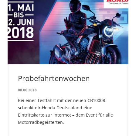
Probefahrtenwochen
08.06.2018
Bei einer Testfahrt mit der neuen CB1000R
schenkt dir Honda Deutschland eine
Eintrittskarte zur Intermot – dem Event für alle
Motorradbegeisterten.