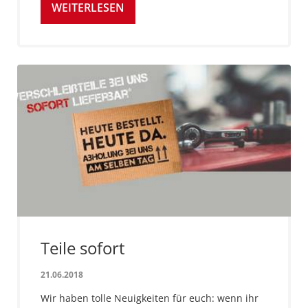
WEITERLESEN
Teile sofort
21.06.2018
Wir haben tolle Neuigkeiten für euch: wenn ihr