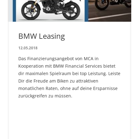
BMW Leasing
12.05.2018
Das Finanzierungsangebot von MCA in
Kooperation mit BMW Financial Services bietet
dir maximalen Spielraum bei top Leistung. Leiste
Dir die Freude am Biken zu attraktiven
monatlichen Raten, ohne auf deine Ersparnisse
zurückgreifen zu müssen.