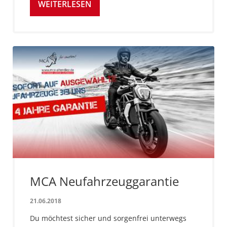
WEITERLESEN
MCA Neufahrzeuggarantie
21.06.2018
Du möchtest sicher und sorgenfrei unterwegs