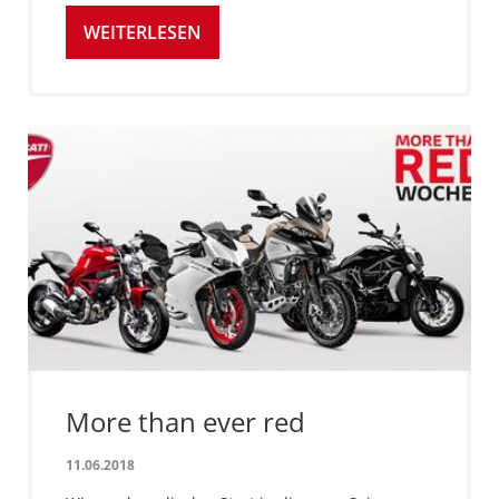
WEITERLESEN
More than ever red
11.06.2018