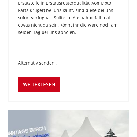
Ersatzteile in Erstausrüsterqualität (von Moto
Parts Krüger) bei uns kauft, sind diese bei uns
sofort verfügbar. Sollte im Ausnahmefall mal
etwas nicht da sein, könnt ihr die Ware noch am
selben Tag bei uns abholen.
Alternativ senden…
WEITERLESEN