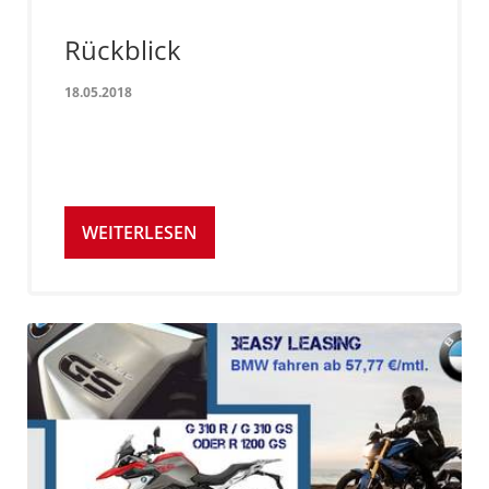
Rückblick
18.05.2018
WEITERLESEN