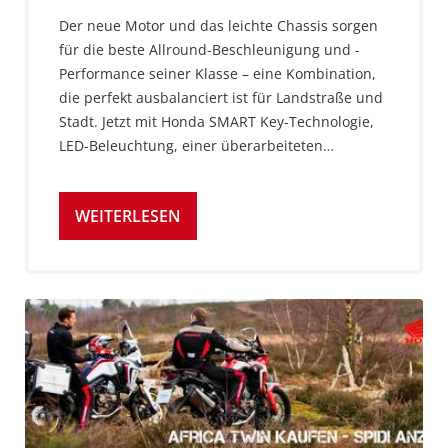
Der neue Motor und das leichte Chassis sorgen
für die beste Allround-Beschleunigung und -
Performance seiner Klasse – eine Kombination,
die perfekt ausbalanciert ist für Landstraße und
Stadt. Jetzt mit Honda SMART Key-Technologie,
LED-Beleuchtung, einer überarbeiteten…
WEITERLESEN