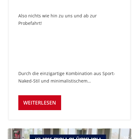
Also nichts wie hin zu uns und ab zur
Probefahrt!
Durch die einzigartige Kombination aus Sport-
Naked-Stil und minimalistischem…
WEITERLESEN