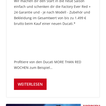
Wir machen dir den Start in die neue Saison
einfach und schenken dir die Factory Ever Red +
24 Garantie und - je nach Modell - Zubehör und
Bekleidung im Gesamtwert von bis zu 1.499 €
brutto beim Kauf einer neuen Ducati.*
Profitiere von den Ducati MORE THAN RED
WOCHEN zum Beispiel…
WEITERLESEN