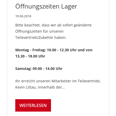
Öffnungszeiten Lager
19.06.2018
Bitte beachtet, dass wir ab sofort geänderte
Öffnungszeiten für unseren
Teilevertrieb/Zubehör haben.
Montag - Freitag: 10.00 - 12.30 Uhr und von
13.30 - 18.00 Uhr
Samstag: 09.00 - 14.00 Uhr
Ihr erreicht unseren Mitarbeiter im Teilevertrieb,
Kevin Littau, innerhalb der…
WEITERLESEN