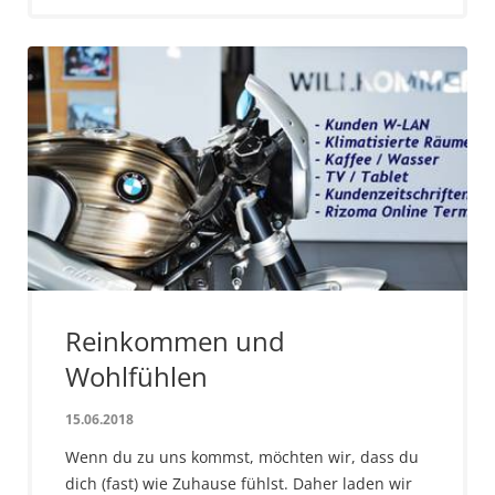
Reinkommen und
Wohlfühlen
15.06.2018
Wenn du zu uns kommst, möchten wir, dass du
dich (fast) wie Zuhause fühlst. Daher laden wir