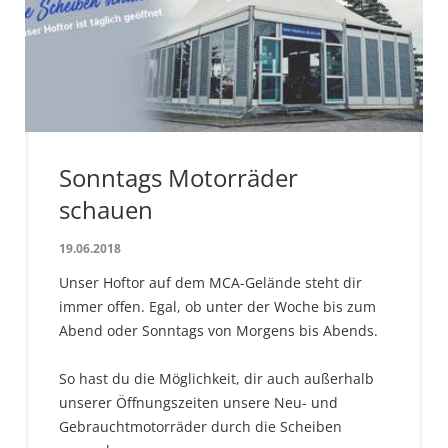
Sonntags Motorräder
schauen
19.06.2018
Unser Hoftor auf dem MCA-Gelände steht dir
immer offen. Egal, ob unter der Woche bis zum
Abend oder Sonntags von Morgens bis Abends.
So hast du die Möglichkeit, dir auch außerhalb
unserer Öffnungszeiten unsere Neu- und
Gebrauchtmotorräder durch die Scheiben