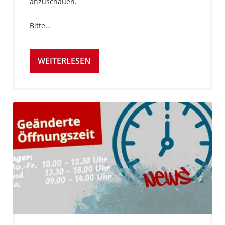
anzuschauen.
Bitte…
WEITERLESEN