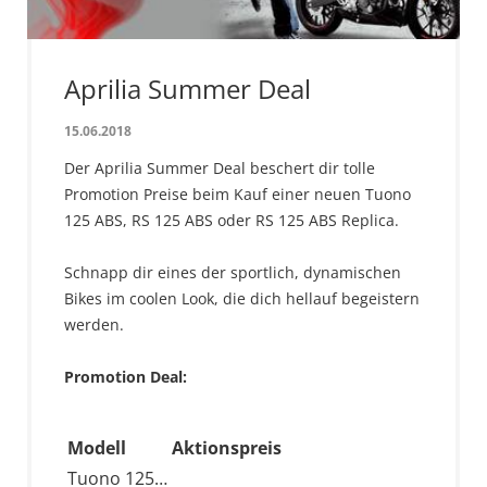
Aprilia Summer Deal
15.06.2018
Der Aprilia Summer Deal beschert dir tolle
Promotion Preise beim Kauf einer neuen Tuono
125 ABS, RS 125 ABS oder RS 125 ABS Replica.
Schnapp dir eines der sportlich, dynamischen
Bikes im coolen Look, die dich hellauf begeistern
werden.
Promotion Deal:
Modell
Aktionspreis
Tuono 125…