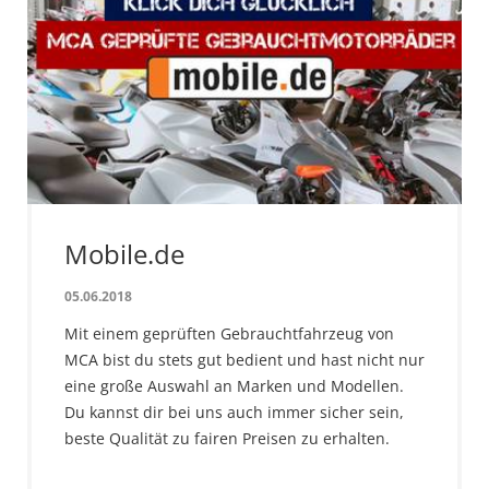
Mobile.de
05.06.2018
Mit einem geprüften Gebrauchtfahrzeug von
MCA bist du stets gut bedient und hast nicht nur
eine große Auswahl an Marken und Modellen.
Du kannst dir bei uns auch immer sicher sein,
beste Qualität zu fairen Preisen zu erhalten.