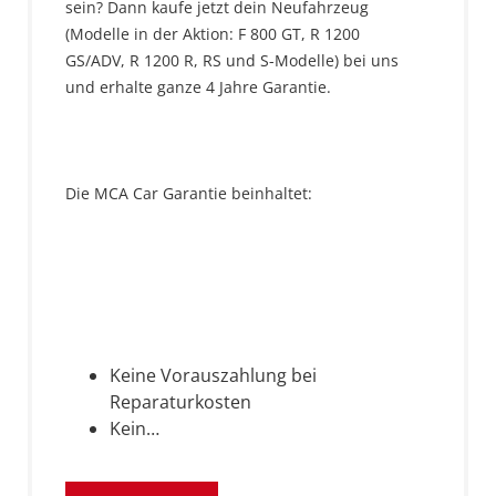
sein? Dann kaufe jetzt dein Neufahrzeug
(Modelle in der Aktion: F 800 GT, R 1200
GS/ADV, R 1200 R, RS und S-Modelle) bei uns
und erhalte ganze 4 Jahre Garantie.
Die MCA Car Garantie beinhaltet:
Keine Vorauszahlung bei
Reparaturkosten
Kein…