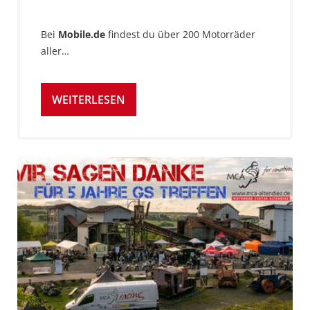
Bei
Mobile.de
findest du über 200 Motorräder
aller…
WEITERLESEN