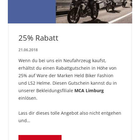
25% Rabatt
21.06.2018
Wenn du bei uns ein Neufahrzeug kaufst,
erhältst du einen Rabattgutschein in Höhe von
25% auf Ware der Marken Held Biker Fashion
und LS2 Helme. Diesen Gutschein kannst du in
unserer Bekleidungsfiliale
MCA Limburg
einlösen.
Lass dir dieses tolle Angebot also nicht entgehen
und…