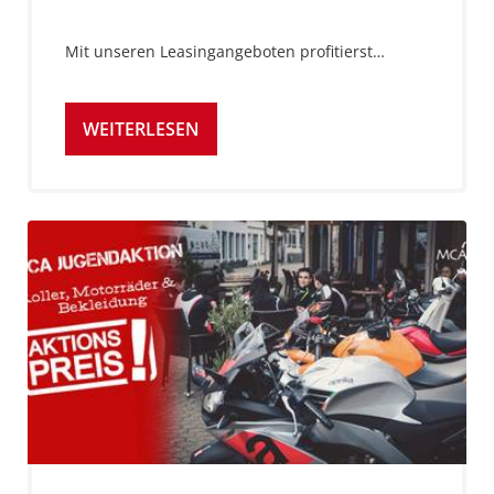
Mit unseren Leasingangeboten profitierst…
WEITERLESEN