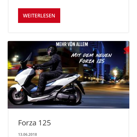
WEITERLESEN
Forza 125
13.06.2018