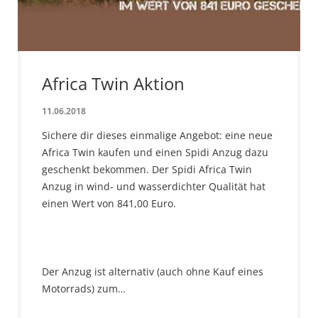
Africa Twin Aktion
11.06.2018
Sichere dir dieses einmalige Angebot: eine neue
Africa Twin kaufen und einen Spidi Anzug dazu
geschenkt bekommen. Der Spidi Africa Twin
Anzug in wind- und wasserdichter Qualität hat
einen Wert von 841,00 Euro.
Der Anzug ist alternativ (auch ohne Kauf eines
Motorrads) zum…