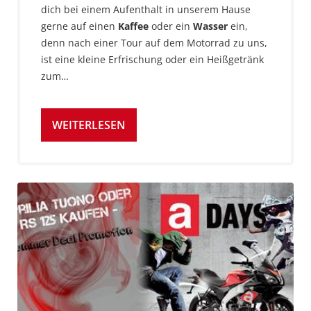
dich bei einem Aufenthalt in unserem Hause
gerne auf einen
Kaffee
oder ein
Wasser
ein,
denn nach einer Tour auf dem Motorrad zu uns,
ist eine kleine Erfrischung oder ein Heißgetränk
zum…
WEITERLESEN