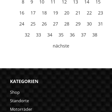
8
9
10
11
12
13
14
15
16
17
18
19
20
21
22
23
24
25
26
27
28
29
30
31
32
33
34
35
36
37
38
nächste
KATEGORIEN
Shop
Standorte
Motorräder