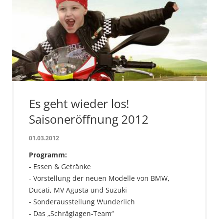
Es geht wieder los!
Saisoneröffnung 2012
01.03.2012
Programm:
- Essen & Getränke
- Vorstellung der neuen Modelle von BMW,
Ducati, MV Agusta und Suzuki
- Sonderausstellung Wunderlich
- Das „Schräglagen-Team“