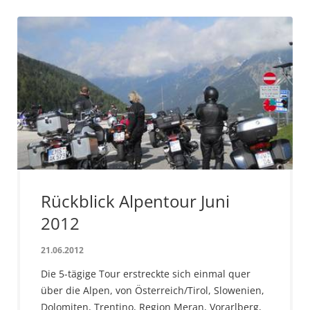
Rückblick Alpentour Juni
2012
21.06.2012
Die 5-tägige Tour erstreckte sich einmal quer
über die Alpen, von Österreich/Tirol, Slowenien,
Dolomiten, Trentino, Region Meran, Vorarlberg,