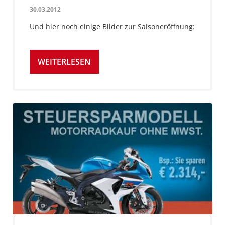
30.03.2012
Und hier noch einige Bilder zur Saisoneröffnung:
WEITERLESEN