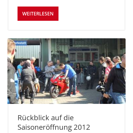
WEITERLESEN
Rückblick auf die
Saisoneröffnung 2012