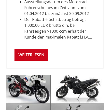
Ausstellungsdatum des Motorrad-
Führerscheines im Zeitraum vom
01.04.2012 bis zunächst 30.09.2012
Der Rabatt-Höchstbetrag beträgt
1.000,00 EUR brutto d.h. bei
Fahrzeugen >1000 ccm erhält der
Kunde den maximalen Rabatt i.H.v.…
WEITERLESEN