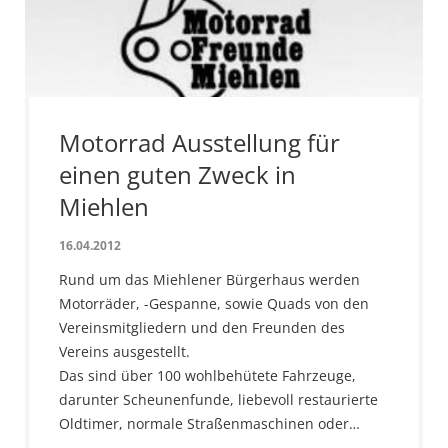
Motorrad Ausstellung für
einen guten Zweck in
Miehlen
16.04.2012
Rund um das Miehlener Bürgerhaus werden
Motorräder, -Gespanne, sowie Quads von den
Vereinsmitgliedern und den Freunden des
Vereins ausgestellt.
Das sind über 100 wohlbehütete Fahrzeuge,
darunter Scheunenfunde, liebevoll restaurierte
Oldtimer, normale Straßenmaschinen oder…