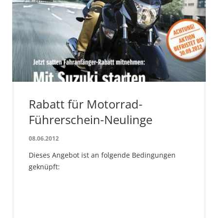
Rabatt für Motorrad-
Führerschein-Neulinge
08.06.2012
Dieses Angebot ist an folgende Bedingungen
geknüpft: