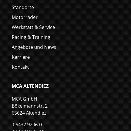
Standorte
Motorräder
Werkstatt & Service
Racing & Training
Angebote und News
Karriere
Kontakt
MCA ALTENDIEZ
MCA GmbH
Bökelmannstr. 2
65624 Altendiez
06432 9206-0