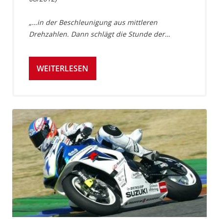
„…in der Beschleunigung aus mittleren
Drehzahlen. Dann schlägt die Stunde der…
WEITERLESEN