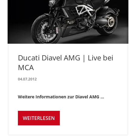
Ducati Diavel AMG | Live bei
MCA
04.07.2012
Weitere Informationen zur Diavel AMG ...
WEITERLESEN