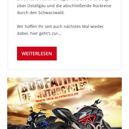
über Ostallgäu und die abschließende Rückreise
durch den Schwarzwald.
Wir hoffen Ihr seit auch nächstes Mal wieder
dabei, hier geht's zur…
WEITERLESEN