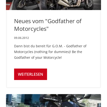
Neues vom "Godfather of
Motorcycles"
09.06.2012
Dann bist du bereit für G.O.M. - Godfather of
Motorcycles (nothing for dummies)! Be the
Godfather of your Motorcycle!
WEITERLESEN