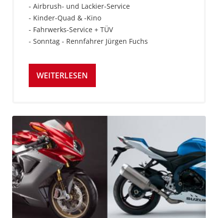
- Airbrush- und Lackier-Service
- Kinder-Quad & -Kino
- Fahrwerks-Service + TÜV
- Sonntag - Rennfahrer Jürgen Fuchs
WEITERLESEN