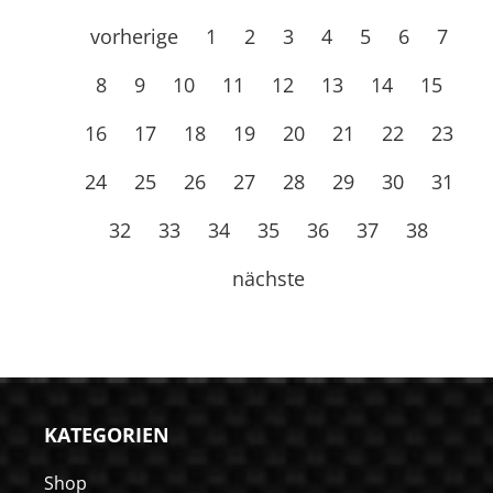
vorherige
1
2
3
4
5
6
7
8
9
10
11
12
13
14
15
16
17
18
19
20
21
22
23
24
25
26
27
28
29
30
31
32
33
34
35
36
37
38
nächste
KATEGORIEN
Shop