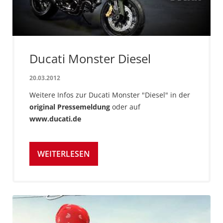
Ducati Monster Diesel
20.03.2012
Weitere Infos zur Ducati Monster "Diesel" in der
original Pressemeldung
oder auf
www.ducati.de
WEITERLESEN