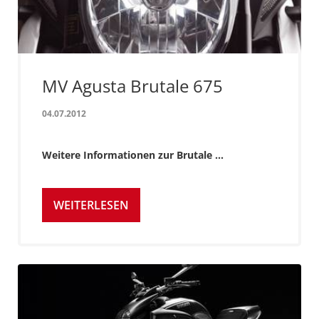
MV Agusta Brutale 675
04.07.2012
Weitere Informationen zur Brutale ...
WEITERLESEN