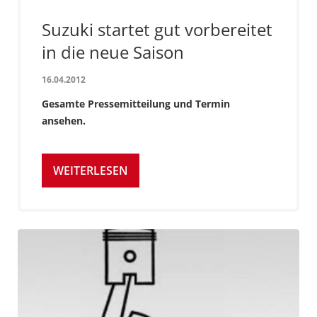
Suzuki startet gut vorbereitet
in die neue Saison
16.04.2012
Gesamte Pressemitteilung und Termin
ansehen.
WEITERLESEN