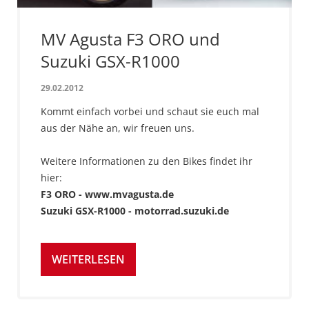
MV Agusta F3 ORO und
Suzuki GSX-R1000
29.02.2012
Kommt einfach vorbei und schaut sie euch mal
aus der Nähe an, wir freuen uns.
Weitere Informationen zu den Bikes findet ihr
hier:
F3 ORO - www.mvagusta.de
Suzuki GSX-R1000 - motorrad.suzuki.de
WEITERLESEN