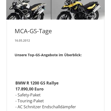
MCA-GS-Tage
16.05.2012
Unsere Top-GS-Angebote im Überblick:
BMW R 1200 GS Rallye
17.890,00 Euro
- Safety-Paket
- Touring-Paket
- AC Schnitzer Endschalldämpfer