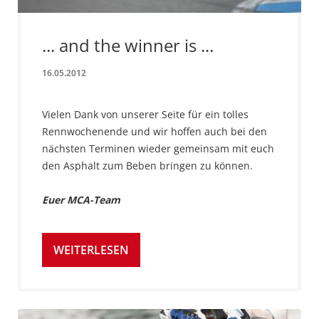
... and the winner is ...
16.05.2012
Vielen Dank von unserer Seite für ein tolles
Rennwochenende und wir hoffen auch bei den
nächsten Terminen wieder gemeinsam mit euch
den Asphalt zum Beben bringen zu können.
Euer MCA-Team
WEITERLESEN