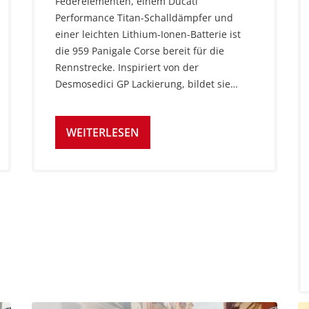
Federelementen, einem Ducati
Performance Titan-Schalldämpfer und
einer leichten Lithium-Ionen-Batterie ist
die 959 Panigale Corse bereit für die
Rennstrecke. Inspiriert von der
Desmosedici GP Lackierung, bildet sie…
WEITERLESEN