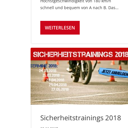
Höchstgeschwindigkeit von 180 km/h
schnell und bequem von A nach B. Das…
WEITERLESEN
Sicherheitstrainings 2018