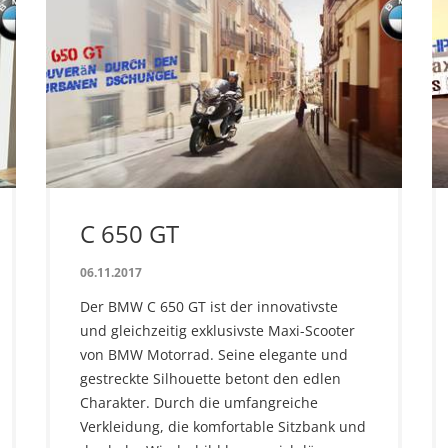
C 650 GT
06.11.2017
Der BMW C 650 GT ist der innovativste
und gleichzeitig exklusivste Maxi-Scooter
von BMW Motorrad. Seine elegante und
gestreckte Silhouette betont den edlen
Charakter. Durch die umfangreiche
Verkleidung, die komfortable Sitzbank und