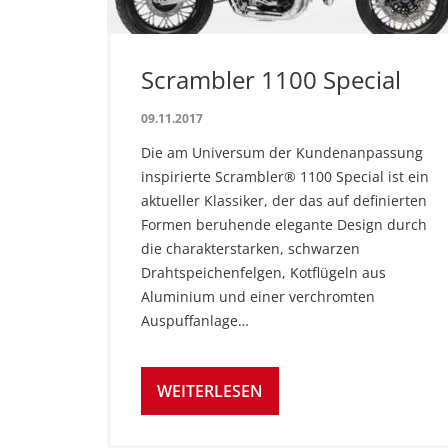
Scrambler 1100 Special
09.11.2017
Die am Universum der Kundenanpassung
inspirierte Scrambler® 1100 Special ist ein
aktueller Klassiker, der das auf definierten
Formen beruhende elegante Design durch
die charakterstarken, schwarzen
Drahtspeichenfelgen, Kotflügeln aus
Aluminium und einer verchromten
Auspuffanlage…
WEITERLESEN