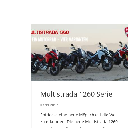
Multistrada 1260 Serie
07.11.2017
Entdecke eine neue Möglichkeit die Welt
zu erkunden: Die neue Multistrada 1260