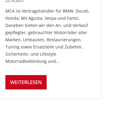
23.10.2017
MCA ist Vertragshändler für BMW, Ducati,
Honda, MV Agusta, Vespa und Fantic.
Daneben bieten wir den An- und Verkauf
gepflegter, gebrauchter Motorräder aller
Marken, Umbauten, Restaurierungen,
Tuning sowie Ersatzteile und Zubehör,
Sicherheits- und Lifestyle
Motorradbekleidung und…
WEITERLESEN