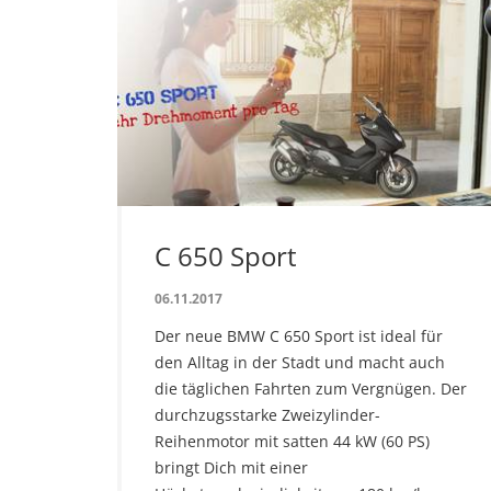
C 650 Sport
06.11.2017
Der neue BMW C 650 Sport ist ideal für
den Alltag in der Stadt und macht auch
die täglichen Fahrten zum Vergnügen. Der
durchzugsstarke Zweizylinder-
Reihenmotor mit satten 44 kW (60 PS)
bringt Dich mit einer