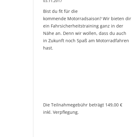
03.11.2017
Bist du fit für die
kommende Motorradsaison? Wir bieten dir
ein Fahrsicherheitstraining ganz in der
Nähe an. Denn wir wollen, dass du auch
in Zukunft noch Spaß am Motorradfahren
hast.
Die Teilnahmegebühr beträgt 149,00 €
inkl. Verpflegung.