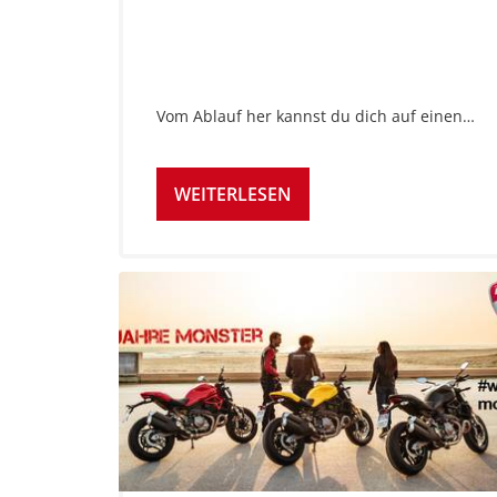
Vom Ablauf her kannst du dich auf einen…
WEITERLESEN