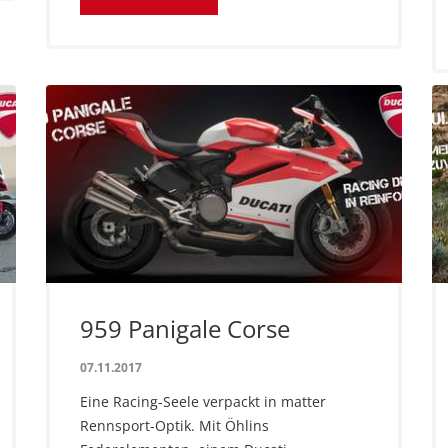
959 Panigale Corse
07.11.2017
Eine Racing-Seele verpackt in matter
Rennsport-Optik. Mit Öhlins