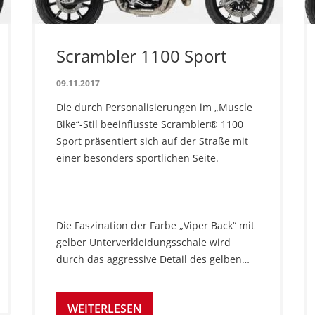
Scrambler 1100 Sport
09.11.2017
Die durch Personalisierungen im „Muscle
Bike“-Stil beeinflusste Scrambler® 1100
Sport präsentiert sich auf der Straße mit
einer besonders sportlichen Seite.
Die Faszination der Farbe „Viper Back“ mit
gelber Unterverkleidungsschale wird
durch das aggressive Detail des gelben…
WEITERLESEN