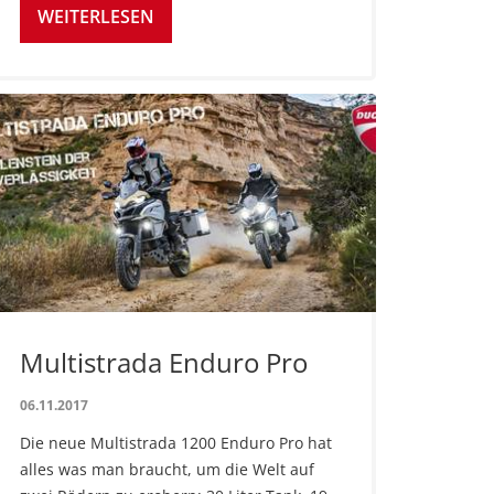
WEITERLESEN
Multistrada Enduro Pro
06.11.2017
Die neue Multistrada 1200 Enduro Pro hat
alles was man braucht, um die Welt auf