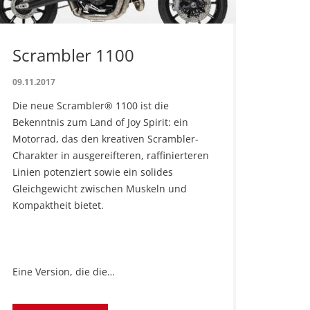
Scrambler 1100
09.11.2017
Die neue Scrambler® 1100 ist die
Bekenntnis zum Land of Joy Spirit: ein
Motorrad, das den kreativen Scrambler-
Charakter in ausgereifteren, raffinierteren
Linien potenziert sowie ein solides
Gleichgewicht zwischen Muskeln und
Kompaktheit bietet.
Eine Version, die die…