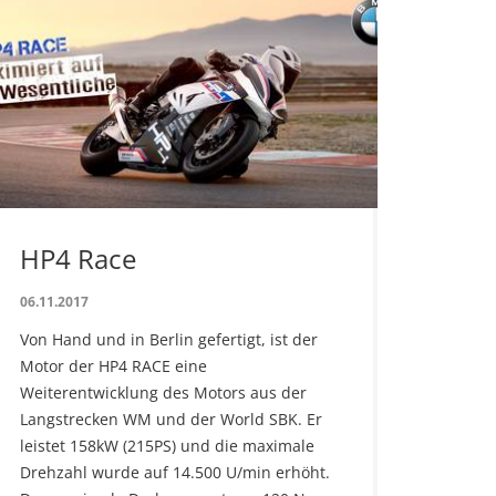
HP4 Race
06.11.2017
Von Hand und in Berlin gefertigt, ist der
Motor der HP4 RACE eine
Weiterentwicklung des Motors aus der
Langstrecken WM und der World SBK. Er
leistet 158kW (215PS) und die maximale
Drehzahl wurde auf 14.500 U/min erhöht.