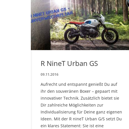
R NineT Urban GS
09.11.2016
Aufrecht und entspannt genießt Du auf
ihr den souveränen Boxer – gepaart mit
innovativer Technik. Zusätzlich bietet sie
Dir zahlreiche Möglichkeiten zur
Individualisierung für Deine ganz eigenen
Ideen. Mit der R nineT Urban G/S setzt Du
ein klares Statement: Sie ist eine