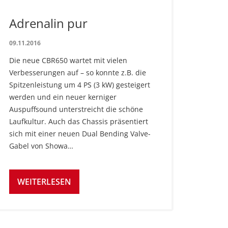
Adrenalin pur
09.11.2016
Die neue CBR650 wartet mit vielen
Verbesserungen auf – so konnte z.B. die
Spitzenleistung um 4 PS (3 kW) gesteigert
werden und ein neuer kerniger
Auspuffsound unterstreicht die schöne
Laufkultur. Auch das Chassis präsentiert
sich mit einer neuen Dual Bending Valve-
Gabel von Showa…
WEITERLESEN