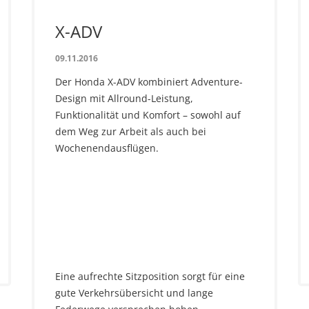
X-ADV
09.11.2016
Der Honda X-ADV kombiniert Adventure-
Design mit Allround-Leistung,
Funktionalität und Komfort – sowohl auf
dem Weg zur Arbeit als auch bei
Wochenendausflügen.
Eine aufrechte Sitzposition sorgt für eine
gute Verkehrsübersicht und lange