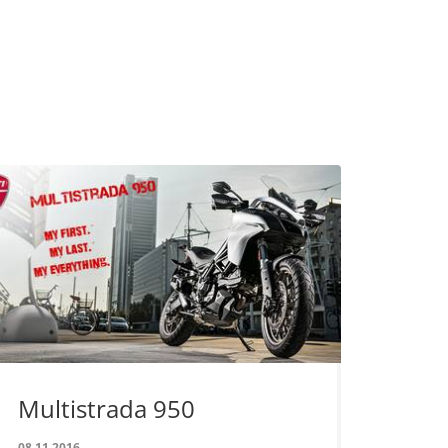
Multistrada 950
08.11.2016