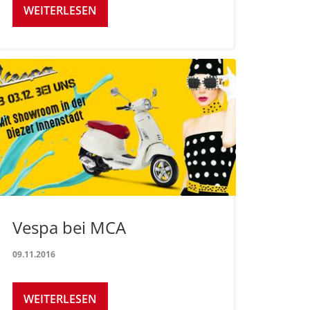
WEITERLESEN
Vespa bei MCA
09.11.2016
WEITERLESEN