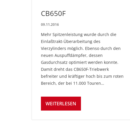
CB650F
09.11.2016
Mehr Spitzenleistung wurde durch die
Einlaßtrakt-Überarbeitung des
Vierzylinders möglich. Ebenso durch den
neuen Auspuffdämpfer, dessen
Gasdurchsatz optimiert werden konnte.
Damit dreht das CB650F-Triebwerk
befreiter und kräftiger hoch bis zum roten
Bereich, der bei 11.000 Touren…
WEITERLESEN