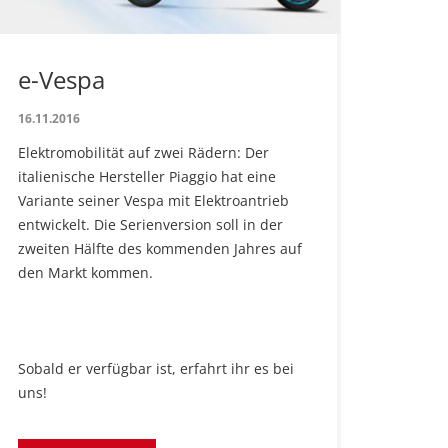
e-Vespa
16.11.2016
Elektromobilität auf zwei Rädern: Der
italienische Hersteller Piaggio hat eine
Variante seiner Vespa mit Elektroantrieb
entwickelt. Die Serienversion soll in der
zweiten Hälfte des kommenden Jahres auf
den Markt kommen.
Sobald er verfügbar ist, erfahrt ihr es bei
uns!