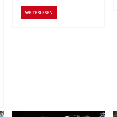
WEITERLESEN