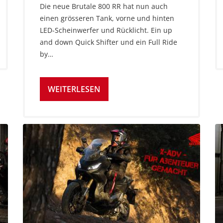
Die neue Brutale 800 RR hat nun auch
einen grösseren Tank, vorne und hinten
LED-Scheinwerfer und Rücklicht. Ein up
and down Quick Shifter und ein Full Ride
by…
WEITERLESEN