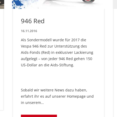
946 Red
16.11.2016
Als Sondermodell wurde für 2017 die
Vespa 946 Red zur Unterstützung des
Aids-Fonds (Red) in exklusiver Lackierung
aufgelegt – von jeder 946 Red gehen 150
US-Dollar an die Aids-Stiftung.
Sobald wir weitere News dazu haben,
erfahrt ihr es auf unserer Homepage und
in unserem…