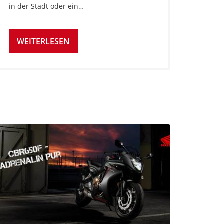
in der Stadt oder ein…
WEITERLESEN