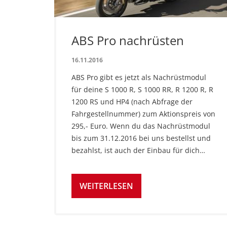
ABS Pro nachrüsten
16.11.2016
ABS Pro gibt es jetzt als Nachrüstmodul 
für deine S 1000 R, S 1000 RR, R 1200 R, R 
1200 RS und HP4 (nach Abfrage der 
Fahrgestellnummer) zum Aktionspreis von 
295,- Euro. Wenn du das Nachrüstmodul 
bis zum 31.12.2016 bei uns bestellst und 
bezahlst, ist auch der Einbau für dich…
WEITERLESEN