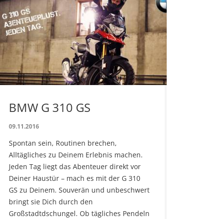
BMW G 310 GS
09.11.2016
Spontan sein, Routinen brechen,
Alltägliches zu Deinem Erlebnis machen.
Jeden Tag liegt das Abenteuer direkt vor
Deiner Haustür – mach es mit der G 310
GS zu Deinem. Souverän und unbeschwert
bringt sie Dich durch den
Großstadtdschungel. Ob tägliches Pendeln