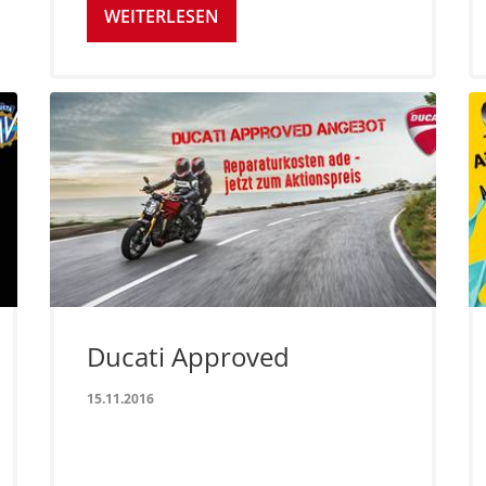
WEITERLESEN
Ducati Approved
15.11.2016