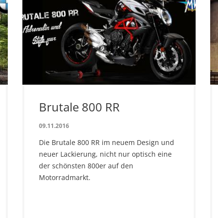
Brutale 800 RR
09.11.2016
Die Brutale 800 RR im neuem Design und
neuer Lackierung, nicht nur optisch eine
der schönsten 800er auf den
Motorradmarkt.