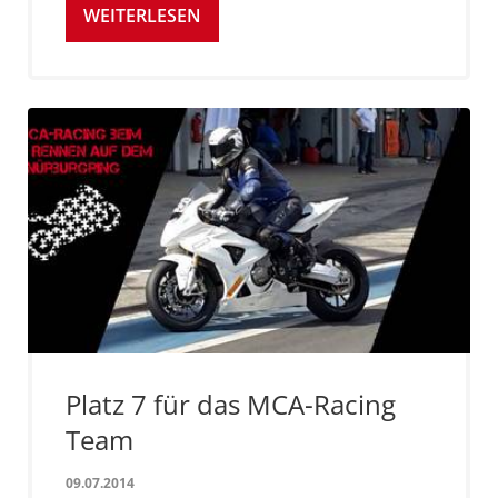
WEITERLESEN
Platz 7 für das MCA-Racing
Team
09.07.2014