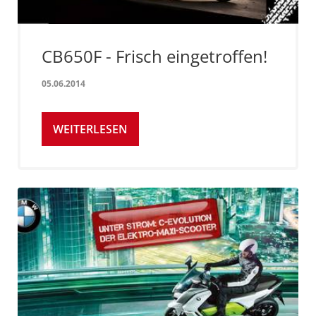
CB650F - Frisch eingetroffen!
05.06.2014
WEITERLESEN