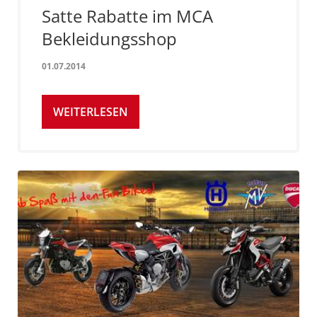
Satte Rabatte im MCA
Bekleidungsshop
01.07.2014
WEITERLESEN