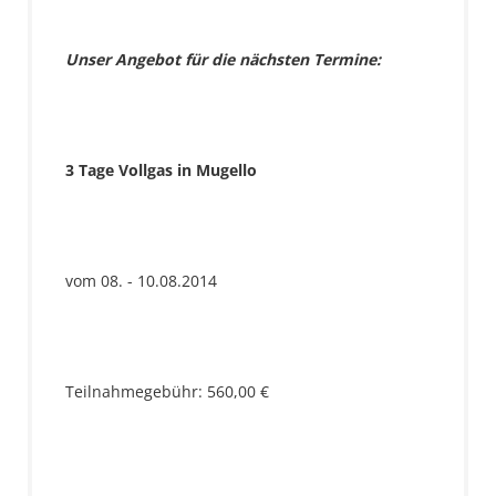
Unser Angebot für die nächsten Termine:
3 Tage Vollgas in Mugello
vom 08. - 10.08.2014
Teilnahmegebühr: 560,00 €