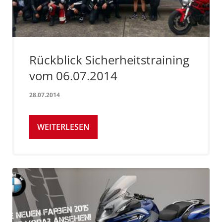
Rückblick Sicherheitstraining
vom 06.07.2014
28.07.2014
WEITERLESEN