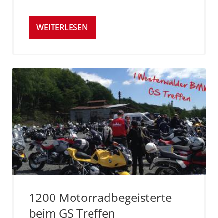
WEITERLESEN
1200 Motorradbegeisterte
beim GS Treffen