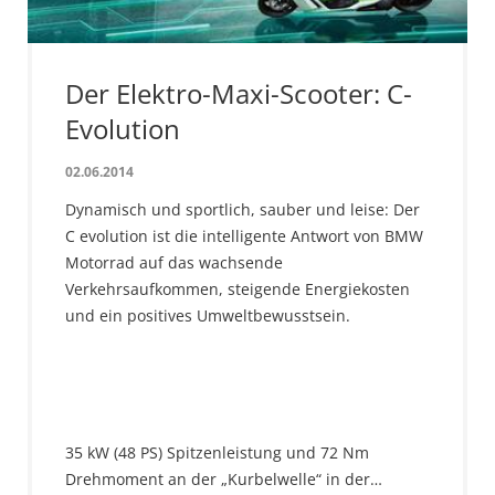
Der Elektro-Maxi-Scooter: C-
Evolution
02.06.2014
Dynamisch und sportlich, sauber und leise: Der
C evolution ist die intelligente Antwort von BMW
Motorrad auf das wachsende
Verkehrsaufkommen, steigende Energiekosten
und ein positives Umweltbewusstsein.
35 kW (48 PS) Spitzenleistung und 72 Nm
Drehmoment an der „Kurbelwelle“ in der…