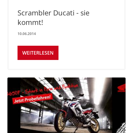
Scrambler Ducati - sie
kommt!
10.06.2014
WEITERLESEN