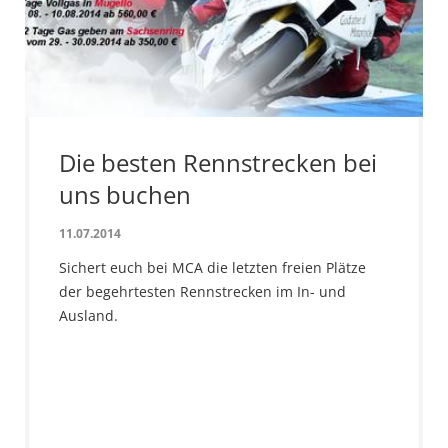
Die besten Rennstrecken bei
uns buchen
11.07.2014
Sichert euch bei MCA die letzten freien Plätze
der begehrtesten Rennstrecken im In- und
Ausland.