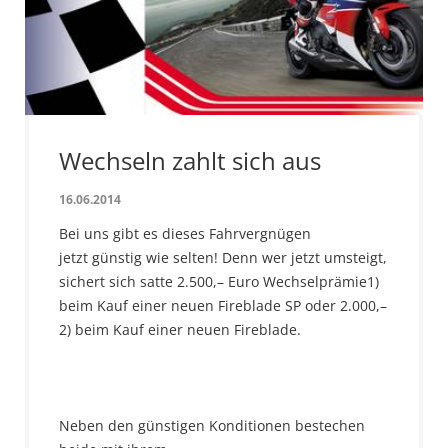
Wechseln zahlt sich aus
16.06.2014
Bei uns gibt es dieses Fahrvergnügen
jetzt günstig wie selten! Denn wer jetzt umsteigt,
sichert sich satte 2.500,– Euro Wechselprämie1)
beim Kauf einer neuen Fireblade SP oder 2.000,–
2) beim Kauf einer neuen Fireblade.
Neben den günstigen Konditionen bestechen