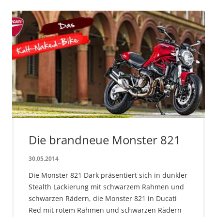
Die brandneue Monster 821
30.05.2014
Die Monster 821 Dark präsentiert sich in dunkler
Stealth Lackierung mit schwarzem Rahmen und
schwarzen Rädern, die Monster 821 in Ducati
Red mit rotem Rahmen und schwarzen Rädern