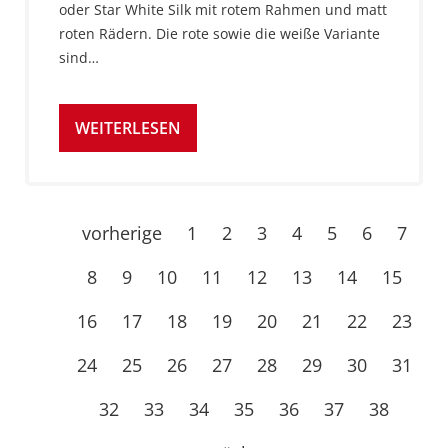
oder Star White Silk mit rotem Rahmen und matt
roten Rädern. Die rote sowie die weiße Variante
sind…
WEITERLESEN
vorherige
1
2
3
4
5
6
7
8
9
10
11
12
13
14
15
16
17
18
19
20
21
22
23
24
25
26
27
28
29
30
31
32
33
34
35
36
37
38