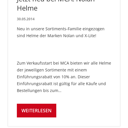
Helme
30.05.2014
Neu in unsere Sortiments-Familie eingezogen
sind Helme der Marken Nolan und X-Lite!
Zum Verkaufsstart bei MCA bieten wir alle Helme
der jeweiligen Sortimente mit einem
Einführungsrabatt von 10% an. Dieser
Einführungsrabatt ist gültig für alle Käufe und
Bestellungen bis zum…
WEITERLESEN