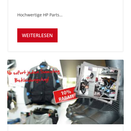
Hochwertige HP Parts…
WEITERLESEN