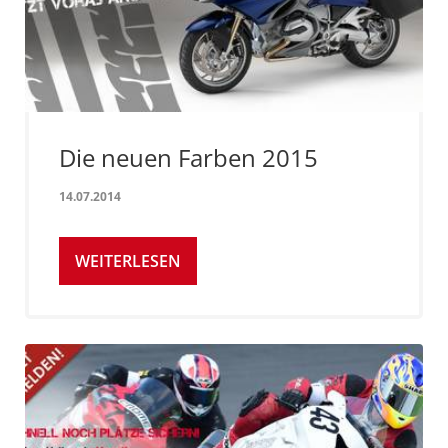
Die neuen Farben 2015
14.07.2014
WEITERLESEN