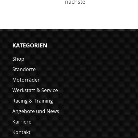
nächste
KATEGORIEN
Shop
Standorte
Motorräder
Werkstatt & Service
Racing & Training
Angebote und News
Karriere
Kontakt