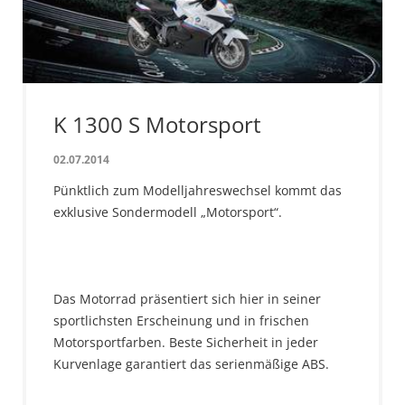
K 1300 S Motorsport
02.07.2014
Pünktlich zum Modelljahreswechsel kommt das
exklusive Sondermodell „Motorsport“.
Das Motorrad präsentiert sich hier in seiner
sportlichsten Erscheinung und in frischen
Motorsportfarben. Beste Sicherheit in jeder
Kurvenlage garantiert das serienmäßige ABS.