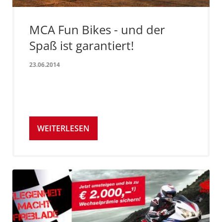
MCA Fun Bikes - und der
Spaß ist garantiert!
23.06.2014
WEITERLESEN