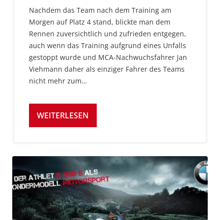
Nachdem das Team nach dem Training am
Morgen auf Platz 4 stand, blickte man dem
Rennen zuversichtlich und zufrieden entgegen,
auch wenn das Training aufgrund eines Unfalls
gestoppt wurde und MCA-Nachwuchsfahrer Jan
Viehmann daher als einziger Fahrer des Teams
nicht mehr zum…
WEITERLESEN