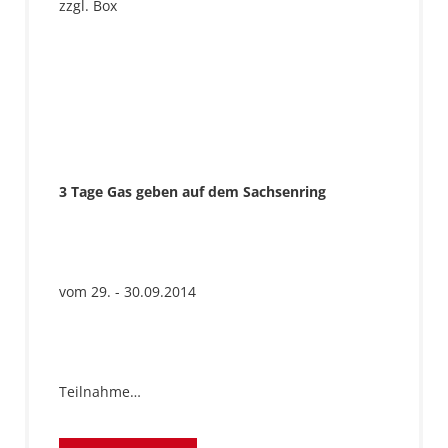
zzgl. Box
3 Tage Gas geben auf dem Sachsenring
vom 29. - 30.09.2014
Teilnahme…