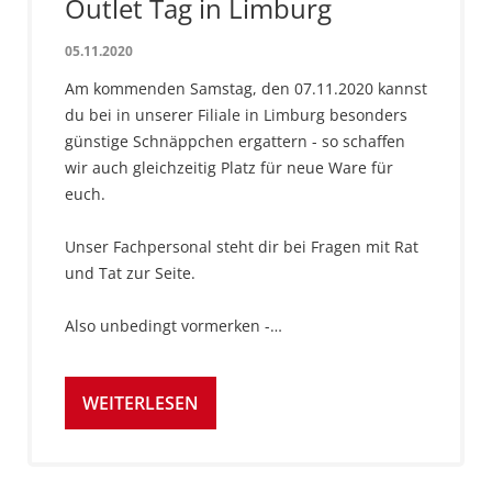
Outlet Tag in Limburg
05.11.2020
Am kommenden Samstag, den 07.11.2020 kannst
du bei in unserer Filiale in Limburg besonders
günstige Schnäppchen ergattern - so schaffen
wir auch gleichzeitig Platz für neue Ware für
euch.
Unser Fachpersonal steht dir bei Fragen mit Rat
und Tat zur Seite.
Also unbedingt vormerken -…
WEITERLESEN