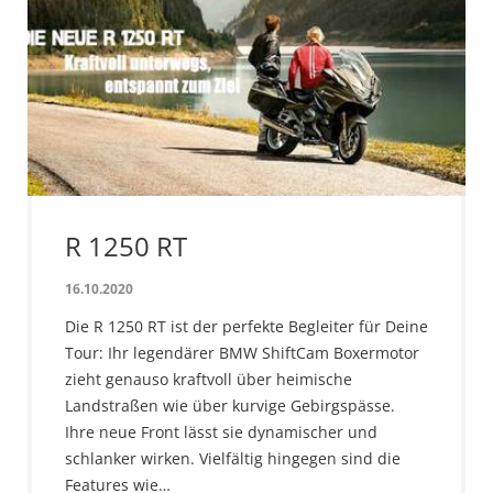
R 1250 RT
16.10.2020
Die R 1250 RT ist der perfekte Begleiter für Deine
Tour: Ihr legendärer BMW ShiftCam Boxermotor
zieht genauso kraftvoll über heimische
Landstraßen wie über kurvige Gebirgspässe.
Ihre neue Front lässt sie dynamischer und
schlanker wirken. Vielfältig hingegen sind die
Features wie…