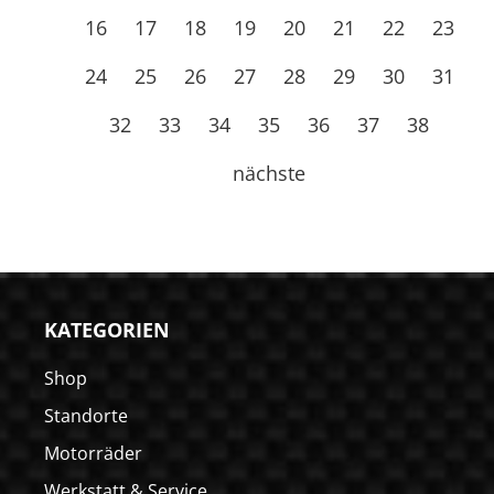
16
17
18
19
20
21
22
23
24
25
26
27
28
29
30
31
32
33
34
35
36
37
38
nächste
KATEGORIEN
Shop
Standorte
Motorräder
Werkstatt & Service