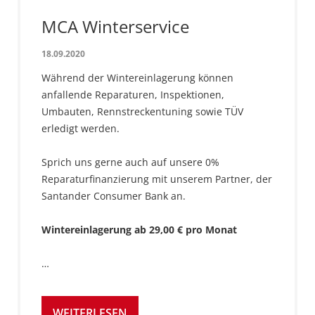
MCA Winterservice
18.09.2020
Während der Wintereinlagerung können
anfallende Reparaturen, Inspektionen,
Umbauten, Rennstreckentuning sowie TÜV
erledigt werden.
Sprich uns gerne auch auf unsere 0%
Reparaturfinanzierung mit unserem Partner, der
Santander Consumer Bank an.
Wintereinlagerung ab 29,00 € pro Monat
…
WEITERLESEN