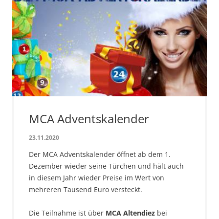
MCA Adventskalender
23.11.2020
Der MCA Adventskalender öffnet ab dem 1.
Dezember wieder seine Türchen und hält auch
in diesem Jahr wieder Preise im Wert von
mehreren Tausend Euro versteckt.
Die Teilnahme ist über
MCA Altendiez
bei