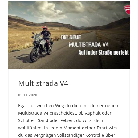
Multistrada V4
05.11.2020
Egal, für welchen Weg du dich mit deiner neuen
Multistrada V4 entscheidest, ob Asphalt oder
Schotter, Sand oder Felsen, du wirst dich
wohlfühlen. In jedem Moment deiner Fahrt wirst
du das Vergnügen vollständiger Kontrolle über