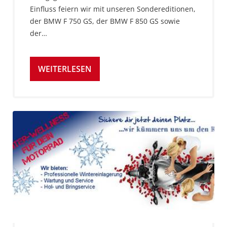
Einfluss feiern wir mit unseren Sondereditionen,
der BMW F 750 GS, der BMW F 850 GS sowie
der…
WEITERLESEN