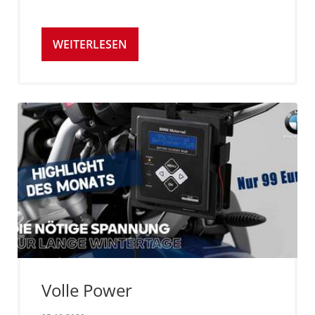
WEITERLESEN
Volle Power