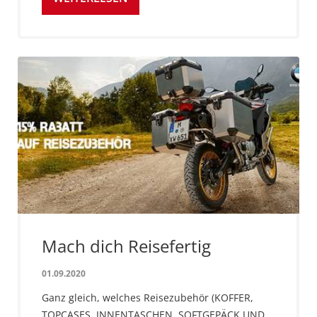
Mach dich Reisefertig
01.09.2020
Ganz gleich, welches Reisezubehör (KOFFER,
TOPCASES, INNENTASCHEN, SOFTGEPÄCK UND