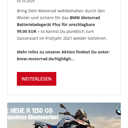
05.10.2020
Bring Dein Motorrad wohlbehalten durch den
Winter und sichere Dir das
BMW Motorrad
Batterieladegerät Plus für unschlagbare
99,00 EUR –
so kannst Du pünktlich zum
Saisonstart im Frühjahr 2021 wieder losfahren.
Mehr Infos zu unserer Aktion findest Du unter:
bmw-motorrad.de/highligh…
WEITERLESEN