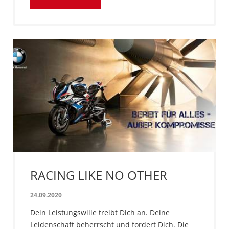
RACING LIKE NO OTHER
24.09.2020
Dein Leistungswille treibt Dich an. Deine
Leidenschaft beherrscht und fordert Dich. Die