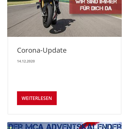
Corona-Update
14.12.2020
WEITERLESEN