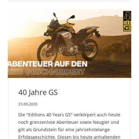
40 Jahre GS
23.09.2020
Die "Editions 40 Years GS" verkörpert auch heute
noch grenzenlose Abenteuer sowie Neugier und
gilt als Grundstein für eine jahrzehntelange
Erfolgsgeschichte. Diesen bis heute anhaltenden