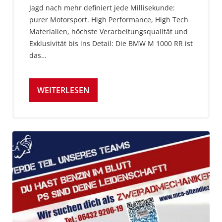
Jagd nach mehr definiert jede Millisekunde:
purer Motorsport. High Performance, High Tech
Materialien, höchste Verarbeitungsqualität und
Exklusivität bis ins Detail: Die BMW M 1000 RR ist
das…
WEITERLESEN