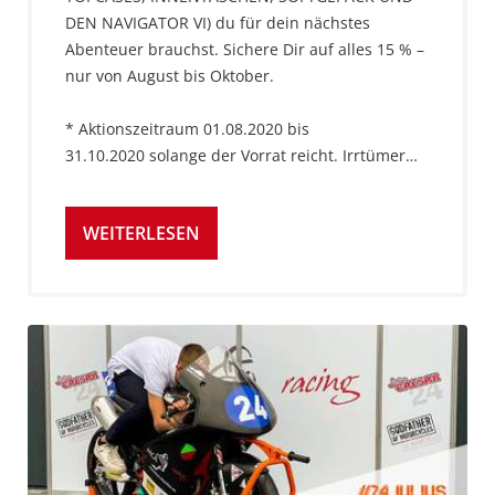
DEN NAVIGATOR VI) du für dein nächstes
Abenteuer brauchst. Sichere Dir auf alles 15 % –
nur von August bis Oktober.
* Aktionszeitraum 01.08.2020 bis
31.10.2020 solange der Vorrat reicht. Irrtümer…
WEITERLESEN