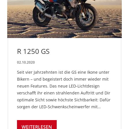
R 1250 GS
02.10.2020
Seit vier Jahrzehnten ist die GS eine Ikone unter
Bikern – und begeistert doch immer wieder mit
neuen Features. Das neue LED-Lichtdesign
verschafft ihr einen strahlenden Auftritt und Dir
optimale Sicht sowie höchste Sichtbarkeit: Dafür
sorgen der LED-Schwenkscheinwerfer mit…
WEITERLESEN