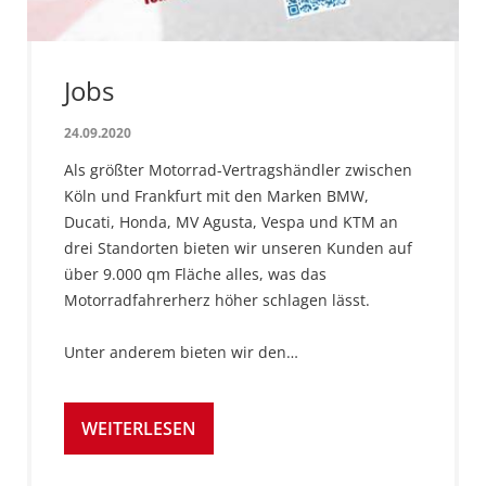
Jobs
24.09.2020
Als größter Motorrad-Vertragshändler zwischen
Köln und Frankfurt mit den Marken BMW,
Ducati, Honda, MV Agusta, Vespa und KTM an
drei Standorten bieten wir unseren Kunden auf
über 9.000 qm Fläche alles, was das
Motorradfahrerherz höher schlagen lässt.
Unter anderem bieten wir den…
WEITERLESEN