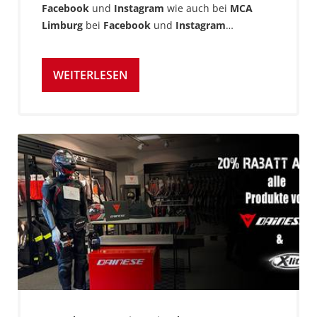
Facebook
und
Instagram
wie auch bei
MCA
Limburg
bei
Facebook
und
Instagram
…
WEITERLESEN