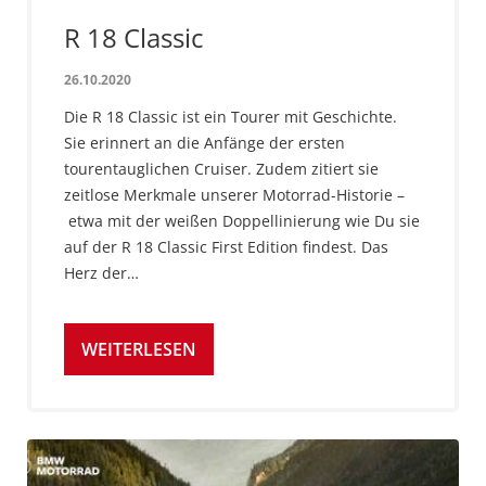
R 18 Classic
26.10.2020
Die R 18 Classic ist ein Tourer mit Geschichte.
Sie erinnert an die Anfänge der ersten
tourentauglichen Cruiser. Zudem zitiert sie
zeitlose Merkmale unserer Motorrad-Historie –
etwa mit der weißen Doppellinierung wie Du sie
auf der R 18 Classic First Edition findest. Das
Herz der…
WEITERLESEN