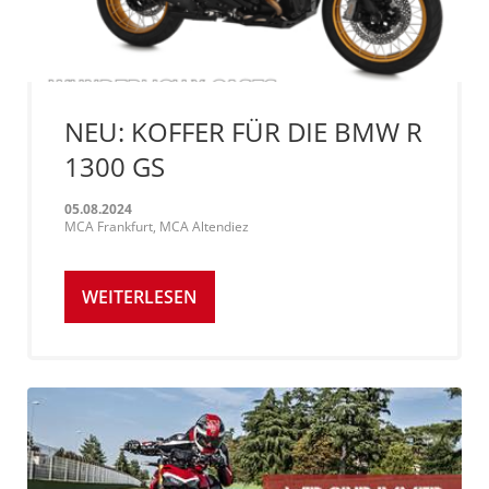
NEU: KOFFER FÜR DIE BMW R
1300 GS
05.08.2024
MCA Frankfurt, MCA Altendiez
WEITERLESEN