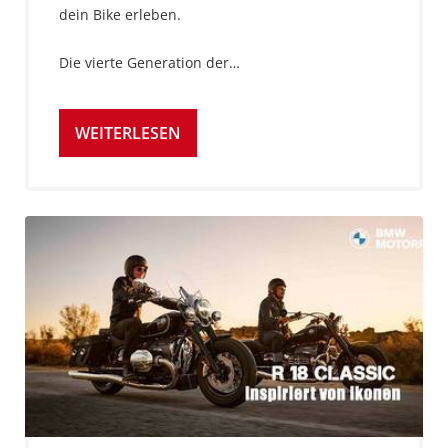
dein Bike erleben.
Die vierte Generation der…
WEITERLESEN