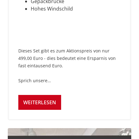
Gepäckbrücke
Hohes Windschild
Dieses Set gibt es zum Aktionspreis von nur
499,00 Euro - dies bedeutet eine Ersparnis von
fast eintausend Euro.
Sprich unsere…
WEITERLESEN