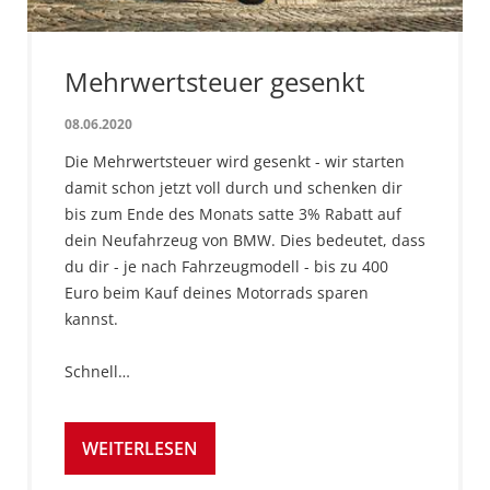
Mehrwertsteuer gesenkt
08.06.2020
Die Mehrwertsteuer wird gesenkt - wir starten
damit schon jetzt voll durch und schenken dir
bis zum Ende des Monats satte 3% Rabatt auf
dein Neufahrzeug von BMW. Dies bedeutet, dass
du dir - je nach Fahrzeugmodell - bis zu 400
Euro beim Kauf deines Motorrads sparen
kannst.
Schnell…
WEITERLESEN