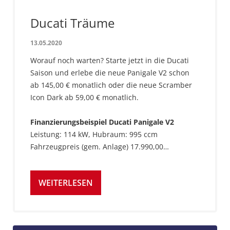
Ducati Träume
13.05.2020
Worauf noch warten? Starte jetzt in die Ducati
Saison und erlebe die neue Panigale V2 schon
ab 145,00 € monatlich oder die neue Scramber
Icon Dark ab 59,00 € monatlich.
Finanzierungsbeispiel Ducati Panigale V2
Leistung: 114 kW, Hubraum: 995 ccm
Fahrzeugpreis (gem. Anlage) 17.990,00…
WEITERLESEN