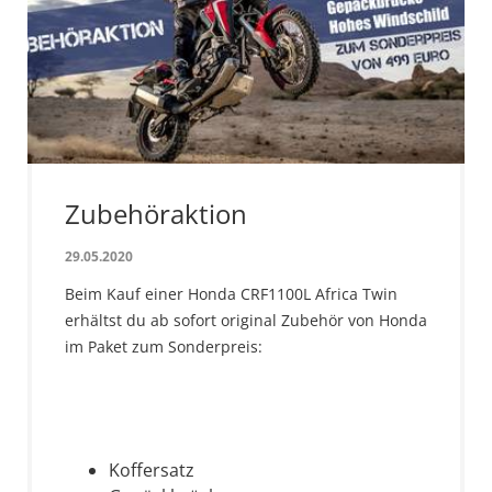
Zubehöraktion
29.05.2020
Beim Kauf einer Honda CRF1100L Africa Twin
erhältst du ab sofort original Zubehör von Honda
im Paket zum Sonderpreis:
Koffersatz