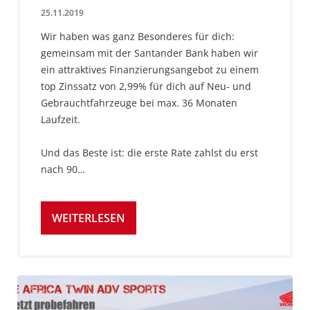
25.11.2019
Wir haben was ganz Besonderes für dich:
gemeinsam mit der Santander Bank haben wir
ein attraktives Finanzierungsangebot zu einem
top Zinssatz von 2,99% für dich auf Neu- und
Gebrauchtfahrzeuge bei max. 36 Monaten
Laufzeit.
Und das Beste ist: die erste Rate zahlst du erst
nach 90…
WEITERLESEN