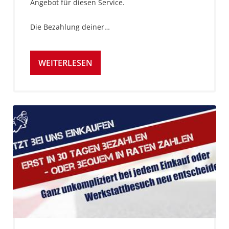
Angebot für diesen Service.
Die Bezahlung deiner…
WEITERLESEN