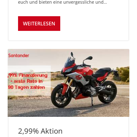
euch und bieten eine unvergessliche und…
WEITERLESEN
2,99% Aktion