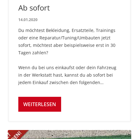
Ab sofort
14.01.2020
Du möchtest Bekleidung, Ersatzteile, Trainings
oder eine Reparatur/Tuning/Umbauten jetzt
sofort, möchtest aber beispielsweise erst in 30
Tagen zahlen?
Wenn du bei uns einkaufst oder dein Fahrzeug
in der Werkstatt hast, kannst du ab sofort bei
jedem Einkauf zwischen den folgenden…
WEITERLESEN