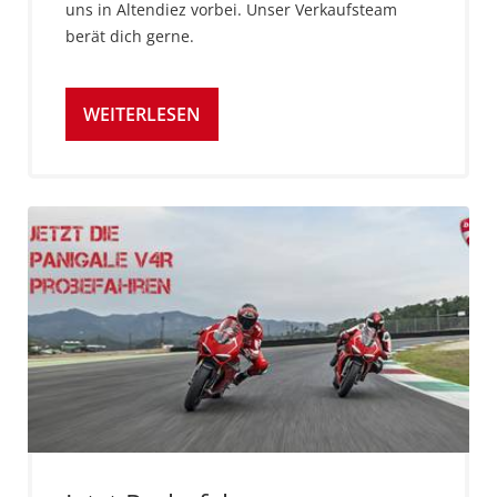
uns in Altendiez vorbei. Unser Verkaufsteam
berät dich gerne.
WEITERLESEN