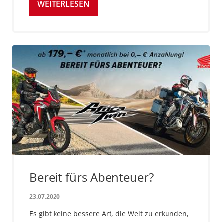
WEITERLESEN
Bereit fürs Abenteuer?
23.07.2020
Es gibt keine bessere Art, die Welt zu erkunden,