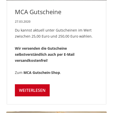
MCA Gutscheine
27.03.2020
Du kannst aktuell unter Gutscheinen im Wert
zwischen 25,00 Euro und 250,00 Euro wählen.
Wir versenden die Gutscheine
selbstverständlich auch per E-Mail
versandkostenfrei!
Zum
MCA Gutschein-Shop
.
WEITERLESEN