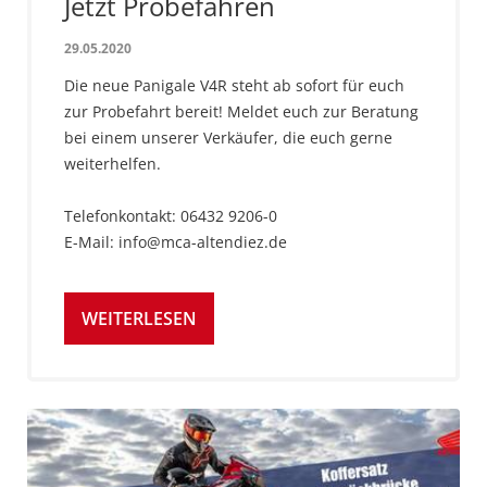
Jetzt Probefahren
29.05.2020
Die neue Panigale V4R steht ab sofort für euch
zur Probefahrt bereit! Meldet euch zur Beratung
bei einem unserer Verkäufer, die euch gerne
weiterhelfen.
Telefonkontakt: 06432 9206-0
E-Mail: info@mca-altendiez.de
WEITERLESEN