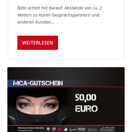
Bitte achtet mit darauf, Abstände von ca. 2
Metern zu euren Gesprächspartnern und
anderen Kunden…
WEITERLESEN