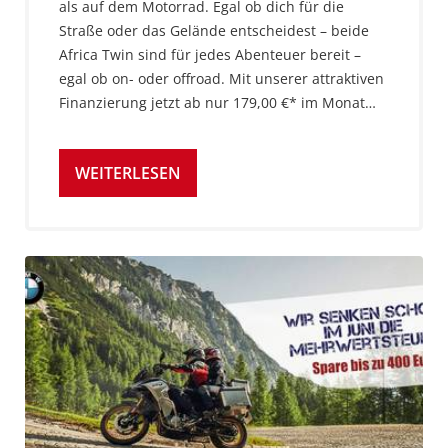
als auf dem Motorrad. Egal ob dich für die
Straße oder das Gelände entscheidest – beide
Africa Twin sind für jedes Abenteuer bereit –
egal ob on- oder offroad. Mit unserer attraktiven
Finanzierung jetzt ab nur 179,00 €* im Monat…
WEITERLESEN