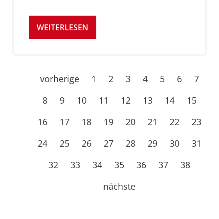
WEITERLESEN
vorherige
1
2
3
4
5
6
7
8
9
10
11
12
13
14
15
16
17
18
19
20
21
22
23
24
25
26
27
28
29
30
31
32
33
34
35
36
37
38
nächste