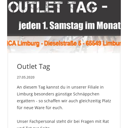
Outlet Tag
27.05.2020
An diesem Tag kannst du in unserer Filiale in
Limburg besonders günstige Schnäppchen
ergattern - so schaffen wir auch gleichzeitig Platz
für neue Ware für euch.
Unser Fachpersonal steht dir bei Fragen mit Rat