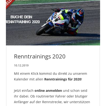
Renntrainings 2020
10.12.2019
Mit einem Klick kommst du direkt zu unserem
Kalender mit allen
Renntrainings für 2020
!
Jetzt einfach
online anmelden
und schon seid
ihr dabei. Ob routinierter Fahrer oder blutiger
Anfänger auf der Rennstrecke, wir unterstützen