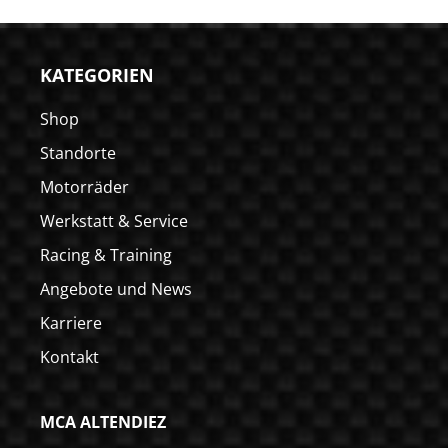
KATEGORIEN
Shop
Standorte
Motorräder
Werkstatt & Service
Racing & Training
Angebote und News
Karriere
Kontakt
MCA ALTENDIEZ