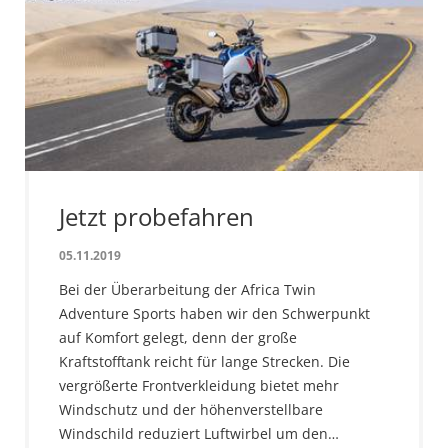
Jetzt probefahren
05.11.2019
Bei der Überarbeitung der Africa Twin
Adventure Sports haben wir den Schwerpunkt
auf Komfort gelegt, denn der große
Kraftstofftank reicht für lange Strecken. Die
vergrößerte Frontverkleidung bietet mehr
Windschutz und der höhenverstellbare
Windschild reduziert Luftwirbel um den…