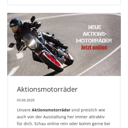
Aktionsmotorräder
03.06.2020
Unsere
Aktionsmotorräder
sind preislich wie
auch von der Ausstattung her immer attraktiv
für dich. Schau online rein oder komm gerne bei