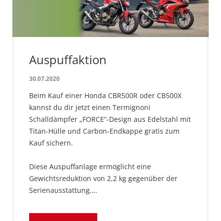
Auspuffaktion
30.07.2020
Beim Kauf einer Honda CBR500R oder CB500X
kannst du dir jetzt einen Termignoni
Schalldämpfer „FORCE“-Design aus Edelstahl mit
Titan-Hülle und Carbon-Endkappe gratis zum
Kauf sichern.
Diese Auspuffanlage ermöglicht eine
Gewichtsreduktion von 2,2 kg gegenüber der
Serienausstattung.…