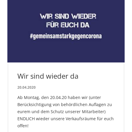
Wir sind wieder da
20.04.2020
Ab Montag, den 20.04.20 haben wir (unter
Berücksichtigung von behördlichen Auflagen zu
eurem und dem Schutz unserer Mitarbeiter)
ENDLICH wieder unsere Verkaufsräume für euch
offen!