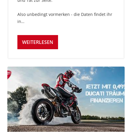
und Tat zur Seite.
Also unbedingt vormerken - die Daten findet ihr
in…
WEITERLESEN