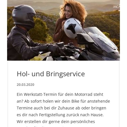
Hol- und Bringservice
20.03.2020
Ein Werkstatt-Termin für dein Motorrad steht
an? Ab sofort holen wir dein Bike für anstehende
Termine auch bei dir Zuhause ab oder bringen
es dir nach Fertigstellung zurück nach Hause.
Wir erstellen dir gerne dein persönliches