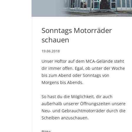
Sonntags Motorräder
schauen
19.06.2018
Unser Hoftor auf dem MCA-Gelände steht
dir immer offen. Egal, ob unter der Woche
bis zum Abend oder Sonntags von
Morgens bis Abends.
So hast du die Möglichkeit, dir auch
außerhalb unserer Öffnungszeiten unsere
Neu- und Gebrauchtmotorräder durch die
Scheiben anzuschauen.
Bitte…