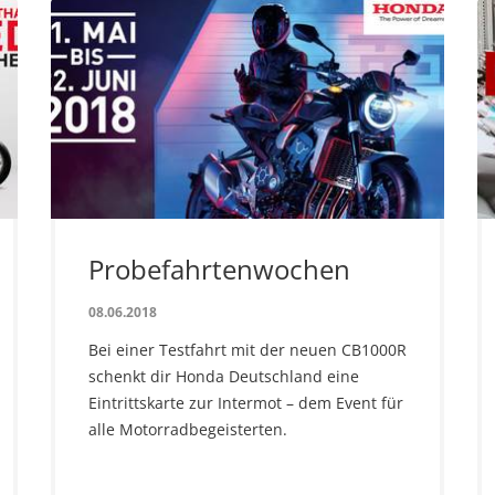
Probefahrtenwochen
08.06.2018
Bei einer Testfahrt mit der neuen CB1000R
schenkt dir Honda Deutschland eine
Eintrittskarte zur Intermot – dem Event für
alle Motorradbegeisterten.