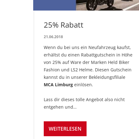
25% Rabatt
21.06.2018
Wenn du bei uns ein Neufahrzeug kaufst,
erhältst du einen Rabattgutschein in Höhe
von 25% auf Ware der Marken Held Biker
Fashion und LS2 Helme. Diesen Gutschein
kannst du in unserer Bekleidungsfiliale
MCA Limburg
einlösen.
Lass dir dieses tolle Angebot also nicht
entgehen und…
WEITERLESEN