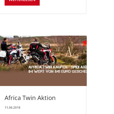
Africa Twin Aktion
11.06.2018