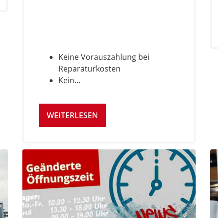
Keine Vorauszahlung bei
Reparaturkosten
Kein…
WEITERLESEN