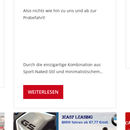
Also nichts wie hin zu uns und ab zur
Probefahrt!
Durch die einzigartige Kombination aus
Sport-Naked-Stil und minimalistischem…
WEITERLESEN