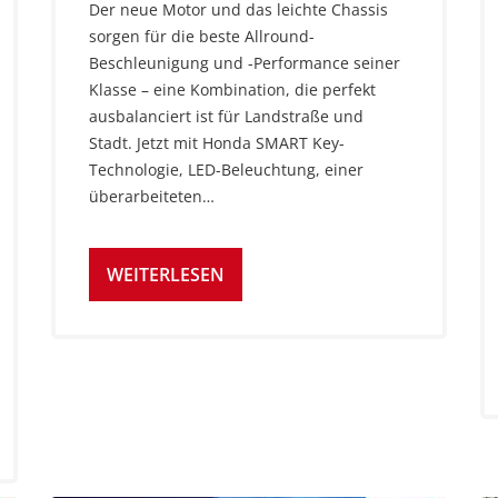
Der neue Motor und das leichte Chassis
sorgen für die beste Allround-
Beschleunigung und -Performance seiner
Klasse – eine Kombination, die perfekt
ausbalanciert ist für Landstraße und
Stadt. Jetzt mit Honda SMART Key-
Technologie, LED-Beleuchtung, einer
überarbeiteten…
WEITERLESEN