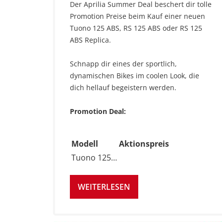
Der Aprilia Summer Deal beschert dir tolle
Promotion Preise beim Kauf einer neuen
Tuono 125 ABS, RS 125 ABS oder RS 125
ABS Replica.
Schnapp dir eines der sportlich,
dynamischen Bikes im coolen Look, die
dich hellauf begeistern werden.
Promotion Deal:
Modell
Aktionspreis
Tuono 125…
WEITERLESEN