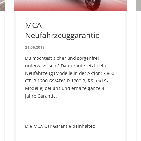
MCA
Neufahrzeuggarantie
21.06.2018
Du möchtest sicher und sorgenfrei
unterwegs sein? Dann kaufe jetzt dein
Neufahrzeug (Modelle in der Aktion: F 800
GT, R 1200 GS/ADV, R 1200 R, RS und S-
Modelle) bei uns und erhalte ganze 4
Jahre Garantie.
Die MCA Car Garantie beinhaltet: