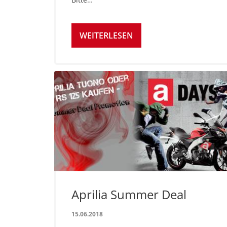
WEITERLESEN
Aprilia Summer Deal
15.06.2018