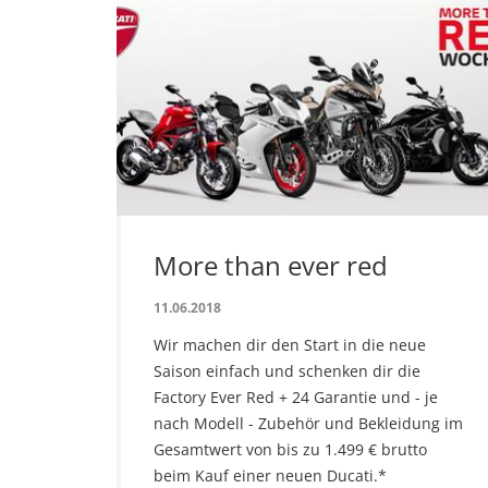
More than ever red
11.06.2018
Wir machen dir den Start in die neue
Saison einfach und schenken dir die
Factory Ever Red + 24 Garantie und - je
nach Modell - Zubehör und Bekleidung im
Gesamtwert von bis zu 1.499 € brutto
beim Kauf einer neuen Ducati.*