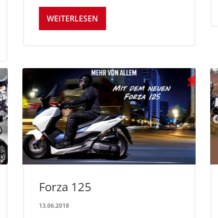
WEITERLESEN
Forza 125
13.06.2018