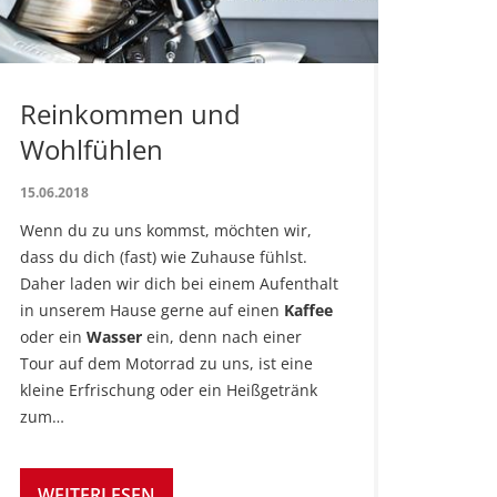
Reinkommen und
Wohlfühlen
15.06.2018
Wenn du zu uns kommst, möchten wir,
dass du dich (fast) wie Zuhause fühlst.
Daher laden wir dich bei einem Aufenthalt
in unserem Hause gerne auf einen
Kaffee
oder ein
Wasser
ein, denn nach einer
Tour auf dem Motorrad zu uns, ist eine
kleine Erfrischung oder ein Heißgetränk
zum…
WEITERLESEN