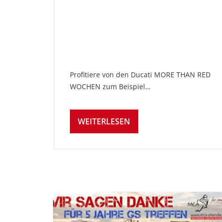
Profitiere von den Ducati MORE THAN RED
WOCHEN zum Beispiel…
WEITERLESEN