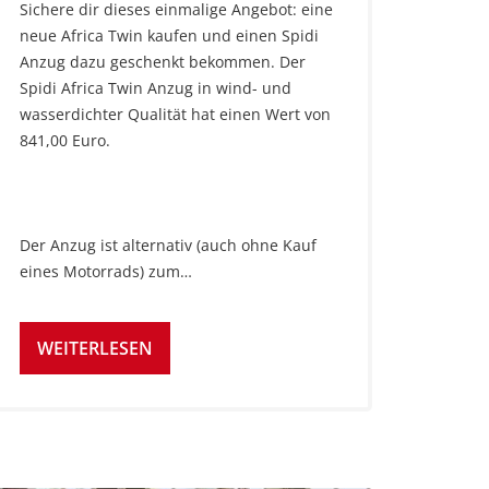
Sichere dir dieses einmalige Angebot: eine
neue Africa Twin kaufen und einen Spidi
Anzug dazu geschenkt bekommen. Der
Spidi Africa Twin Anzug in wind- und
wasserdichter Qualität hat einen Wert von
841,00 Euro.
Der Anzug ist alternativ (auch ohne Kauf
eines Motorrads) zum…
WEITERLESEN