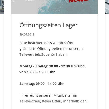
Öffnungszeiten Lager
19.06.2018
Bitte beachtet, dass wir ab sofort
geänderte Öffnungszeiten für unseren
Teilevertrieb/Zubehör haben.
Montag - Freitag: 10.00 - 12.30 Uhr und
von 13.30 - 18.00 Uhr
Samstag: 09.00 - 14.00 Uhr
Ihr erreicht unseren Mitarbeiter im
Teilevertrieb, Kevin Littau, innerhalb der…