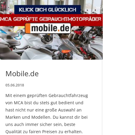
Mobile.de
05.06.2018
Mit einem geprüften Gebrauchtfahrzeug
von MCA bist du stets gut bedient und
hast nicht nur eine große Auswahl an
Marken und Modellen. Du kannst dir bei
uns auch immer sicher sein, beste
Qualität zu fairen Preisen zu erhalten.