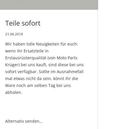
Teile sofort
21.06.2018
Wir haben tolle Neuigkeiten für euch:
wenn ihr Ersatzteile in
Erstausrüsterqualität (von Moto Parts
Krüger) bei uns kauft, sind diese bei uns
sofort verfügbar. Sollte im Ausnahmefall
mal etwas nicht da sein, könnt ihr die
Ware noch am selben Tag bei uns
abholen.
Alternativ senden…