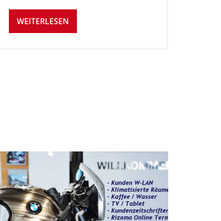
WEITERLESEN