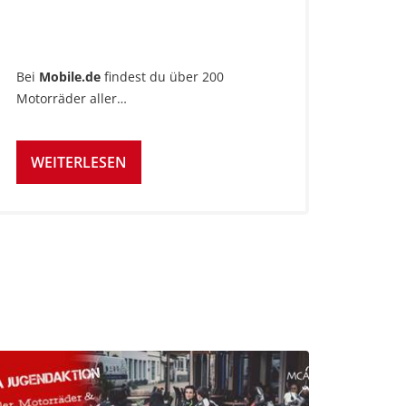
Bei
Mobile.de
findest du über 200
Motorräder aller…
WEITERLESEN