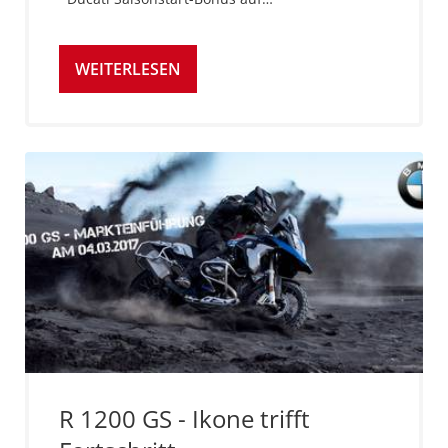
WEITERLESEN
R 1200 GS - Ikone trifft