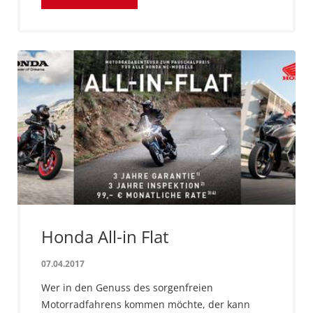
Honda All-in Flat
07.04.2017
Wer in den Genuss des sorgenfreien
Motorradfahrens kommen möchte, der kann