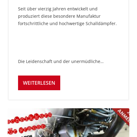
Seit über vierzig Jahren entwickelt und
produziert diese besondere Manufaktur
fortschrittliche und hochwertige Schalldämpfer.
Die Leidenschaft und der unermüdliche…
WEITERLESEN