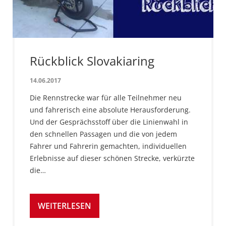
Rückblick Slovakiaring
14.06.2017
Die Rennstrecke war für alle Teilnehmer neu
und fahrerisch eine absolute Herausforderung.
Und der Gesprächsstoff über die Linienwahl in
den schnellen Passagen und die von jedem
Fahrer und Fahrerin gemachten, individuellen
Erlebnisse auf dieser schönen Strecke, verkürzte
die…
WEITERLESEN