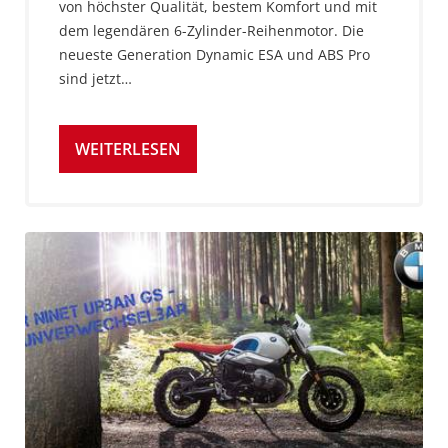
von höchster Qualität, bestem Komfort und mit
dem legendären 6-Zylinder-Reihenmotor. Die
neueste Generation Dynamic ESA und ABS Pro
sind jetzt…
WEITERLESEN