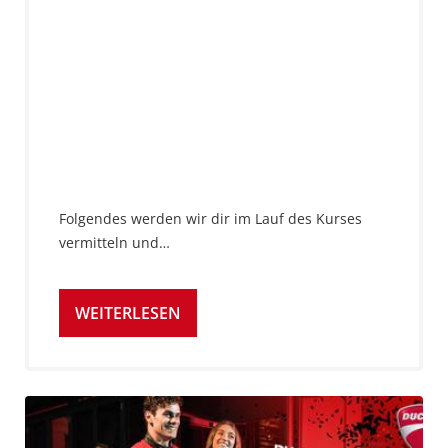
Folgendes werden wir dir im Lauf des Kurses
vermitteln und…
WEITERLESEN