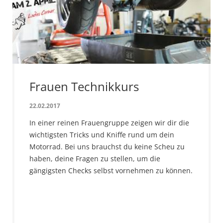
Frauen Technikkurs
22.02.2017
In einer reinen Frauengruppe zeigen wir dir die
wichtigsten Tricks und Kniffe rund um dein
Motorrad. Bei uns brauchst du keine Scheu zu
haben, deine Fragen zu stellen, um die
gängigsten Checks selbst vornehmen zu können.