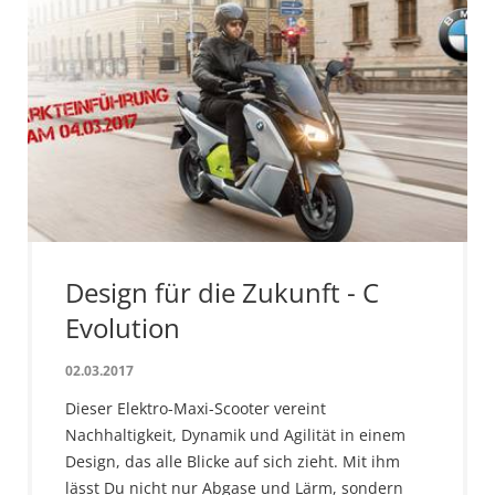
Design für die Zukunft - C
Evolution
02.03.2017
Dieser Elektro-Maxi-Scooter vereint
Nachhaltigkeit, Dynamik und Agilität in einem
Design, das alle Blicke auf sich zieht. Mit ihm
lässt Du nicht nur Abgase und Lärm, sondern