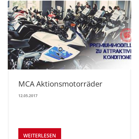
MCA Aktionsmotorräder
12.05.2017
WEITERLESEN