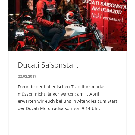
Ducati Saisonstart
22.02.2017
Freunde der italienischen Traditionsmarke
müssen nicht länger warten: am 1. April
erwarten wir euch bei uns in Altendiez zum Start
der Ducati Motorradsaison von 9-14 Uhr.