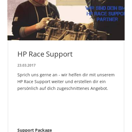
HP Race Support
23.03.2017
Sprich uns gerne an - wir helfen dir mit unserem
HP Race Support weiter und erstellen dir ein
persönlich auf dich zugeschnittenes Angebot.
Support Package