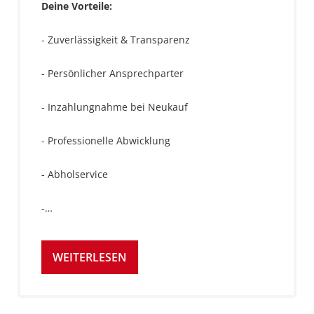
Deine Vorteile:
- Zuverlässigkeit & Transparenz
- Persönlicher Ansprechparter
- Inzahlungnahme bei Neukauf
- Professionelle Abwicklung
- Abholservice
-…
WEITERLESEN