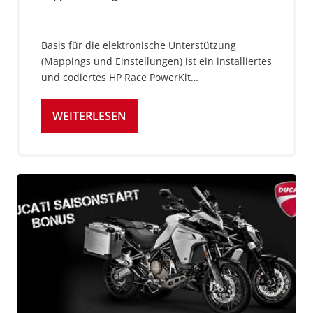
Basis für die elektronische Unterstützung
(Mappings und Einstellungen) ist ein installiertes
und codiertes HP Race PowerKit…
WEITERLESEN