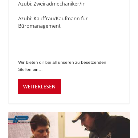
Azubi: Zweiradmechaniker/in
Azubi: Kauffrau/Kaufmann für
Büromanagement
Wir bieten dir bei all unseren zu besetzenden
Stellen ein…
WEITERLESEN