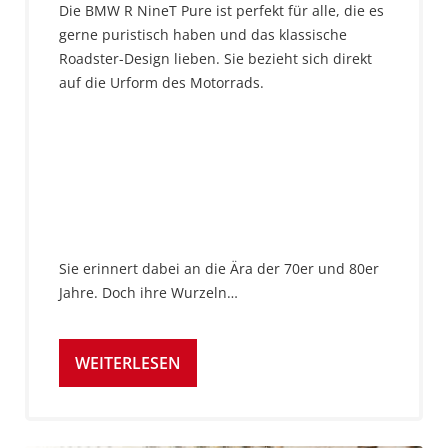
Die BMW R NineT Pure ist perfekt für alle, die es
gerne puristisch haben und das klassische
Roadster-Design lieben. Sie bezieht sich direkt
auf die Urform des Motorrads.
Sie erinnert dabei an die Ära der 70er und 80er
Jahre. Doch ihre Wurzeln…
WEITERLESEN