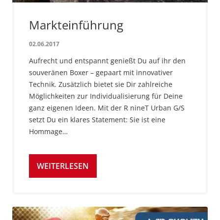
Markteinführung
02.06.2017
Aufrecht und entspannt genießt Du auf ihr den
souveränen Boxer – gepaart mit innovativer
Technik. Zusätzlich bietet sie Dir zahlreiche
Möglichkeiten zur Individualisierung für Deine
ganz eigenen Ideen. Mit der R nineT Urban G/S
setzt Du ein klares Statement: Sie ist eine
Hommage…
WEITERLESEN