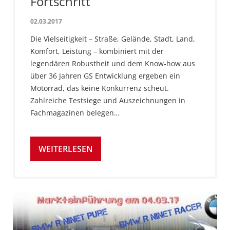
Fortschritt
02.03.2017
Die Vielseitigkeit – Straße, Gelände, Stadt, Land,
Komfort, Leistung – kombiniert mit der
legendären Robustheit und dem Know-how aus
über 36 Jahren GS Entwicklung ergeben ein
Motorrad, das keine Konkurrenz scheut.
Zahlreiche Testsiege und Auszeichnungen in
Fachmagazinen belegen…
WEITERLESEN