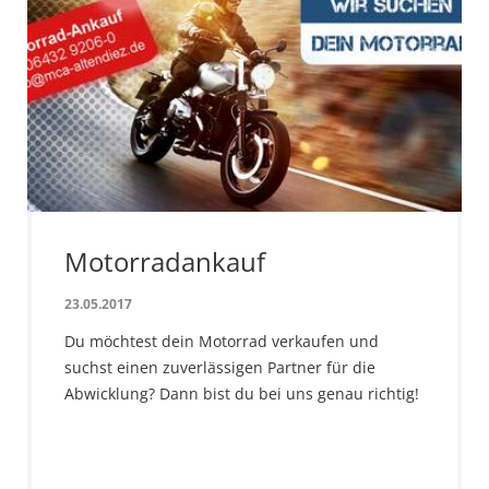
Motorradankauf
23.05.2017
Du möchtest dein Motorrad verkaufen und
suchst einen zuverlässigen Partner für die
Abwicklung? Dann bist du bei uns genau richtig!