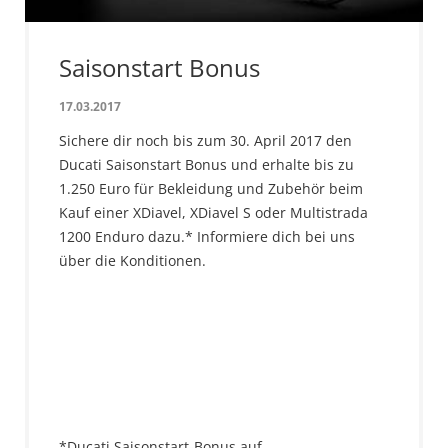
Saisonstart Bonus
17.03.2017
Sichere dir noch bis zum 30. April 2017 den
Ducati Saisonstart Bonus und erhalte bis zu
1.250 Euro für Bekleidung und Zubehör beim
Kauf einer XDiavel, XDiavel S oder Multistrada
1200 Enduro dazu.* Informiere dich bei uns
über die Konditionen.
*Ducati Saisonstart-Bonus auf…