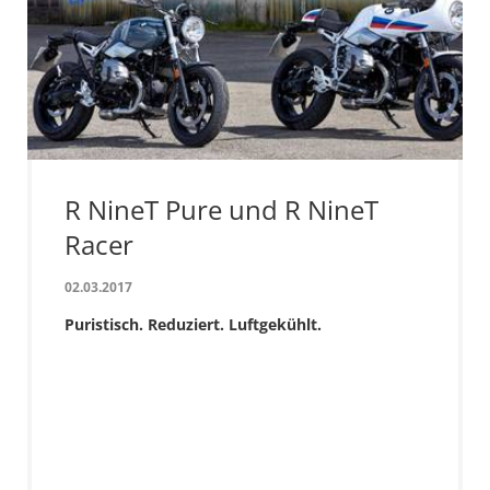
R NineT Pure und R NineT
Racer
02.03.2017
Puristisch. Reduziert. Luftgekühlt.