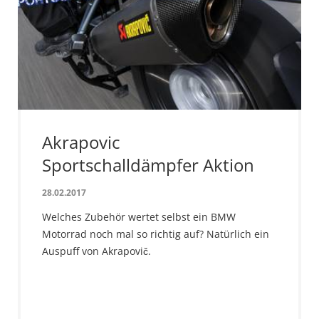
Akrapovic
Sportschalldämpfer Aktion
28.02.2017
Welches Zubehör wertet selbst ein BMW
Motorrad noch mal so richtig auf? Natürlich ein
Auspuff von Akrapovič.