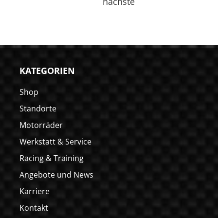
nächste
KATEGORIEN
Shop
Standorte
Motorräder
Werkstatt & Service
Racing & Training
Angebote und News
Karriere
Kontakt