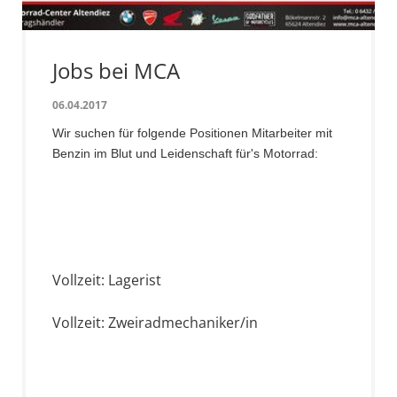
Jobs bei MCA
06.04.2017
Wir suchen für folgende Positionen Mitarbeiter mit
Benzin im Blut und Leidenschaft für's Motorrad:
Vollzeit: Lagerist
Vollzeit: Zweiradmechaniker/in