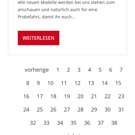
Alle neuen Modelle werden bei uns stehen zum
anschauen und natürlich auch für eine
Probefahrt, damit ihr euch…
WEITERLESEN
vorherige
1
2
3
4
5
6
7
8
9
10
11
12
13
14
15
16
17
18
19
20
21
22
23
24
25
26
27
28
29
30
31
32
33
34
35
36
37
38