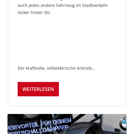
auch jedes andere Fahrzeug im Stadtverkehr
locker hinter Dir.
Der kraftvolle, vollelektrische Antrieb…
WEITERLESEN