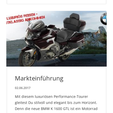
Markteinführung
02.06.2017
Mit diesem luxuriösen Performance-Tourer
gleitest Du stilvoll und elegant bis zum Horizont.
Denn die neue BMW K 1600 GTL ist ein Motorrad