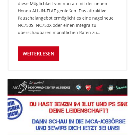
diese Möglichkeit von nun an mit der neuen
Honda ALL-IN-FLAT genießen. Das attraktive
Pauschalangebot ermöglicht es eine nagelneue
NC750S, NC750X oder einen Integra zu
überschaubaren monatlichen Raten zu…
WEITERLESEN