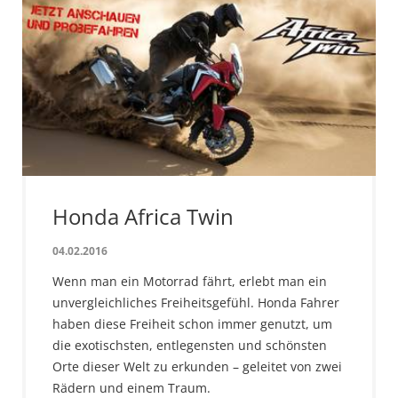
Honda Africa Twin
04.02.2016
Wenn man ein Motorrad fährt, erlebt man ein
unvergleichliches Freiheitsgefühl. Honda Fahrer
haben diese Freiheit schon immer genutzt, um
die exotischsten, entlegensten und schönsten
Orte dieser Welt zu erkunden – geleitet von zwei
Rädern und einem Traum.