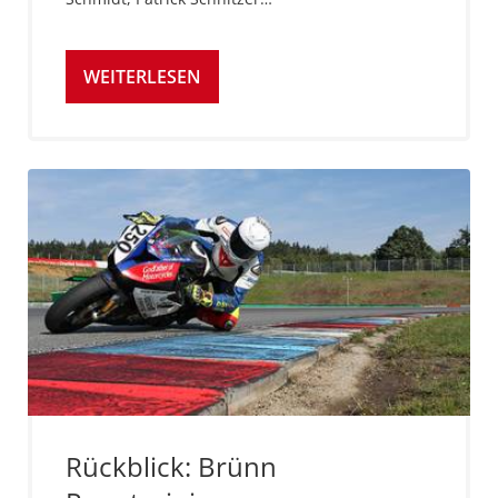
WEITERLESEN
Rückblick: Brünn