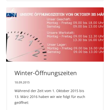
Winter-Öffnungszeiten
18.09.2015
Während der Zeit vom 1. Oktober 2015 bis
13. März 2016 haben wir wie folgt für euch
geöffnet: