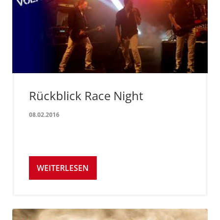
Rückblick Race Night
08.02.2016
WEITERLESEN