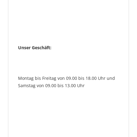
Unser Geschäft:
Montag bis Freitag von 09.00 bis 18.00 Uhr und
Samstag von 09.00 bis 13.00 Uhr