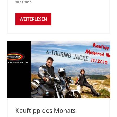
28.11.2015
WEITERLESEN
Kauftipp des Monats