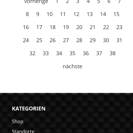
vorherige
1
2
3
4
5
6
7
8
9
10
11
12
13
14
15
16
17
18
19
20
21
22
23
24
25
26
27
28
29
30
31
32
33
34
35
36
37
38
nächste
KATEGORIEN
Shop
Standorte