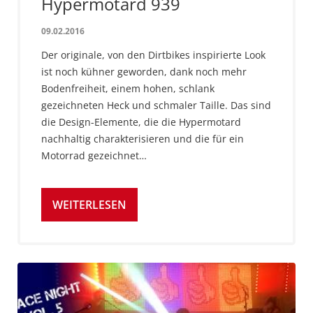
Hypermotard 939
09.02.2016
Der originale, von den Dirtbikes inspirierte Look
ist noch kühner geworden, dank noch mehr
Bodenfreiheit, einem hohen, schlank
gezeichneten Heck und schmaler Taille. Das sind
die Design-Elemente, die die Hypermotard
nachhaltig charakterisieren und die für ein
Motorrad gezeichnet…
WEITERLESEN