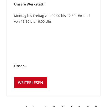
Unsere Werkstatt:
Montag bis Freitag von 09.00 bis 12.30 Uhr und
von 13.30 bis 16.00 Uhr
Unser…
WEITERLESEN