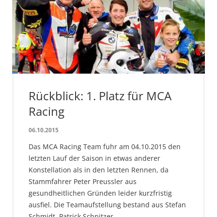
Rückblick: 1. Platz für MCA
Racing
06.10.2015
Das MCA Racing Team fuhr am 04.10.2015 den
letzten Lauf der Saison in etwas anderer
Konstellation als in den letzten Rennen, da
Stammfahrer Peter Preussler aus
gesundheitlichen Gründen leider kurzfristig
ausfiel. Die Teamaufstellung bestand aus Stefan
Schmidt, Patrick Schnitzer…