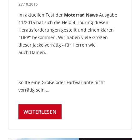
27.10.2015
Im aktuellen Test der
Motorrad News
Ausgabe
11/2015 hat sich die Held 4-Touring diesen
Herausforderungen gestellt und einen klaren
"TIPP" bekommen. Wir haben viele Größen
dieser Jacke vorrätig - für Herren wie
auch Damen.
Sollte eine Größe oder Farbvariante nicht
vorrätig sein,…
WEITERLESEN