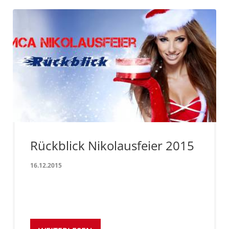
Rückblick Nikolausfeier 2015
16.12.2015