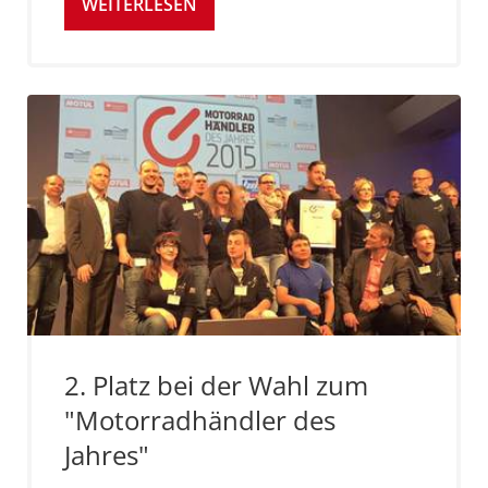
WEITERLESEN
2. Platz bei der Wahl zum
"Motorradhändler des
Jahres"