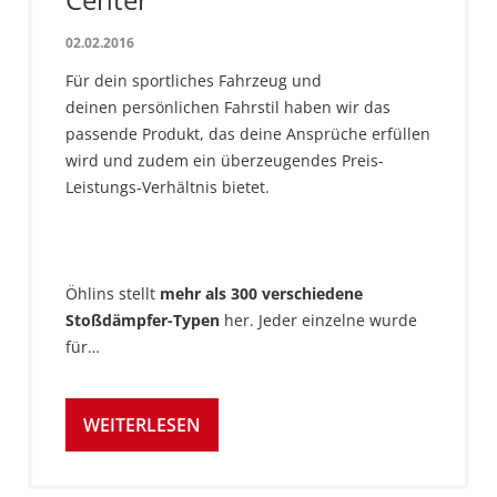
02.02.2016
Für dein sportliches Fahrzeug und
deinen persönlichen Fahrstil haben wir das
passende Produkt, das deine Ansprüche erfüllen
wird und zudem ein überzeugendes Preis-
Leistungs-Verhältnis bietet.
Öhlins stellt
mehr als 300 verschiedene
Stoßdämpfer-Typen
her. Jeder einzelne wurde
für…
WEITERLESEN