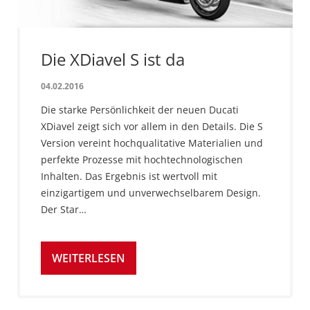
Die XDiavel S ist da
04.02.2016
Die starke Persönlichkeit der neuen Ducati
XDiavel zeigt sich vor allem in den Details. Die S
Version vereint hochqualitative Materialien und
perfekte Prozesse mit hochtechnologischen
Inhalten. Das Ergebnis ist wertvoll mit
einzigartigem und unverwechselbarem Design.
Der Star…
WEITERLESEN