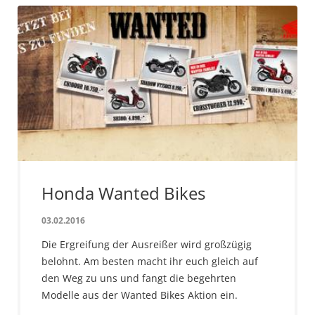
Honda Wanted Bikes
03.02.2016
Die Ergreifung der Ausreißer wird großzügig
belohnt. Am besten macht ihr euch gleich auf
den Weg zu uns und fangt die begehrten
Modelle aus der Wanted Bikes Aktion ein.