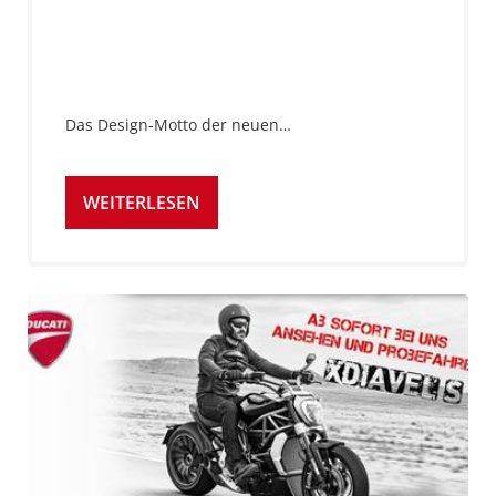
Das Design-Motto der neuen…
WEITERLESEN