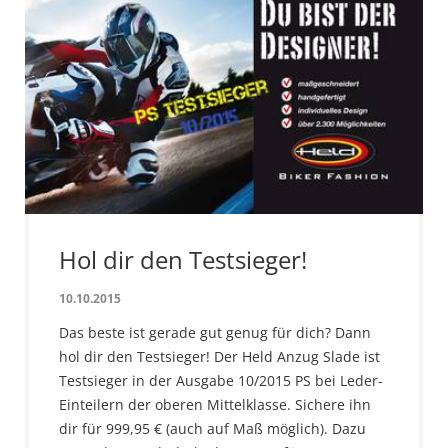
Hol dir den Testsieger!
10.10.2015
Das beste ist gerade gut genug für dich? Dann
hol dir den Testsieger! Der Held Anzug Slade ist
Testsieger in der Ausgabe 10/2015 PS bei Leder-
Einteilern der oberen Mittelklasse. Sichere ihn
dir für 999,95 € (auch auf Maß möglich). Dazu