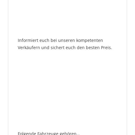
Informiert euch bei unseren kompetenten
Verkäufern und sichert euch den besten Preis.
Folgende Fahrzeuge gehören…