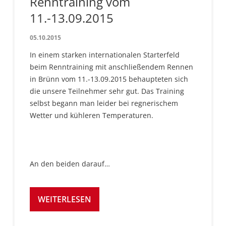
Renntraining vom
11.-13.09.2015
05.10.2015
In einem starken internationalen Starterfeld
beim Renntraining mit anschließendem Rennen
in Brünn vom 11.-13.09.2015 behaupteten sich
die unsere Teilnehmer sehr gut. Das Training
selbst begann man leider bei regnerischem
Wetter und kühleren Temperaturen.
An den beiden darauf…
WEITERLESEN