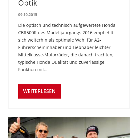
Optik
09.10.2015
Die optisch und technisch aufgewertete Honda
CBR500R des Modelljahrgangs 2016 empfiehlt
sich weiterhin als optimale Wahl für A2-
Führerscheininhaber und Liebhaber leichter
Mittelklasse-Motorräder, die danach trachten,
typische Honda Qualität und zuverlässige
Funktion mit…
WEITERLESEN