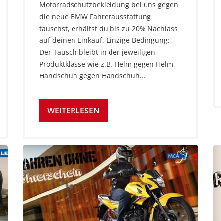
Motorradschutzbekleidung bei uns gegen
die neue BMW Fahrerausstattung
tauschst, erhältst du bis zu 20% Nachlass
auf deinen Einkauf. Einzige Bedingung:
Der Tausch bleibt in der jeweiligen
Produktklasse wie z.B. Helm gegen Helm,
Handschuh gegen Handschuh…
WEITERLESEN