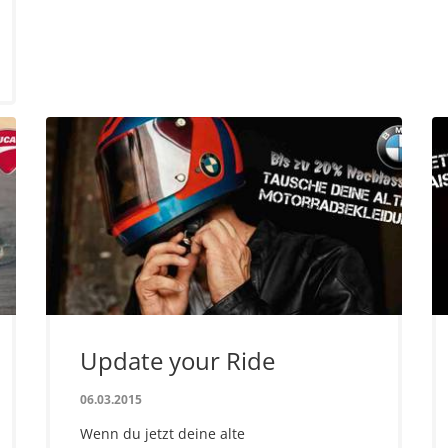
Update your Ride
06.03.2015
Wenn du jetzt deine alte