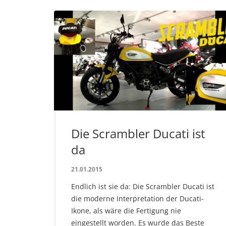
Die Scrambler Ducati ist
da
21.01.2015
Endlich ist sie da: Die Scrambler Ducati ist
die moderne Interpretation der Ducati-
Ikone, als wäre die Fertigung nie
eingestellt worden. Es wurde das Beste