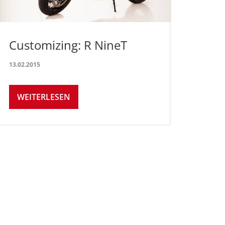
Customizing: R NineT
13.02.2015
WEITERLESEN