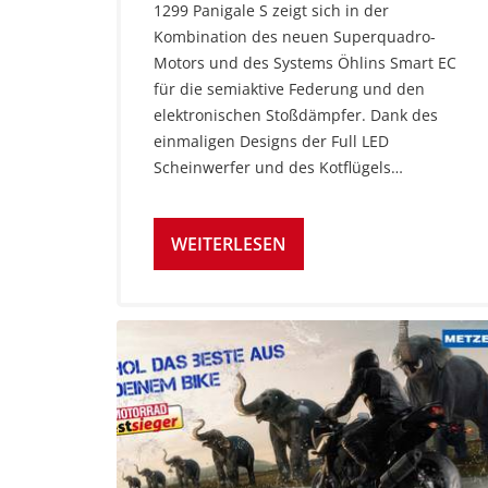
1299 Panigale S zeigt sich in der
Kombination des neuen Superquadro-
Motors und des Systems Öhlins Smart EC
für die semiaktive Federung und den
elektronischen Stoßdämpfer. Dank des
einmaligen Designs der Full LED
Scheinwerfer und des Kotflügels…
WEITERLESEN