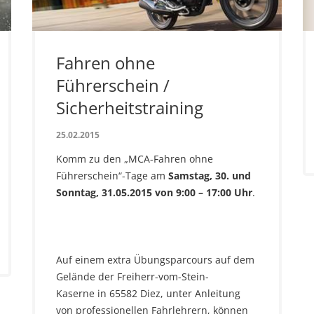
Fahren ohne
Führerschein /
Sicherheitstraining
25.02.2015
Komm zu den „MCA-Fahren ohne
Führerschein“-Tage am
Samstag, 30. und
Sonntag, 31.05.2015 von 9:00 – 17:00 Uhr
.
Auf einem extra Übungsparcours auf dem
Gelände der Freiherr-vom-Stein-
Kaserne in 65582 Diez, unter Anleitung
von professionellen Fahrlehrern, können