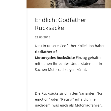
Endlich: Godfather
Rucksäcke
21.03.2015
Neu in unsere Godfather Kollektion haben
Godfather of
Motorcycles Rucksäcke
Einzug gehalten,
mit denen ihr echtes Understatement in
Sachen Motorrad zeigen könnt.
Die Rucksäcke sind in den Varianten "for
emotion" oder "Racing" erhältlich, je
nachdem, was euch als Motorradfahrer…