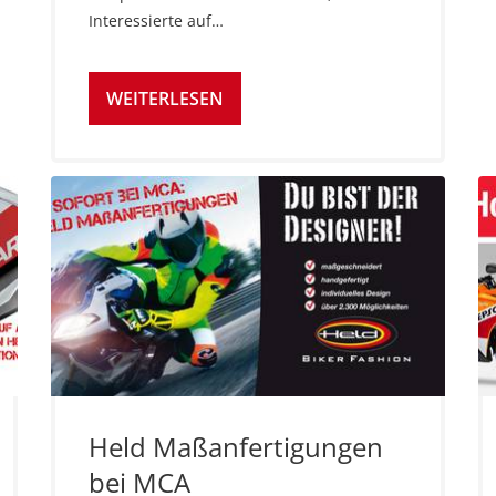
Interessierte auf…
WEITERLESEN
Held Maßanfertigungen
bei MCA