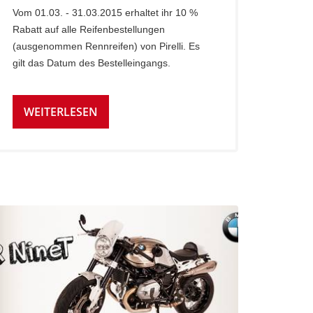
Vom 01.03. - 31.03.2015 erhaltet ihr 10 %
Rabatt auf alle Reifenbestellungen
(ausgenommen Rennreifen) von Pirelli. Es
gilt das Datum des Bestelleingangs.
WEITERLESEN