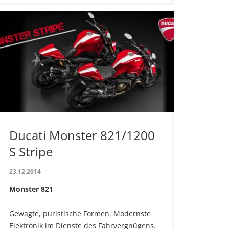
Ducati Monster 821/1200
S Stripe
23.12.2014
Monster 821
Gewagte, puristische Formen. Modernste
Elektronik im Dienste des Fahrvergnügens.