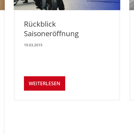
Rückblick
Saisoneröffnung
19.03.2015
WEITERLESEN