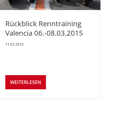
Rückblick Renntraining
Valencia 06.-08.03.2015
11.03.2015
WEITERLESEN