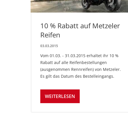
10 % Rabatt auf Metzeler
Reifen
03.03.2015
Vom 01.03. - 31.03.2015 erhaltet ihr 10 %
Rabatt auf alle Reifenbestellungen
(ausgenommen Rennreifen) von Metzeler.
Es gilt das Datum des Bestelleingangs.
WEITERLESEN