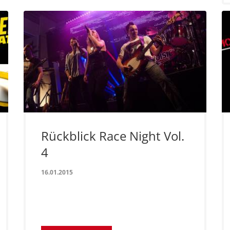
Rückblick Race Night Vol.
4
16.01.2015