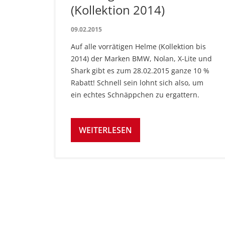
(Kollektion 2014)
09.02.2015
Auf alle vorrätigen Helme (Kollektion bis
2014) der Marken BMW, Nolan, X-Lite und
Shark gibt es zum 28.02.2015 ganze 10 %
Rabatt! Schnell sein lohnt sich also, um
ein echtes Schnäppchen zu ergattern.
WEITERLESEN