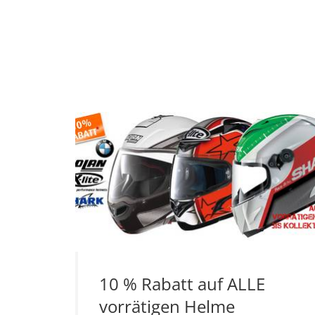
10 % Rabatt auf ALLE
vorrätigen Helme