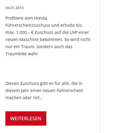
30.01.2015
Profitiere vom Honda
Führerscheinzuschuss und erhalte bis
max. 1.000,– € Zuschuss auf die UVP einer
neuen Maschine bekommen. So wird nicht
nur ein Traum, sondern auch das
Traumbike wahr.
Diesen Zuschuss gibt es für alle, die in
diesem Jahr einen neuen Führerschein
machen oder mit…
WEITERLESEN