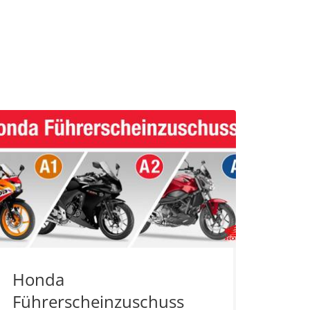
Honda
Führerscheinzuschuss