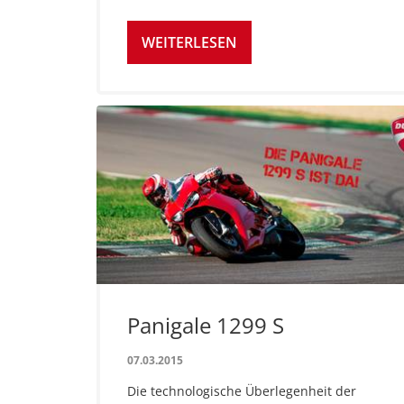
WEITERLESEN
Panigale 1299 S
07.03.2015
Die technologische Überlegenheit der