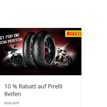
10 % Rabatt auf Pirelli
Reifen
03.03.2015