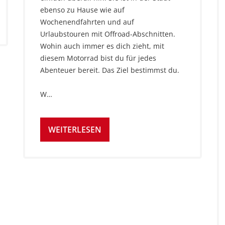
ebenso zu Hause wie auf
Wochenendfahrten und auf
Urlaubstouren mit Offroad-Abschnitten.
Wohin auch immer es dich zieht, mit
diesem Motorrad bist du für jedes
Abenteuer bereit. Das Ziel bestimmst du.
W…
WEITERLESEN