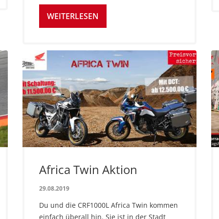
WEITERLESEN
Africa Twin Aktion
29.08.2019
Du und die CRF1000L Africa Twin kommen
einfach überall hin. Sie ist in der Stadt