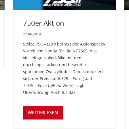
750er Aktion
27.06.2019
Stolze 750,– Euro beträgt der Aktionspreis-
Vorteil von Honda für die NC750S, das
vielseitige Naked-Bike mit dem
durchzugsstarken und besonders
sparsamen Zweizylinder. Damit reduziert
sich der Preis auf 6.325,– Euro (statt
7.075,– Euro UVP ab Werk), zzgl.
Überführung. Auch für das…
WEITERLESEN