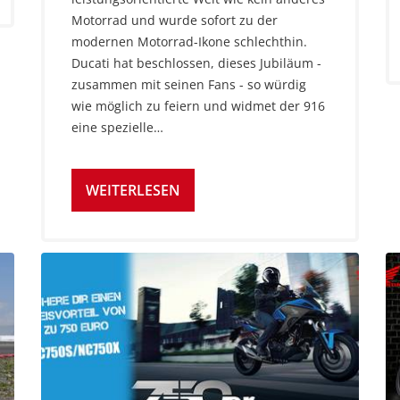
Motorrad und wurde sofort zu der
modernen Motorrad-Ikone schlechthin.
Ducati hat beschlossen, dieses Jubiläum -
zusammen mit seinen Fans - so würdig
wie möglich zu feiern und widmet der 916
eine spezielle…
WEITERLESEN