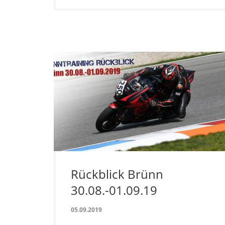
Rückblick Brünn
30.08.-01.09.19
05.09.2019