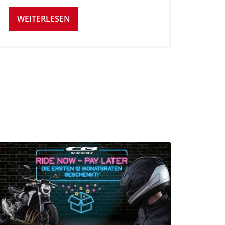
WEITERLESEN