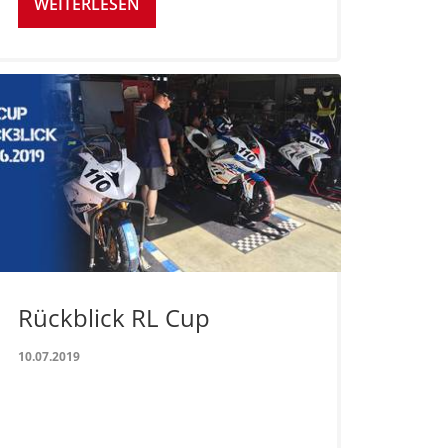
WEITERLESEN
Rückblick RL Cup
10.07.2019