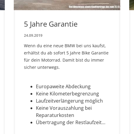
5 Jahre Garantie
24.09.2019
Wenn du eine neue BMW bei uns kaufst,
erhältst du ab sofort 5 Jahre Bike Garantie
für dein Motorrad. Damit bist du immer
sicher unterwegs.
Europaweite Abdeckung
Keine Kilometerbegrenzung
Laufzeitverlängerung möglich
Keine Vorauszahlung bei
Reparaturkosten
Übertragung der Restlaufzeit…