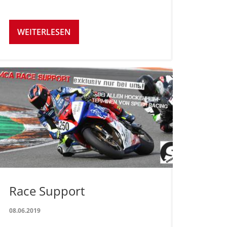
WEITERLESEN
Race Support
08.06.2019