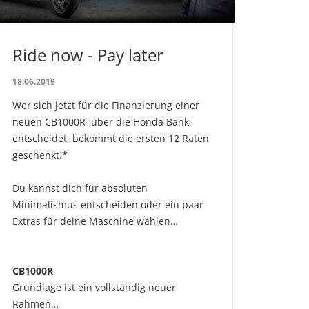
Ride now - Pay later
18.06.2019
Wer sich jetzt für die Finanzierung einer
neuen CB1000R über die Honda Bank
entscheidet, bekommt die ersten 12 Raten
geschenkt.*
Du kannst dich für absoluten
Minimalismus entscheiden oder ein paar
Extras für deine Maschine wählen…
CB1000R
Grundlage ist ein vollständig neuer
Rahmen…