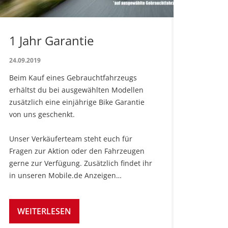
1 Jahr Garantie
24.09.2019
Beim Kauf eines Gebrauchtfahrzeugs
erhältst du bei ausgewählten Modellen
zusätzlich eine einjährige Bike Garantie
von uns geschenkt.
Unser Verkäuferteam steht euch für
Fragen zur Aktion oder den Fahrzeugen
gerne zur Verfügung. Zusätzlich findet ihr
in unseren Mobile.de Anzeigen…
WEITERLESEN