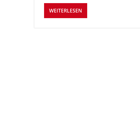
WEITERLESEN