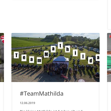
#TeamMathilda
12.06.2019