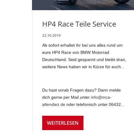
HP4 Race Teile Service
22.10.2019
Ab sofort erhaltet ihr bei uns alles rund um
eure HP4 Race von BMW Motorrad
Deutschland. Seid gespannt und bleibt dran,
weitere News haben wir in Kürze für euch...
Du hast vorab Fragen dazu? Dann melde
dich gerne per Mail unter
info@mca-
altendiez.de
oder telefonisch unter 06432…
WEITERLESEN