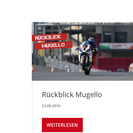
Rückblick Mugello
23.08.2019
WEITERLESEN