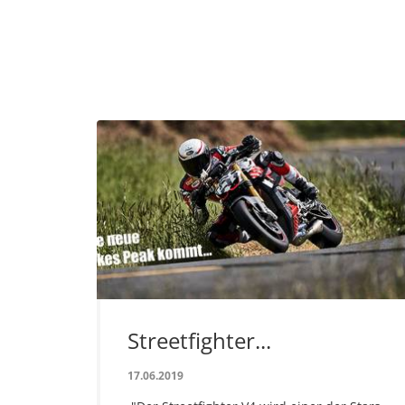
Streetfighter...
17.06.2019