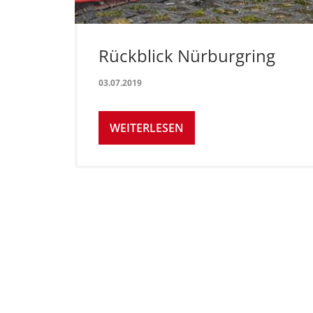
Rückblick Nürburgring
03.07.2019
WEITERLESEN