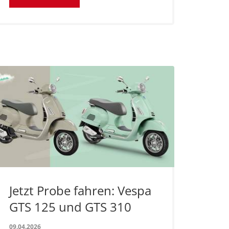
Jetzt Probe fahren: Vespa
GTS 125 und GTS 310
09.04.2026