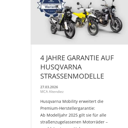
4 JAHRE GARANTIE AUF
HUSQVARNA
STRASSENMODELLE
27.03.2026
MCA Altendiez
Husqvarna Mobility erweitert die
Premium-Herstellergarantie:
Ab Modelljahr 2025 gilt sie für alle
straßenzugelassenen Motorräder –