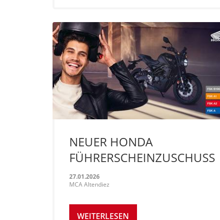
NEUER HONDA
FÜHRERSCHEINZUSCHUSS
27.01.2026
MCA Altendiez
WEITERLESEN