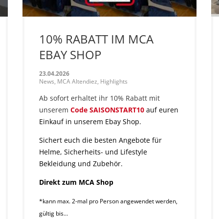
10% RABATT IM MCA
EBAY SHOP
23.04.2026
News, MCA Altendiez, Highlights
Ab sofort erhaltet ihr 10% Rabatt mit
unserem
Code SAISONSTART10
auf euren
Einkauf in unserem Ebay Shop.
Sichert euch die besten Angebote für
Helme, Sicherheits- und Lifestyle
Bekleidung und Zubehör.
Direkt zum MCA Shop
*kann max. 2-mal pro Person angewendet werden,
gültig bis…