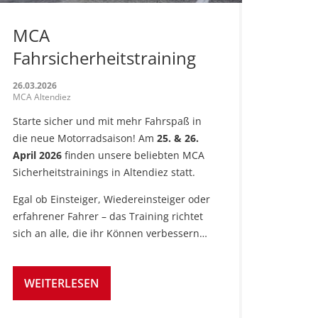
MCA
Fahrsicherheitstraining
26.03.2026
MCA Altendiez
Starte sicher und mit mehr Fahrspaß in
die neue Motorradsaison! Am
25. & 26.
April 2026
finden unsere beliebten MCA
Sicherheitstrainings in Altendiez statt.
Egal ob Einsteiger, Wiedereinsteiger oder
erfahrener Fahrer – das Training richtet
sich an alle, die ihr Können verbessern…
WEITERLESEN