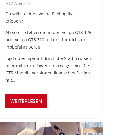
MCA Altendiez
Du willst echtes Vespa-Feeling live
erleben?
Ab sofort stehen die neuen Vespa GTS 125
und Vespa GTS 310 bei uns für dich zur
Probefahrt bereit!
Egal ob entspannt durch die Stadt cruisen
oder mit extra Power unterwegs sein. Die
GTS Modelle verbinden ikonisches Design
mit…
WEITERLESEN