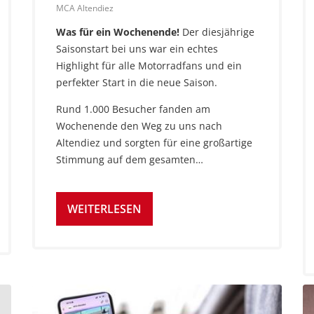
MCA Altendiez
Was für ein Wochenende!
Der diesjährige
Saisonstart bei uns war ein echtes
Highlight für alle Motorradfans und ein
perfekter Start in die neue Saison.
Rund 1.000 Besucher fanden am
Wochenende den Weg zu uns nach
Altendiez und sorgten für eine großartige
Stimmung auf dem gesamten…
WEITERLESEN