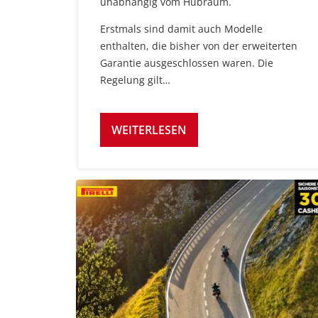
unabhängig vom Hubraum.
Erstmals sind damit auch Modelle
enthalten, die bisher von der erweiterten
Garantie ausgeschlossen waren. Die
Regelung gilt…
WEITERLESEN