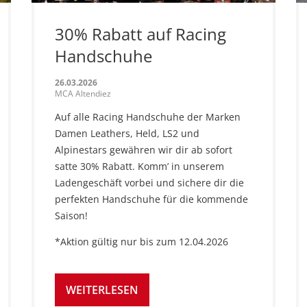
30% Rabatt auf Racing
Handschuhe
26.03.2026
MCA Altendiez
Auf alle Racing Handschuhe der Marken
Damen Leathers, Held, LS2 und
Alpinestars gewähren wir dir ab sofort
satte 30% Rabatt. Komm’ in unserem
Ladengeschäft vorbei und sichere dir die
perfekten Handschuhe für die kommende
Saison!
*Aktion gültig nur bis zum 12.04.2026
WEITERLESEN