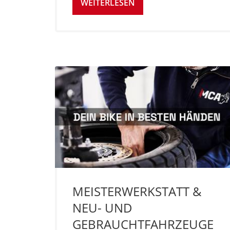
WEITERLESEN
MEISTERWERKSTATT &
NEU- UND
GEBRAUCHTFAHRZEUGE