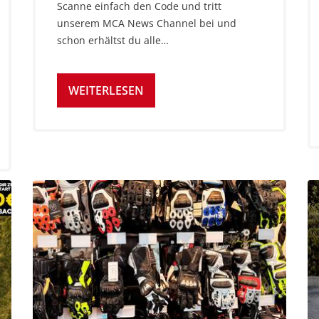
Scanne einfach den Code und tritt
unserem MCA News Channel bei und
schon erhältst du alle…
WEITERLESEN