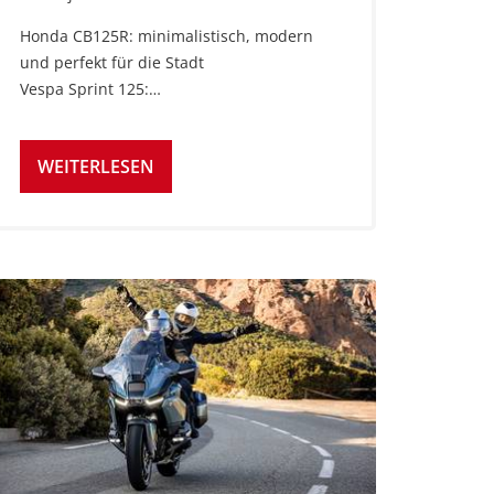
Honda CB125R: minimalistisch, modern
und perfekt für die Stadt
Vespa Sprint 125:…
WEITERLESEN