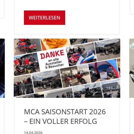
WEITERLESEN
MCA SAISONSTART 2026
– EIN VOLLER ERFOLG
14.04.2026