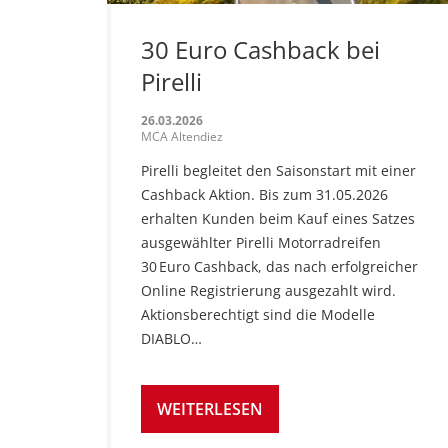
30 Euro Cashback bei
Pirelli
26.03.2026
MCA Altendiez
Pirelli begleitet den Saisonstart mit einer
Cashback Aktion. Bis zum 31.05.2026
erhalten Kunden beim Kauf eines Satzes
ausgewählter Pirelli Motorradreifen
30 Euro Cashback, das nach erfolgreicher
Online Registrierung ausgezahlt wird.
Aktionsberechtigt sind die Modelle
DIABLO…
WEITERLESEN