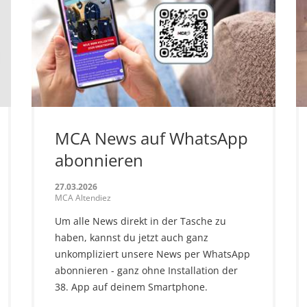
MCA News auf WhatsApp
abonnieren
27.03.2026
MCA Altendiez
Um alle News direkt in der Tasche zu
haben, kannst du jetzt auch ganz
unkompliziert unsere News per WhatsApp
abonnieren - ganz ohne Installation der
38. App auf deinem Smartphone.