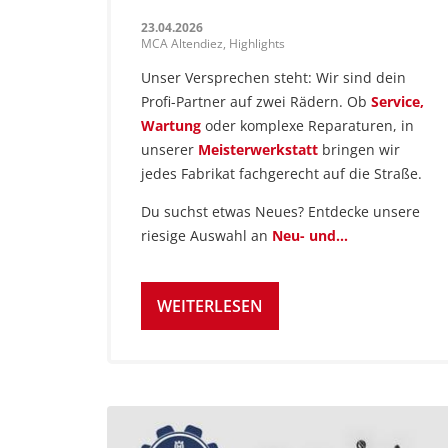
23.04.2026
MCA Altendiez, Highlights
Unser Versprechen steht: Wir sind dein
Profi-Partner auf zwei Rädern. Ob
Service,
Wartung
oder komplexe Reparaturen, in
unserer
Meisterwerkstatt
bringen wir
jedes Fabrikat fachgerecht auf die Straße.
Du suchst etwas Neues? Entdecke unsere
riesige Auswahl an
Neu- und…
WEITERLESEN