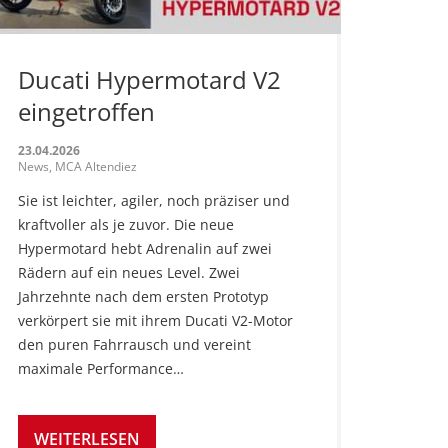
Ducati Hypermotard V2
eingetroffen
23.04.2026
News, MCA Altendiez
Sie ist leichter, agiler, noch präziser und
kraftvoller als je zuvor. Die neue
Hypermotard hebt Adrenalin auf zwei
Rädern auf ein neues Level. Zwei
Jahrzehnte nach dem ersten Prototyp
verkörpert sie mit ihrem Ducati V2-Motor
den puren Fahrrausch und vereint
maximale Performance…
WEITERLESEN