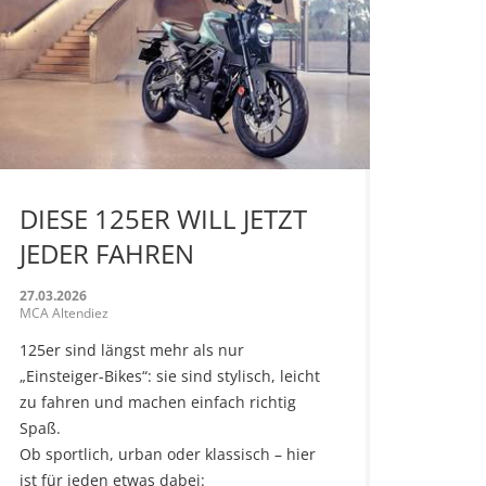
DIESE 125ER WILL JETZT
JEDER FAHREN
27.03.2026
MCA Altendiez
125er sind längst mehr als nur
„Einsteiger-Bikes“: sie sind stylisch, leicht
zu fahren und machen einfach richtig
Spaß.
Ob sportlich, urban oder klassisch – hier
ist für jeden etwas dabei: