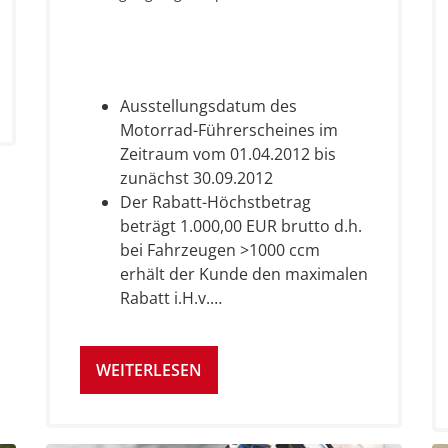
Ausstellungsdatum des
Motorrad-Führerscheines im
Zeitraum vom 01.04.2012 bis
zunächst 30.09.2012
Der Rabatt-Höchstbetrag
beträgt 1.000,00 EUR brutto d.h.
bei Fahrzeugen >1000 ccm
erhält der Kunde den maximalen
Rabatt i.H.v.…
WEITERLESEN