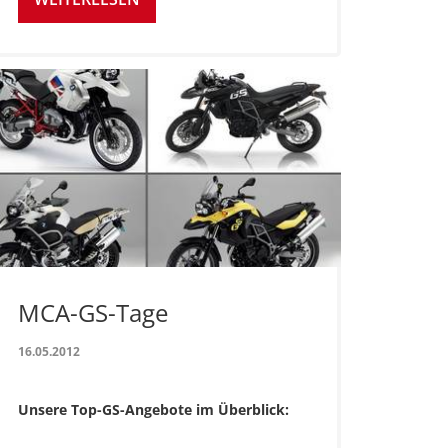
MCA-GS-Tage
16.05.2012
Unsere Top-GS-Angebote im Überblick: