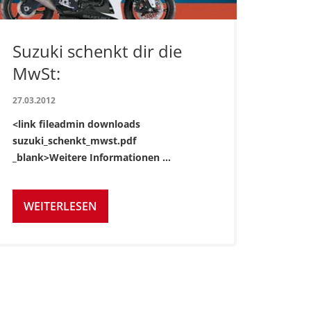
Suzuki schenkt dir die
MwSt:
27.03.2012
<link fileadmin downloads
suzuki_schenkt_mwst.pdf
_blank>Weitere Informationen ...
WEITERLESEN