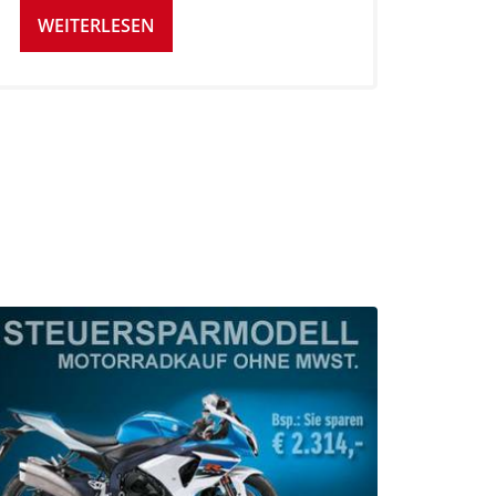
WEITERLESEN