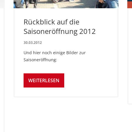
Rückblick auf die
Saisoneröffnung 2012
30.03.2012
Und hier noch einige Bilder zur
Saisoneröffnung:
WEITERLESEN