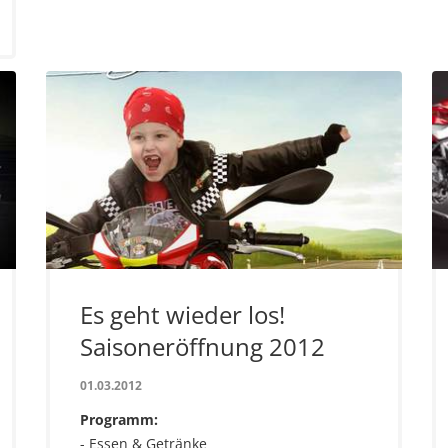
Es geht wieder los!
Saisoneröffnung 2012
01.03.2012
Programm:
- Essen & Getränke