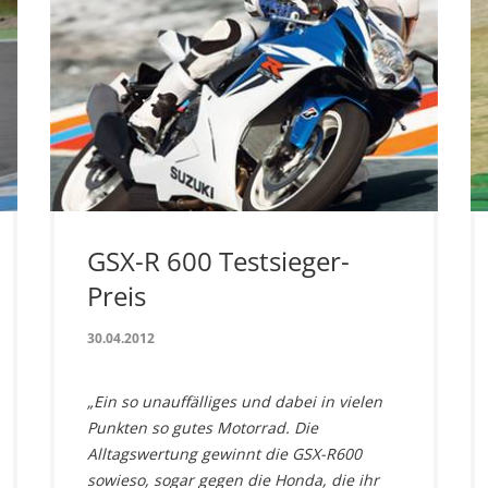
GSX-R 600 Testsieger-
Preis
30.04.2012
„Ein so unauffälliges und dabei in vielen
Punkten so gutes Motorrad. Die
Alltagswertung gewinnt die GSX-R600
sowieso, sogar gegen die Honda, die ihr