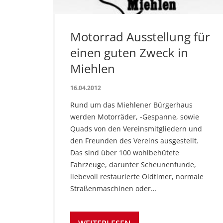
Motorrad Ausstellung für
einen guten Zweck in
Miehlen
16.04.2012
Rund um das Miehlener Bürgerhaus
werden Motorräder, -Gespanne, sowie
Quads von den Vereinsmitgliedern und
den Freunden des Vereins ausgestellt.
Das sind über 100 wohlbehütete
Fahrzeuge, darunter Scheunenfunde,
liebevoll restaurierte Oldtimer, normale
Straßenmaschinen oder…