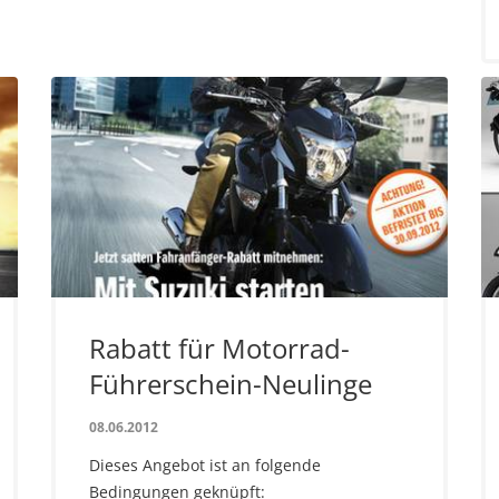
Rabatt für Motorrad-
Führerschein-Neulinge
08.06.2012
Dieses Angebot ist an folgende
Bedingungen geknüpft: