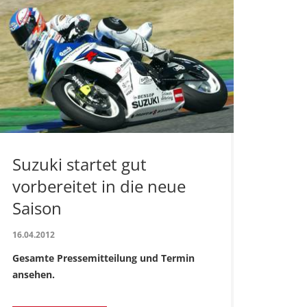
Suzuki startet gut
vorbereitet in die neue
Saison
16.04.2012
Gesamte Pressemitteilung und Termin
ansehen.