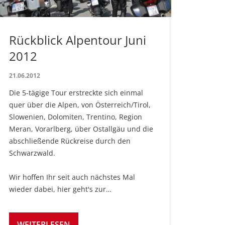
Rückblick Alpentour Juni
2012
21.06.2012
Die 5-tägige Tour erstreckte sich einmal
quer über die Alpen, von Österreich/Tirol,
Slowenien, Dolomiten, Trentino, Region
Meran, Vorarlberg, über Ostallgäu und die
abschließende Rückreise durch den
Schwarzwald.
Wir hoffen Ihr seit auch nächstes Mal
wieder dabei, hier geht's zur…
WEITERLESEN