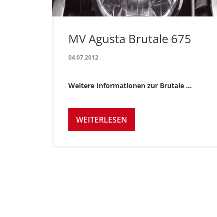
MV Agusta Brutale 675
04.07.2012
Weitere Informationen zur Brutale ...
WEITERLESEN