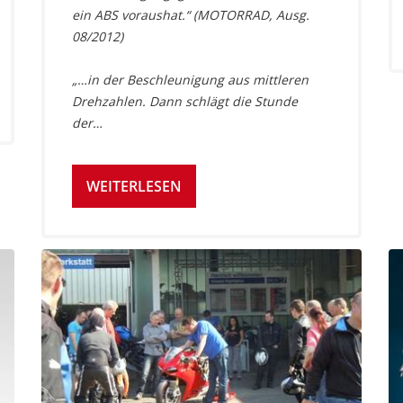
ein ABS voraushat.“ (MOTORRAD, Ausg.
08/2012)
„…in der Beschleunigung aus mittleren
Drehzahlen. Dann schlägt die Stunde
der…
WEITERLESEN