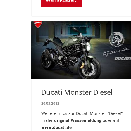
WEITERLESEN
Ducati Monster Diesel
20.03.2012
Weitere Infos zur Ducati Monster "Diesel"
in der
original Pressemeldung
oder auf
www.ducati.de