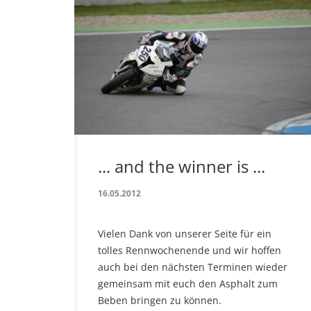
... and the winner is ...
16.05.2012
Vielen Dank von unserer Seite für ein
tolles Rennwochenende und wir hoffen
auch bei den nächsten Terminen wieder
gemeinsam mit euch den Asphalt zum
Beben bringen zu können.