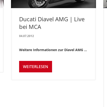
Ducati Diavel AMG | Live
bei MCA
04.07.2012
Weitere Informationen zur Diavel AMG ...
WEITERLESEN