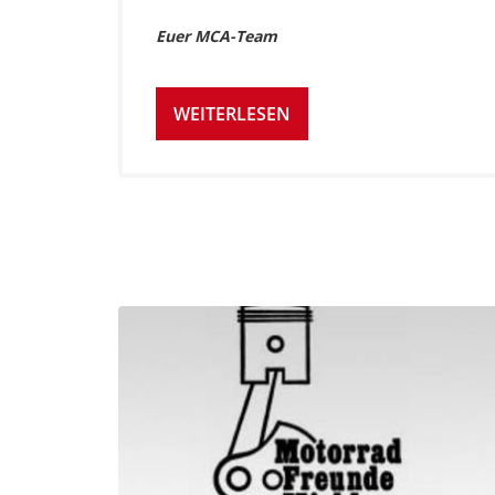
Euer MCA-Team
WEITERLESEN