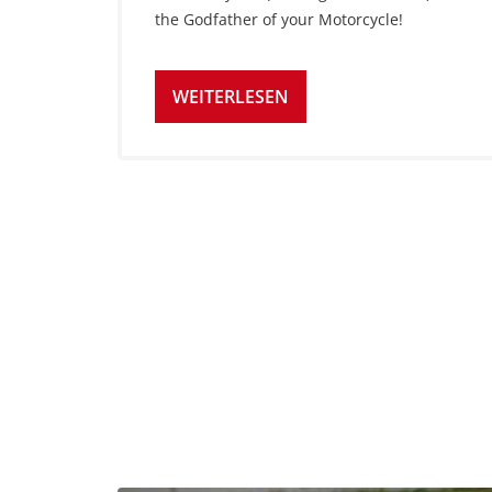
the Godfather of your Motorcycle!
WEITERLESEN