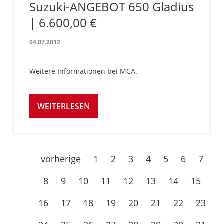
Suzuki-ANGEBOT 650 Gladius
| 6.600,00 €
04.07.2012
Weitere Informationen bei MCA.
WEITERLESEN
vorherige
1
2
3
4
5
6
7
8
9
10
11
12
13
14
15
16
17
18
19
20
21
22
23