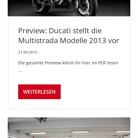
Preview: Ducati stellt die
Multistrada Modelle 2013 vor
21.09.2012
Die gesamte Preview könnt ihr hier im PDF lesen
...
WEITERLESEN