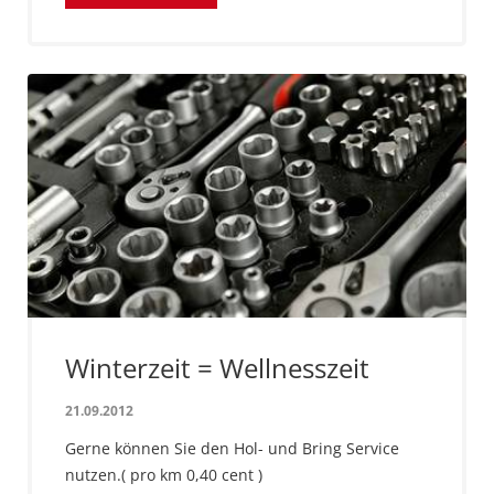
Winterzeit = Wellnesszeit
21.09.2012
Gerne können Sie den Hol- und Bring Service
nutzen.( pro km 0,40 cent )