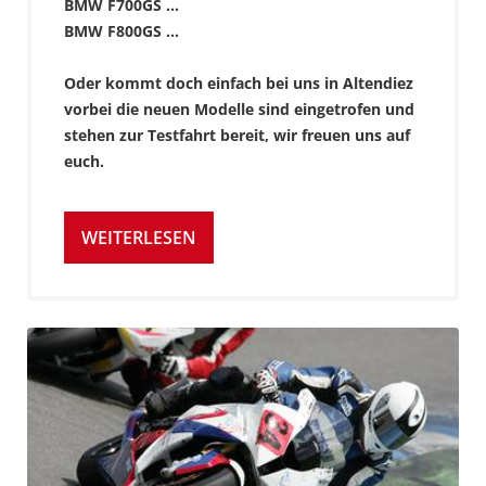
BMW F700GS ...
BMW F800GS ...
Oder kommt doch einfach bei uns in Altendiez
vorbei die neuen Modelle sind eingetrofen und
stehen zur Testfahrt bereit, wir freuen uns auf
euch.
WEITERLESEN