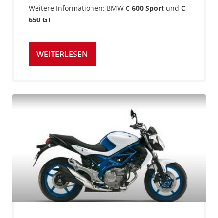
Weitere Informationen: BMW
C 600 Sport
und
C
650 GT
WEITERLESEN