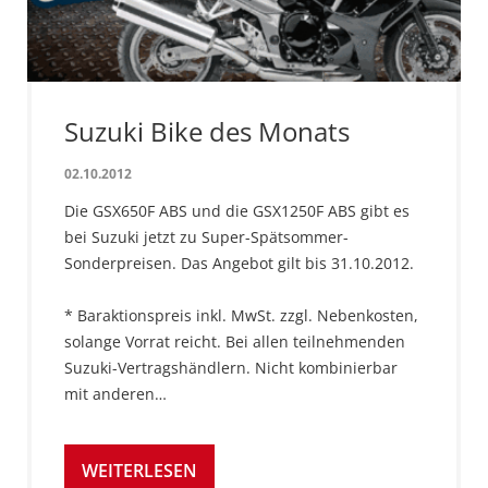
Suzuki Bike des Monats
02.10.2012
Die GSX650F ABS und die GSX1250F ABS gibt es
bei Suzuki jetzt zu Super-Spätsommer-
Sonderpreisen. Das Angebot gilt bis 31.10.2012.
* Baraktionspreis inkl. MwSt. zzgl. Nebenkosten,
solange Vorrat reicht. Bei allen teilnehmenden
Suzuki-Vertragshändlern. Nicht kombinierbar
mit anderen…
WEITERLESEN