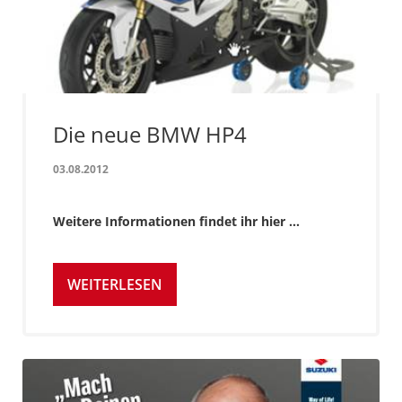
Die neue BMW HP4
03.08.2012
Weitere Informationen findet ihr hier ...
WEITERLESEN