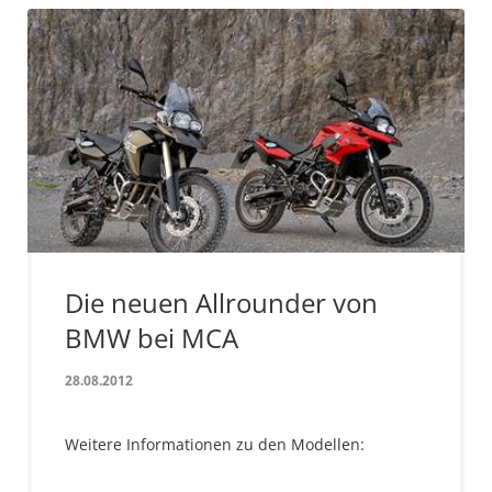
Die neuen Allrounder von
BMW bei MCA
28.08.2012
Weitere Informationen zu den Modellen: