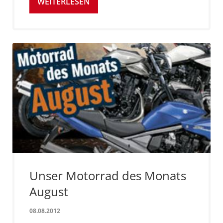
WEITERLESEN
Unser Motorrad des Monats
August
08.08.2012