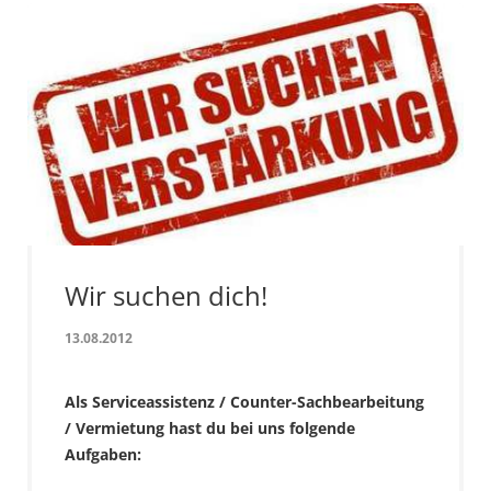
Wir suchen dich!
13.08.2012
Als Serviceassistenz / Counter-Sachbearbeitung
/ Vermietung hast du bei uns folgende
Aufgaben: