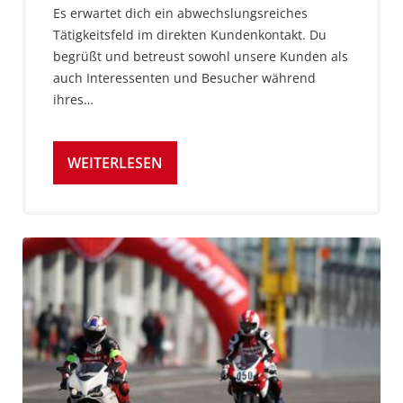
Es erwartet dich ein abwechslungsreiches
Tätigkeitsfeld im direkten Kundenkontakt. Du
begrüßt und betreust sowohl unsere Kunden als
auch Interessenten und Besucher während
ihres…
WEITERLESEN