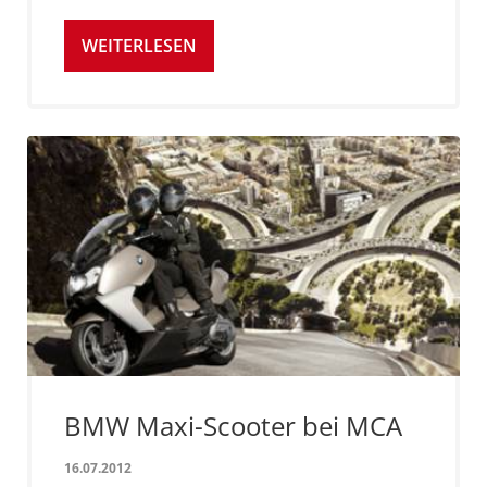
WEITERLESEN
BMW Maxi-Scooter bei MCA
16.07.2012