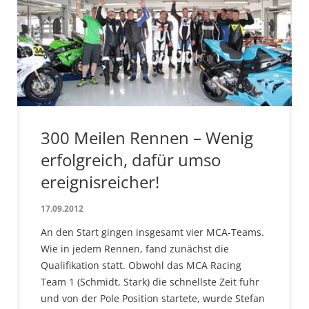
300 Meilen Rennen – Wenig
erfolgreich, dafür umso
ereignisreicher!
17.09.2012
An den Start gingen insgesamt vier MCA-Teams.
Wie in jedem Rennen, fand zunächst die
Qualifikation statt. Obwohl das MCA Racing
Team 1 (Schmidt, Stark) die schnellste Zeit fuhr
und von der Pole Position startete, wurde Stefan