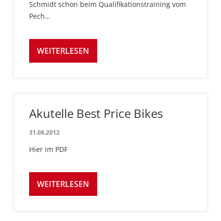
Schmidt schon beim Qualifikationstraining vom
Pech…
WEITERLESEN
Akutelle Best Price Bikes
31.08.2012
Hier im PDF
WEITERLESEN