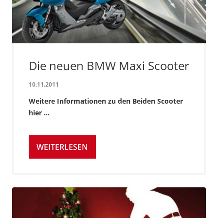
Die neuen BMW Maxi Scooter
10.11.2011
Weitere Informationen zu den Beiden Scooter
hier ...
WEITERLESEN