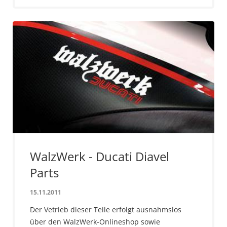
WalzWerk - Ducati Diavel
Parts
15.11.2011
Der Vetrieb dieser Teile erfolgt ausnahmslos
über den WalzWerk-Onlineshop sowie