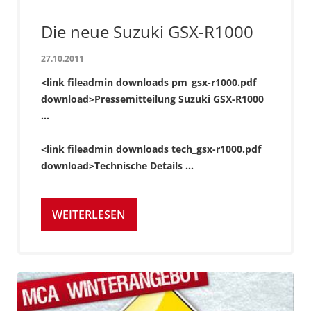
Die neue Suzuki GSX-R1000
27.10.2011
<link fileadmin downloads pm_gsx-r1000.pdf
download>Pressemitteilung Suzuki GSX-R1000
...
<link fileadmin downloads tech_gsx-r1000.pdf
download>Technische Details ...
WEITERLESEN