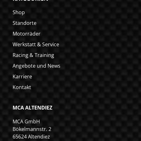
Shop
Standorte
Motorräder
Werkstatt & Service
Racing & Training
Angebote und News
Karriere
Kontakt
MCA ALTENDIEZ
MCA GmbH
Bökelmannstr. 2
65624 Altendiez