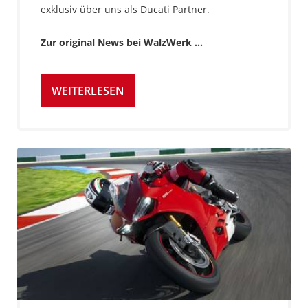
exklusiv über uns als Ducati Partner.
Zur original News bei WalzWerk ...
WEITERLESEN