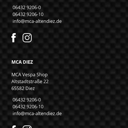
06432 9206-0
06432 9206-10
info@mca-altendiez.de
MCA DIEZ
MCA Vespa Shop
Altstadtstraße 22
65582 Diez
06432 9206-0
06432 9206-10
info@mca-altendiez.de