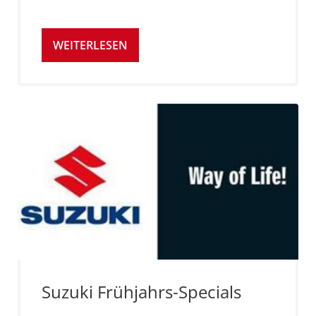
WEITERLESEN
Suzuki Frühjahrs-Specials