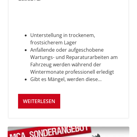
Unterstellung in trockenem,
frostsicherem Lager
Anfallende oder aufgeschobene
Wartungs- und Reparaturarbeiten am
Fahrzeug werden während der
Wintermonate professionell erledigt
Gibt es Mängel, werden diese…
WEITERLESEN