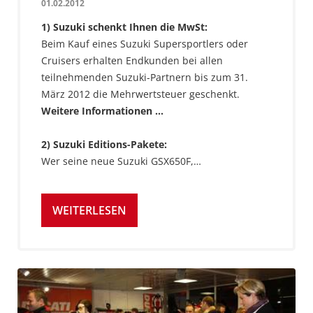
01.02.2012
1) Suzuki schenkt Ihnen die MwSt:
Beim Kauf eines Suzuki Supersportlers oder
Cruisers erhalten Endkunden bei allen
teilnehmenden Suzuki-Partnern bis zum 31.
März 2012 die Mehrwertsteuer geschenkt.
Weitere Informationen ...
2) Suzuki Editions-Pakete:
Wer seine neue Suzuki GSX650F,…
WEITERLESEN