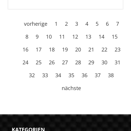
vorherige
1
2
3
4
5
6
7
8
9
10
11
12
13
14
15
16
17
18
19
20
21
22
23
24
25
26
27
28
29
30
31
32
33
34
35
36
37
38
nächste
KATEGORIEN