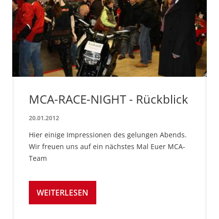
MCA-RACE-NIGHT - Rückblick
20.01.2012
Hier einige Impressionen des gelungen Abends.
Wir freuen uns auf ein nächstes Mal Euer MCA-
Team
WEITERLESEN