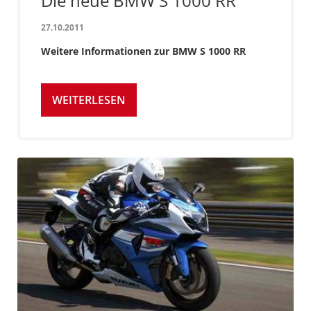
Die neue BMW S 1000 RR
27.10.2011
Weitere Informationen zur BMW S 1000 RR
WEITERLESEN