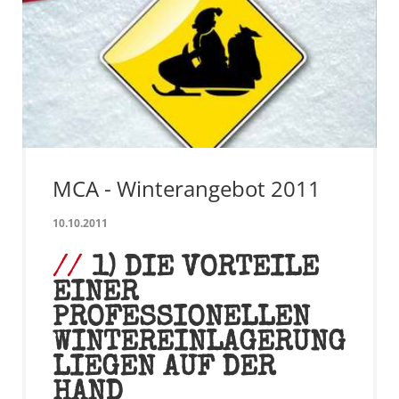
MCA - Winterangebot 2011
10.10.2011
1) DIE VORTEILE
EINER
PROFESSIONELLEN
WINTEREINLAGERUNG
LIEGEN AUF DER
HAND