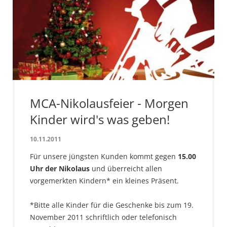
MCA-Nikolausfeier - Morgen
Kinder wird's was geben!
10.11.2011
Für unsere jüngsten Kunden kommt gegen
15.00
Uhr der Nikolaus
und überreicht allen
vorgemerkten Kindern* ein kleines Präsent.
*Bitte alle Kinder für die Geschenke bis zum 19.
November 2011 schriftlich oder telefonisch