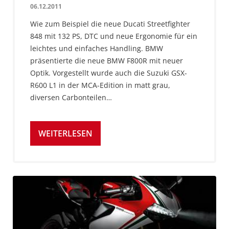
06.12.2011
Wie zum Beispiel die neue Ducati Streetfighter
848 mit 132 PS, DTC und neue Ergonomie für ein
leichtes und einfaches Handling. BMW
präsentierte die neue BMW F800R mit neuer
Optik. Vorgestellt wurde auch die Suzuki GSX-
R600 L1 in der MCA-Edition in matt grau,
diversen Carbonteilen…
WEITERLESEN