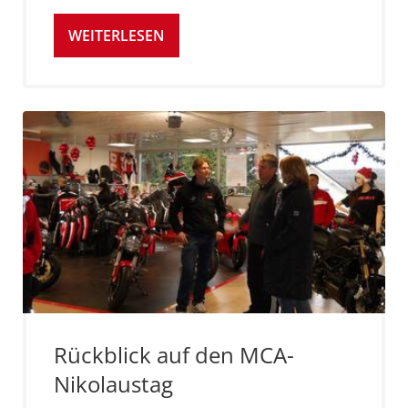
WEITERLESEN
Rückblick auf den MCA-
Nikolaustag