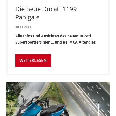
Die neue Ducati 1199
Panigale
10.11.2011
Alle Infos und Ansichten des neuen Ducati
Supersportlers hier ... und bei MCA Altendiez
WEITERLESEN