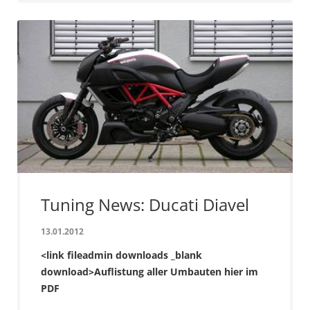
Tuning News: Ducati Diavel
13.01.2012
<link fileadmin downloads _blank
download>Auflistung aller Umbauten hier im
PDF