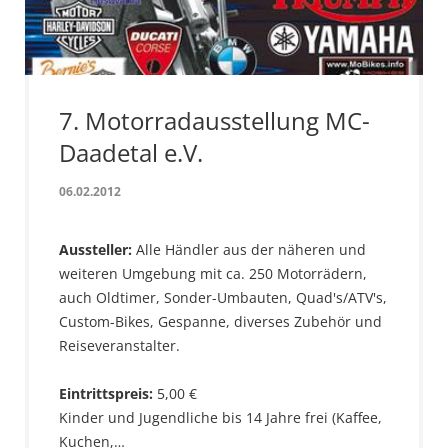
7. Motorradausstellung MC-
Daadetal e.V.
06.02.2012
Aussteller:
Alle Händler aus der näheren und
weiteren Umgebung mit ca. 250 Motorrädern,
auch Oldtimer, Sonder-Umbauten, Quad's/ATV's,
Custom-Bikes, Gespanne, diverses Zubehör und
Reiseveranstalter.
Eintrittspreis:
5,00 €
Kinder und Jugendliche bis 14 Jahre frei (Kaffee,
Kuchen,…