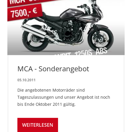
MCA - Sonderangebot
05.10.2011
Die angebotenen Motorräder sind
Tageszulassungen und unser Angebot ist noch
bis Ende Oktober 2011 gültig.
WEITERLESEN