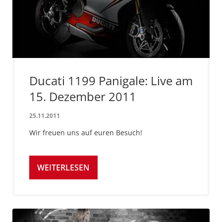
Ducati 1199 Panigale: Live am
15. Dezember 2011
25.11.2011
Wir freuen uns auf euren Besuch!
WEITERLESEN