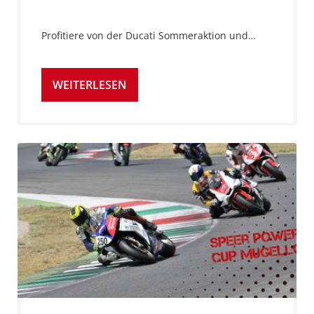
Profitiere von der Ducati Sommeraktion und…
WEITERLESEN