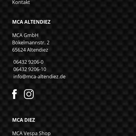
Kontakt
MCA ALTENDIEZ
MCA GmbH
Bökelmannstr. 2
65624 Altendiez
06432 9206-0
06432 9206-10
info@mca-altendiez.de
MCA DIEZ
MCA Vespa Shop