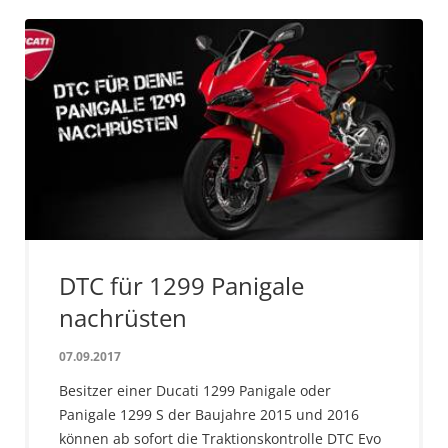
DTC für 1299 Panigale
nachrüsten
07.09.2017
Besitzer einer Ducati 1299 Panigale oder
Panigale 1299 S der Baujahre 2015 und 2016
können ab sofort die Traktionskontrolle DTC Evo