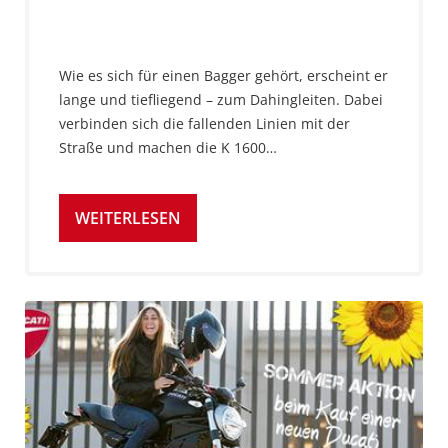
Wie es sich für einen Bagger gehört, erscheint er
lange und tiefliegend – zum Dahingleiten. Dabei
verbinden sich die fallenden Linien mit der
Straße und machen die K 1600…
WEITERLESEN