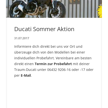
Ducati Sommer Aktion
31.07.2017
Informiere dich direkt bei uns vor Ort und
überzeuge dich von den Modellen bei einer
individuellen Probefahrt. Vereinbare am besten
direkt einen
Termin zur Probefahrt
mit deiner
Traum-Ducati unter 06432 9206-16 oder -17 oder
per
E-Mail
.