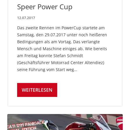
Speer Power Cup
12.07.2017
Das zweite Rennen im PowerCup startete am
Samstag, den 29.07.2017 unter noch heißeren
Bedingungen als am Vortag. Das verlangte
Mensch und Maschine einiges ab. Wie bereits
am Freitag konnte Stefan Schmidt
(Geschäftsführer Motorrad Center Altendiez)
seine Führung vom Start weg…
WEITERLESEN