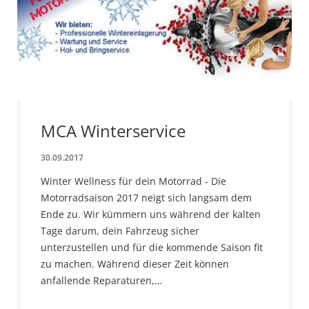
MCA Winterservice
30.09.2017
Winter Wellness für dein Motorrad - Die
Motorradsaison 2017 neigt sich langsam dem
Ende zu. Wir kümmern uns während der kalten
Tage darum, dein Fahrzeug sicher
unterzustellen und für die kommende Saison fit
zu machen. Während dieser Zeit können
anfallende Reparaturen,…