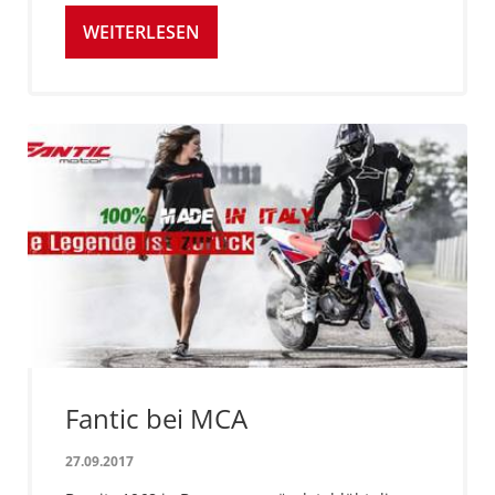
WEITERLESEN
Fantic bei MCA
27.09.2017