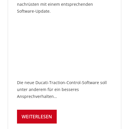
nachrüsten mit einem entsprechenden
Software-Update.
Die neue Ducati-Traction-Control-Software soll
unter anderem für ein besseres
Ansprechverhalten…
WEITERLESEN