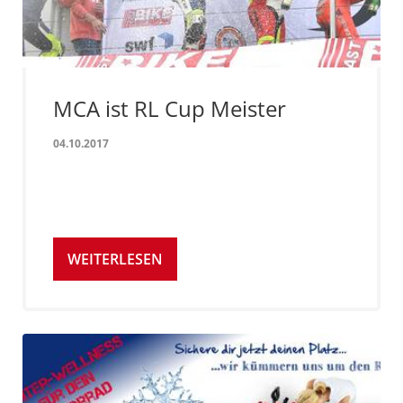
MCA ist RL Cup Meister
04.10.2017
WEITERLESEN