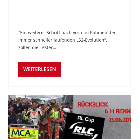
"Ein weiterer Schritt nach vorn im Rahmen der
immer schneller laufenden LS2-Evolution",
zollen die Tester…
WEITERLESEN