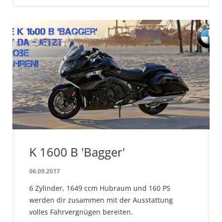
K 1600 B 'Bagger'
06.09.2017
6 Zylinder, 1649 ccm Hubraum und 160 PS
werden dir zusammen mit der Ausstattung
volles Fahrvergnügen bereiten.