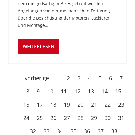
dem die großartigen Bikes gebaut werden.
Angefangen von der mechanischen Fertigung
über die Besichtigung der Motoren, Lackierer
und Montage…
WEITERLESEN
vorherige
1
2
3
4
5
6
7
8
9
10
11
12
13
14
15
16
17
18
19
20
21
22
23
24
25
26
27
28
29
30
31
32
33
34
35
36
37
38