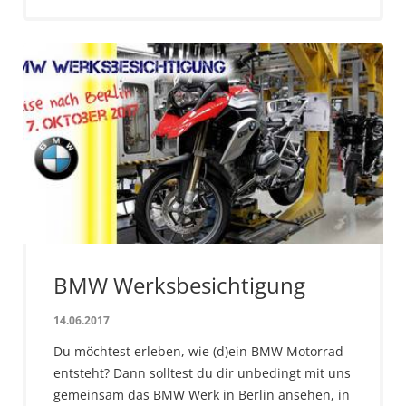
BMW Werksbesichtigung
14.06.2017
Du möchtest erleben, wie (d)ein BMW Motorrad
entsteht? Dann solltest du dir unbedingt mit uns
gemeinsam das BMW Werk in Berlin ansehen, in