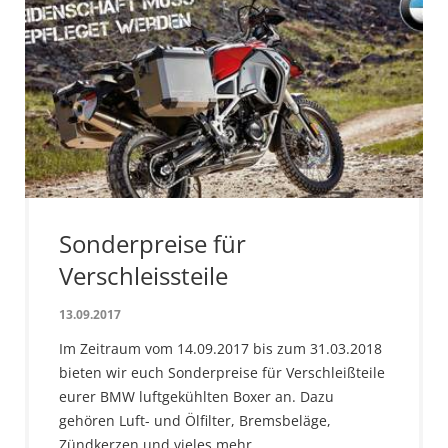
Sonderpreise für
Verschleissteile
13.09.2017
Im Zeitraum vom 14.09.2017 bis zum 31.03.2018
bieten wir euch Sonderpreise für Verschleißteile
eurer BMW luftgekühlten Boxer an. Dazu
gehören Luft- und Ölfilter, Bremsbeläge,
Zündkerzen und vieles mehr.