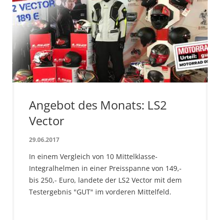
Angebot des Monats: LS2
Vector
29.06.2017
In einem Vergleich von 10 Mittelklasse-
Integralhelmen in einer Preisspanne von 149,-
bis 250,- Euro, landete der LS2 Vector mit dem
Testergebnis "GUT" im vorderen Mittelfeld.