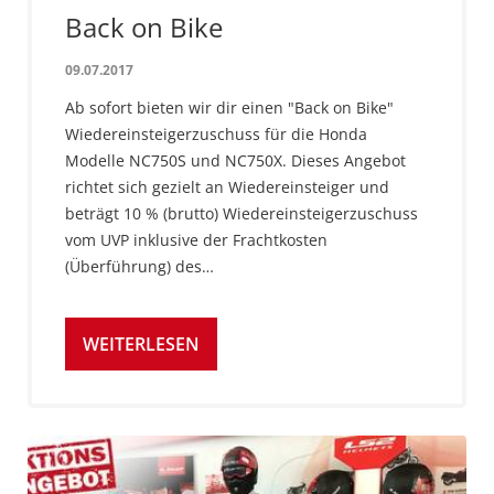
Back on Bike
09.07.2017
Ab sofort bieten wir dir einen "Back on Bike"
Wiedereinsteigerzuschuss für die Honda
Modelle NC750S und NC750X. Dieses Angebot
richtet sich gezielt an Wiedereinsteiger und
beträgt 10 % (brutto) Wiedereinsteigerzuschuss
vom UVP inklusive der Frachtkosten
(Überführung) des…
WEITERLESEN