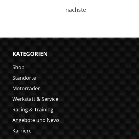
nächste
KATEGORIEN
Shop
Standorte
Motorräder
Werkstatt & Service
Racing & Training
Angebote und News
Karriere