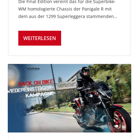
Die Final Edition vereint das für die Superbike-
WM homologierte Chassis der Panigale R mit
dem aus der 1299 Superleggera stammenden…
WEITERLESEN