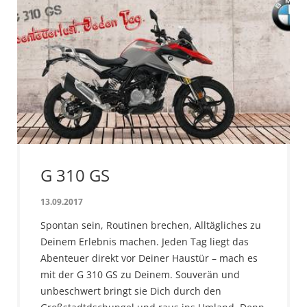
G 310 GS
13.09.2017
Spontan sein, Routinen brechen, Alltägliches zu
Deinem Erlebnis machen. Jeden Tag liegt das
Abenteuer direkt vor Deiner Haustür – mach es
mit der G 310 GS zu Deinem. Souverän und
unbeschwert bringt sie Dich durch den