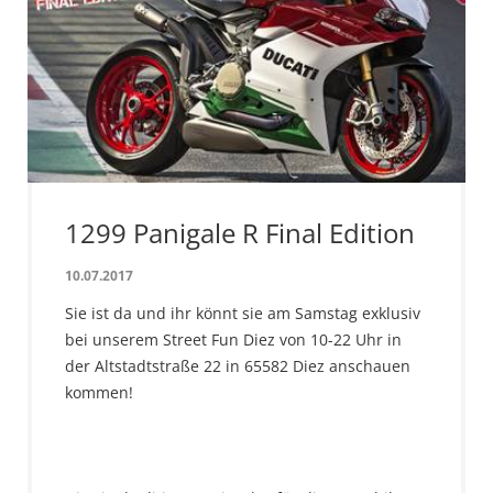
1299 Panigale R Final Edition
10.07.2017
Sie ist da und ihr könnt sie am Samstag exklusiv
bei unserem Street Fun Diez von 10-22 Uhr in
der Altstadtstraße 22 in 65582 Diez anschauen
kommen!