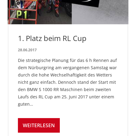
1. Platz beim RL Cup
28.06.2017
Die strategische Planung für das 6 h Rennen auf
dem Nürburgring am vergangenen Samstag war
durch die hohe Wechselhaftigkeit des Wetters
nicht ganz einfach. Dennoch stand der Start mit
den BMW S 1000 RR Maschinen beim zweiten
Laufs des RL Cup am 25. Juni 2017 unter einem
guten…
WEITERLESEN