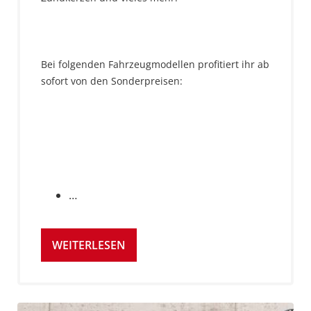
Bei folgenden Fahrzeugmodellen profitiert ihr ab
sofort von den Sonderpreisen:
…
WEITERLESEN