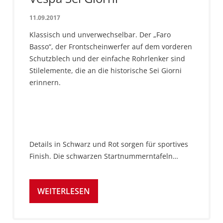
11.09.2017
Klassisch und unverwechselbar. Der „Faro
Basso“, der Frontscheinwerfer auf dem vorderen
Schutzblech und der einfache Rohrlenker sind
Stilelemente, die an die historische Sei Giorni
erinnern.
Details in Schwarz und Rot sorgen für sportives
Finish. Die schwarzen Startnummerntafeln…
WEITERLESEN