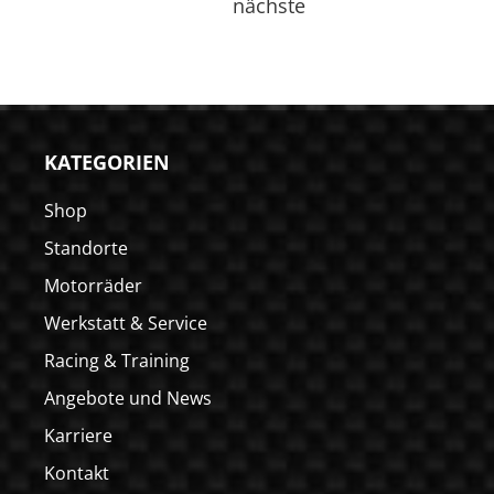
nächste
KATEGORIEN
Shop
Standorte
Motorräder
Werkstatt & Service
Racing & Training
Angebote und News
Karriere
Kontakt