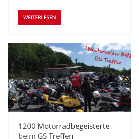
WEITERLESEN
1200 Motorradbegeisterte
beim GS Treffen