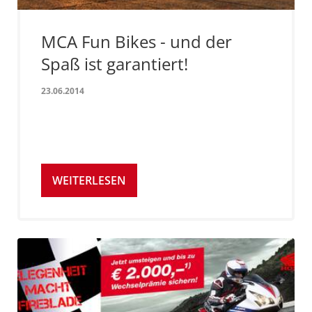
MCA Fun Bikes - und der
Spaß ist garantiert!
23.06.2014
WEITERLESEN