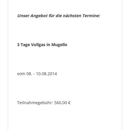
Unser Angebot für die nächsten Termine:
3 Tage Vollgas in Mugello
vom 08. - 10.08.2014
Teilnahmegebühr: 560,00 €