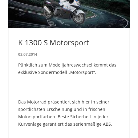
K 1300 S Motorsport
02.07.2014
Pünktlich zum Modelljahreswechsel kommt das
exklusive Sondermodell „Motorsport“.
Das Motorrad präsentiert sich hier in seiner
sportlichsten Erscheinung und in frischen
Motorsportfarben. Beste Sicherheit in jeder
Kurvenlage garantiert das serienmäßige ABS.