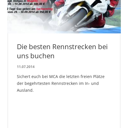
Die besten Rennstrecken bei
uns buchen
11.07.2014
Sichert euch bei MCA die letzten freien Plätze
der begehrtesten Rennstrecken im In- und
Ausland.