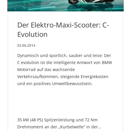
Der Elektro-Maxi-Scooter: C-
Evolution
02.06.2014
Dynamisch und sportlich, sauber und leise: Der
C evolution ist die intelligente Antwort von BMW
Motorrad auf das wachsende
Verkehrsaufkommen, steigende Energiekosten
und ein positives Umweltbewusstsein.
35 kW (48 PS) Spitzenleistung und 72 Nm
Drehmoment an der „Kurbelwelle“ in der…