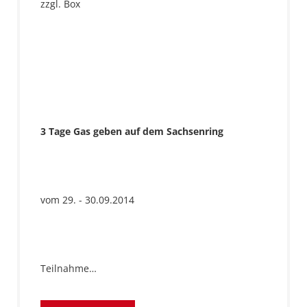
zzgl. Box
3 Tage Gas geben auf dem Sachsenring
vom 29. - 30.09.2014
Teilnahme…