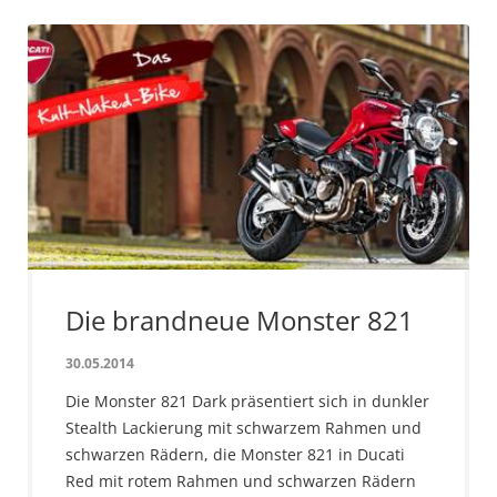
Die brandneue Monster 821
30.05.2014
Die Monster 821 Dark präsentiert sich in dunkler
Stealth Lackierung mit schwarzem Rahmen und
schwarzen Rädern, die Monster 821 in Ducati
Red mit rotem Rahmen und schwarzen Rädern