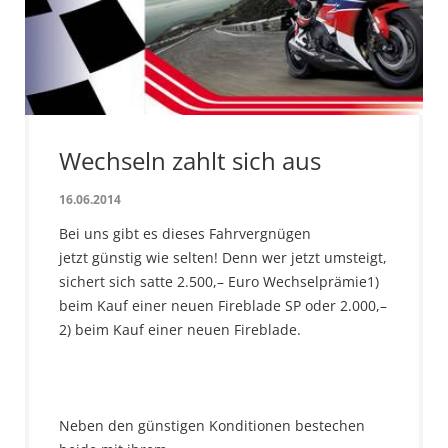
Wechseln zahlt sich aus
16.06.2014
Bei uns gibt es dieses Fahrvergnügen
jetzt günstig wie selten! Denn wer jetzt umsteigt,
sichert sich satte 2.500,– Euro Wechselprämie1)
beim Kauf einer neuen Fireblade SP oder 2.000,–
2) beim Kauf einer neuen Fireblade.
Neben den günstigen Konditionen bestechen