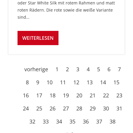
oder Star White Silk mit rotem Rahmen und matt
roten Rädern. Die rote sowie die weiße Variante
sind…
WEITERLESEN
vorherige
1
2
3
4
5
6
7
8
9
10
11
12
13
14
15
16
17
18
19
20
21
22
23
24
25
26
27
28
29
30
31
32
33
34
35
36
37
38