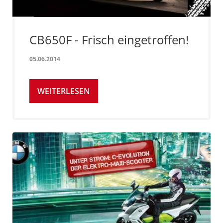
CB650F - Frisch eingetroffen!
05.06.2014
WEITERLESEN