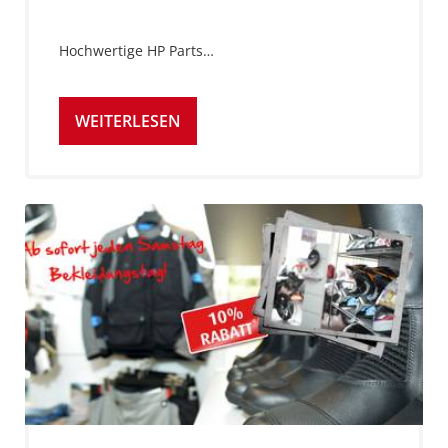
Hochwertige HP Parts…
WEITERLESEN