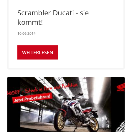
Scrambler Ducati - sie
kommt!
10.06.2014
WEITERLESEN