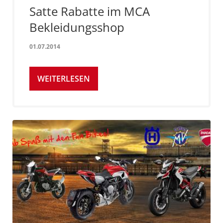
Satte Rabatte im MCA
Bekleidungsshop
01.07.2014
WEITERLESEN