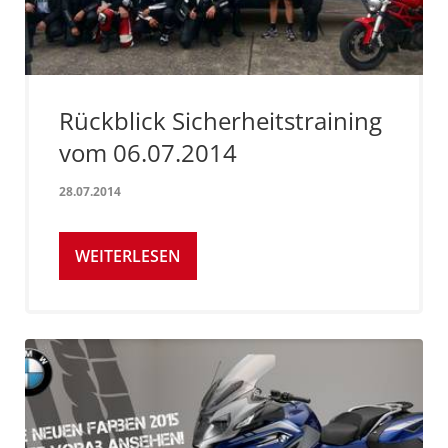
Rückblick Sicherheitstraining
vom 06.07.2014
28.07.2014
WEITERLESEN