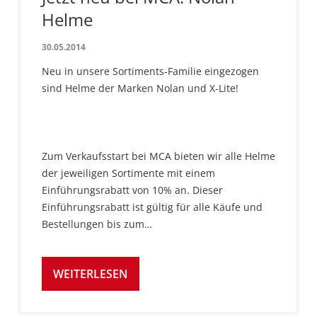
Helme
30.05.2014
Neu in unsere Sortiments-Familie eingezogen
sind Helme der Marken Nolan und X-Lite!
Zum Verkaufsstart bei MCA bieten wir alle Helme
der jeweiligen Sortimente mit einem
Einführungsrabatt von 10% an. Dieser
Einführungsrabatt ist gültig für alle Käufe und
Bestellungen bis zum…
WEITERLESEN