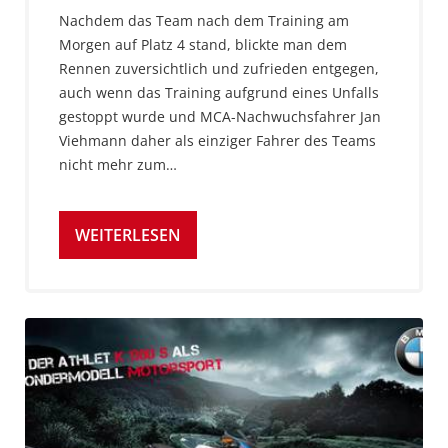
Nachdem das Team nach dem Training am
Morgen auf Platz 4 stand, blickte man dem
Rennen zuversichtlich und zufrieden entgegen,
auch wenn das Training aufgrund eines Unfalls
gestoppt wurde und MCA-Nachwuchsfahrer Jan
Viehmann daher als einziger Fahrer des Teams
nicht mehr zum…
WEITERLESEN