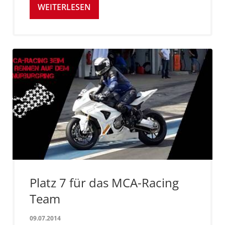
WEITERLESEN
Platz 7 für das MCA-Racing
Team
09.07.2014