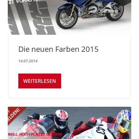
Die neuen Farben 2015
14.07.2014
WEITERLESEN