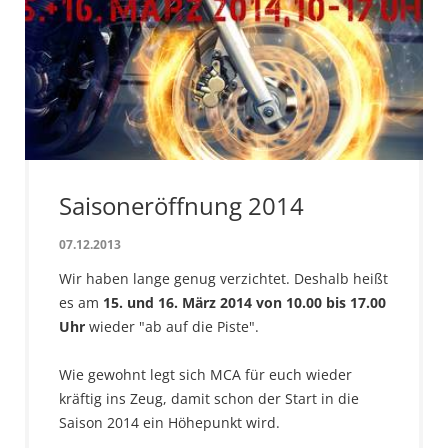
Saisoneröffnung 2014
07.12.2013
Wir haben lange genug verzichtet. Deshalb heißt
es am
15. und 16. März 2014 von 10.00 bis 17.00
Uhr
wieder "ab auf die Piste".
Wie gewohnt legt sich MCA für euch wieder
kräftig ins Zeug, damit schon der Start in die
Saison 2014 ein Höhepunkt wird.