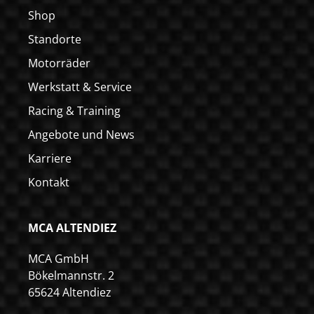
Shop
Standorte
Motorräder
Werkstatt & Service
Racing & Training
Angebote und News
Karriere
Kontakt
MCA ALTENDIEZ
MCA GmbH
Bökelmannstr. 2
65624 Altendiez