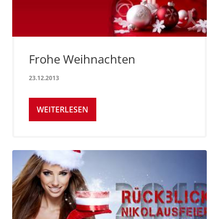
Frohe Weihnachten
23.12.2013
WEITERLESEN