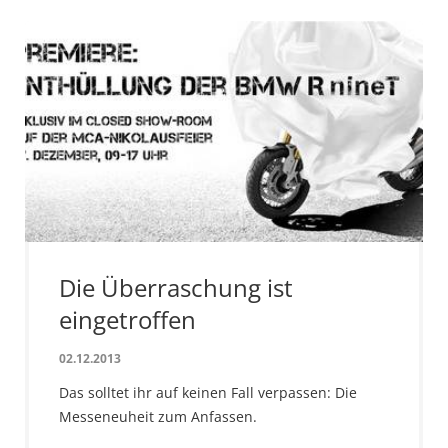
Die Überraschung ist
eingetroffen
02.12.2013
Das solltet ihr auf keinen Fall verpassen: Die
Messeneuheit zum Anfassen.