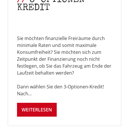
3-OPTIONEN-
KREDIT
Sie möchten finanzielle Freiräume durch
minimale Raten und somit maximale
Konsumfreiheit? Sie möchten sich zum
Zeitpunkt der Finanzierung noch nicht
festlegen, ob Sie das Fahrzeug am Ende der
Laufzeit behalten werden?
Dann wählen Sie den 3-Optionen-Kredit!
Nach…
WEITERLESEN