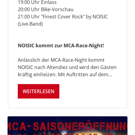
19:00 Uhr Einlass
20:00 Uhr Bike-Vorschau
21:00 Uhr "Finest Cover Rock" by NOISIC
(Live-Band)
NOISIC kommt zur MCA-Race-Night!
Anlässlich der MCA-Race-Night kommt
NOISIC nach Altendiez und wird den Gästen
kräftig einheizen. Mit Auftritten auf dem…
WEITERLESEN