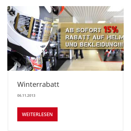
Winterrabatt
06.11.2013
WEITERLESEN