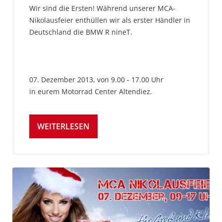
Wir sind die Ersten! Während unserer MCA-
Nikolausfeier enthüllen wir als erster Händler in
Deutschland die BMW R nineT.
07. Dezember 2013, von 9.00 - 17.00 Uhr
in eurem Motorrad Center Altendiez.
WEITERLESEN