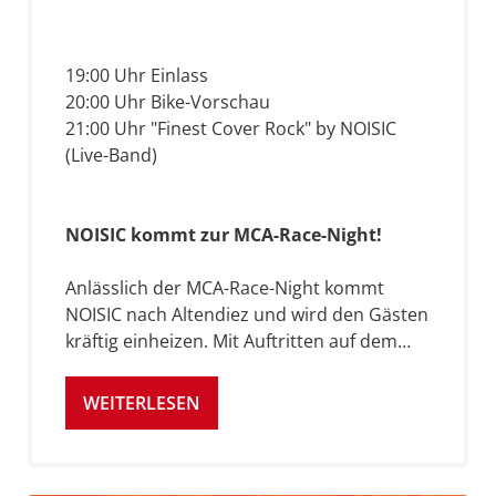
19:00 Uhr Einlass
20:00 Uhr Bike-Vorschau
21:00 Uhr "Finest Cover Rock" by NOISIC
(Live-Band)
NOISIC kommt zur MCA-Race-Night!
Anlässlich der MCA-Race-Night kommt
NOISIC nach Altendiez und wird den Gästen
kräftig einheizen. Mit Auftritten auf dem…
WEITERLESEN