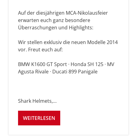
Auf der diesjährigen MCA-Nikolausfeier
erwarten euch ganz besondere
Überraschungen und Highlights:
Wir stellen exklusiv die neuen Modelle 2014
vor. Freut euch auf:
BMW K1600 GT Sport · Honda SH 125 · MV
Agusta Rivale · Ducati 899 Panigale
Shark Helmets,…
WEITERLESEN