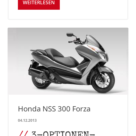
WEITERLESEN
Honda NSS 300 Forza
04.12.2013