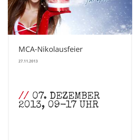
MCA-Nikolausfeier
27.11.2013
07. DEZEMBER
2013, 09-17 UHR