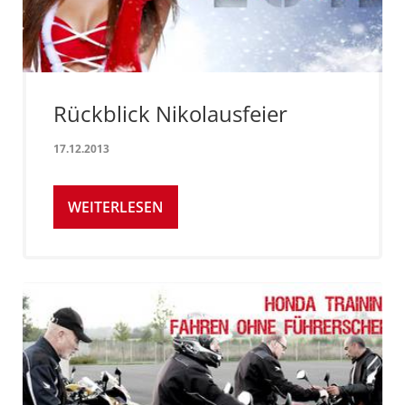
Rückblick Nikolausfeier
17.12.2013
WEITERLESEN