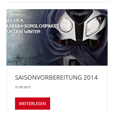
SAISONVORBEREITUNG 2014
27.09.2013
WEITERLESEN