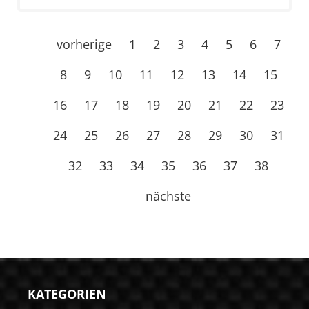
vorherige
1
2
3
4
5
6
7
8
9
10
11
12
13
14
15
16
17
18
19
20
21
22
23
24
25
26
27
28
29
30
31
32
33
34
35
36
37
38
nächste
KATEGORIEN