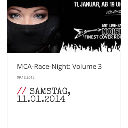
MCA-Race-Night: Volume 3
09.12.2013
SAMSTAG,
11.01.2014