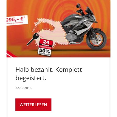
Halb bezahlt. Komplett
begeistert.
22.10.2013
WEITERLESEN