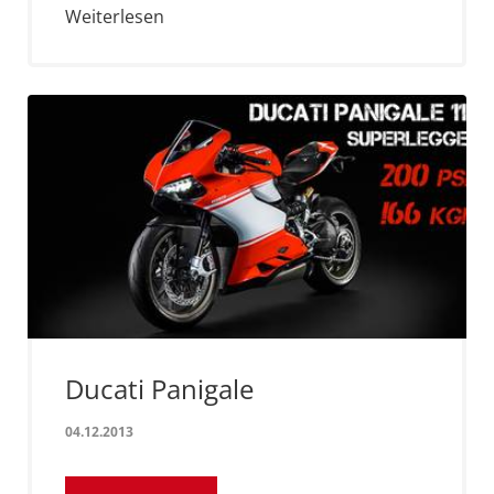
Weiterlesen
Ducati Panigale
04.12.2013