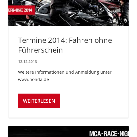
Termine 2014: Fahren ohne
Führerschein
12.12.2013
Weitere Informationen und Anmeldung unter
www.honda.de
WEITERLESEN