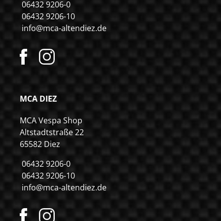
06432 9206-0
06432 9206-10
info@mca-altendiez.de
MCA DIEZ
MCA Vespa Shop
Altstadtstraße 22
65582 Diez
06432 9206-0
06432 9206-10
info@mca-altendiez.de