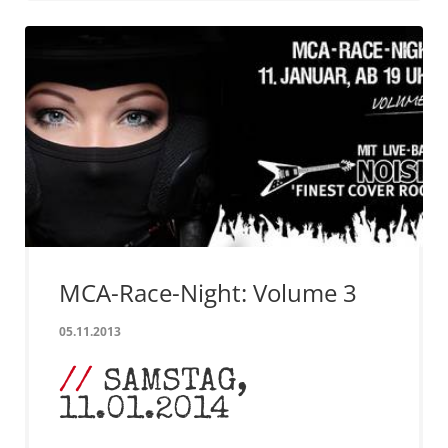
MCA-Race-Night: Volume 3
05.11.2013
SAMSTAG,
11.01.2014