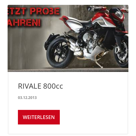
RIVALE 800cc
03.12.2013
WEITERLESEN