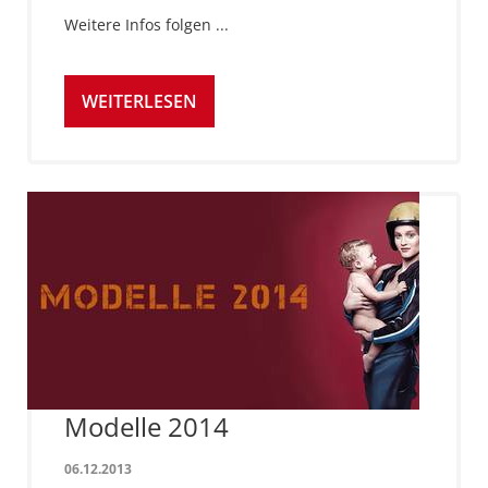
Weitere Infos folgen ...
WEITERLESEN
Modelle 2014
06.12.2013