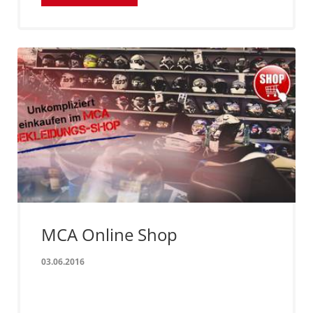
MCA Online Shop
03.06.2016