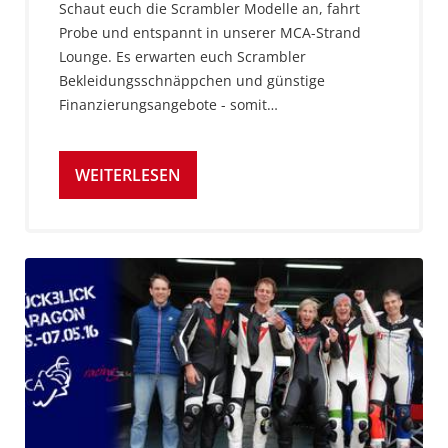
Schaut euch die Scrambler Modelle an, fahrt
Probe und entspannt in unserer MCA-Strand
Lounge. Es erwarten euch Scrambler
Bekleidungsschnäppchen und günstige
Finanzierungsangebote - somit…
WEITERLESEN