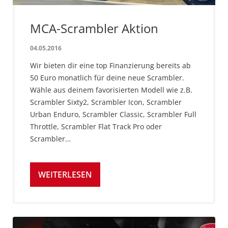
MCA-Scrambler Aktion
04.05.2016
Wir bieten dir eine top Finanzierung bereits ab
50 Euro monatlich für deine neue Scrambler.
Wähle aus deinem favorisierten Modell wie z.B.
Scrambler Sixty2, Scrambler Icon, Scrambler
Urban Enduro, Scrambler Classic, Scrambler Full
Throttle, Scrambler Flat Track Pro oder
Scrambler…
WEITERLESEN