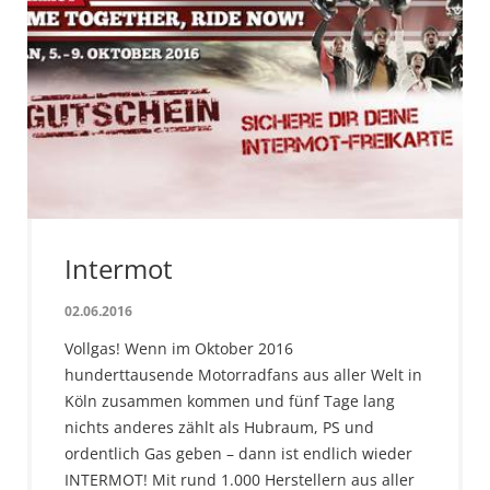
Intermot
02.06.2016
Vollgas! Wenn im Oktober 2016
hunderttausende Motorradfans aus aller Welt in
Köln zusammen kommen und fünf Tage lang
nichts anderes zählt als Hubraum, PS und
ordentlich Gas geben – dann ist endlich wieder
INTERMOT! Mit rund 1.000 Herstellern aus aller