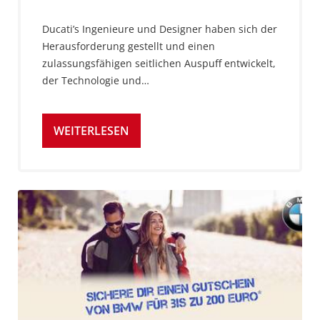
Ducati’s Ingenieure und Designer haben sich der
Herausforderung gestellt und einen
zulassungsfähigen seitlichen Auspuff entwickelt,
der Technologie und…
WEITERLESEN