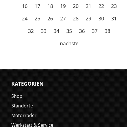
16
17
18
19
20
21
22
23
24
25
26
27
28
29
30
31
32
33
34
35
36
37
38
nächste
KATEGORIEN
Shop
Standorte
Motorräder
Werkstatt & Service