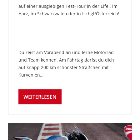
auf einer ausgiebigen Test-Tour in der Eifel, im
Harz, im Schwarzwald oder in Ischgl/Österreich!
Du reist am Vorabend an und lerne Motorrad
und Team kennen. Am Fahrtag darfst du dich
auf knapp 200 km schönster Sträßchen mit
Kurven en…
WEITERLESEN