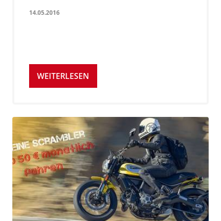
14.05.2016
WEITERLESEN