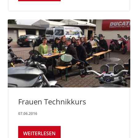
Frauen Technikkurs
07.06.2016
WEITERLESEN