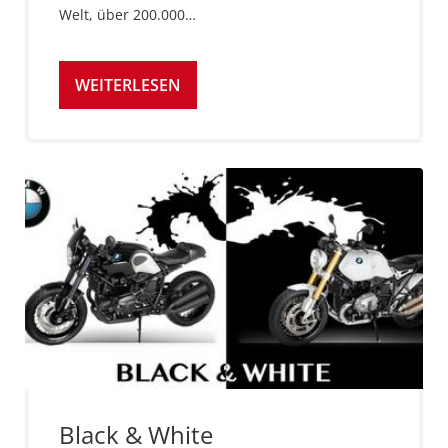
Welt, über 200.000…
WEITERLESEN
Black & White