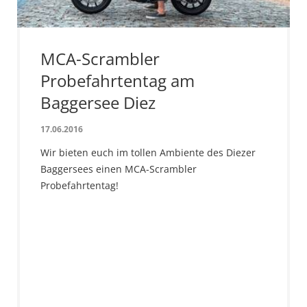
MCA-Scrambler
Probefahrtentag am
Baggersee Diez
17.06.2016
Wir bieten euch im tollen Ambiente des Diezer
Baggersees einen MCA-Scrambler
Probefahrtentag!