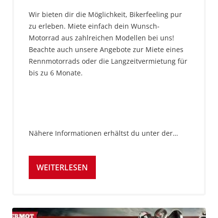
Wir bieten dir die Möglichkeit, Bikerfeeling pur
zu erleben. Miete einfach dein Wunsch-
Motorrad aus zahlreichen Modellen bei uns!
Beachte auch unsere Angebote zur Miete eines
Rennmotorrads oder die Langzeitvermietung für
bis zu 6 Monate.
Nähere Informationen erhältst du unter der…
WEITERLESEN