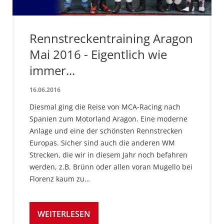
Rennstreckentraining Aragon
Mai 2016 - Eigentlich wie
immer...
16.06.2016
Diesmal ging die Reise von MCA-Racing nach
Spanien zum Motorland Aragon. Eine moderne
Anlage und eine der schönsten Rennstrecken
Europas. Sicher sind auch die anderen WM
Strecken, die wir in diesem Jahr noch befahren
werden, z.B. Brünn oder allen voran Mugello bei
Florenz kaum zu…
WEITERLESEN