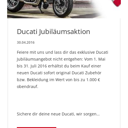
Ducati Jubiläumsaktion
30.04.2016
Feiere mit uns und lass dir das exklusive Ducati
Jubiläumsangebot nicht entgehen: Vom 1. Mai
bis 31. Juli 2016 erhältst du beim Kauf einer
neuen Ducati sofort original Ducati Zubehör
bzw. Bekleidung im Wert von bis zu 1.000 €
obendrauf.
Sichere dir deine neue Ducati, wir sorgen…