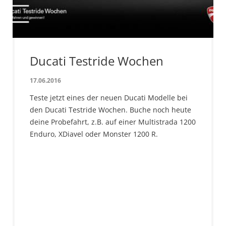
Ducati Testride Wochen
17.06.2016
Teste jetzt eines der neuen Ducati Modelle bei
den Ducati Testride Wochen. Buche noch heute
deine Probefahrt, z.B. auf einer Multistrada 1200
Enduro, XDiavel oder Monster 1200 R.