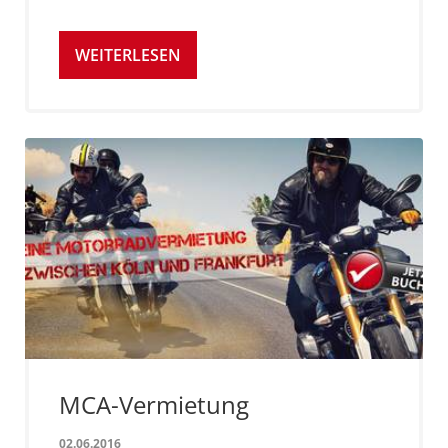
WEITERLESEN
MCA-Vermietung
02.06.2016