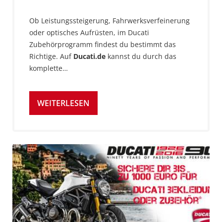
Ob Leistungssteigerung, Fahrwerksverfeinerung
oder optisches Aufrüsten, im Ducati
Zubehörprogramm findest du bestimmt das
Richtige. Auf
Ducati.de
kannst du durch das
komplette…
WEITERLESEN