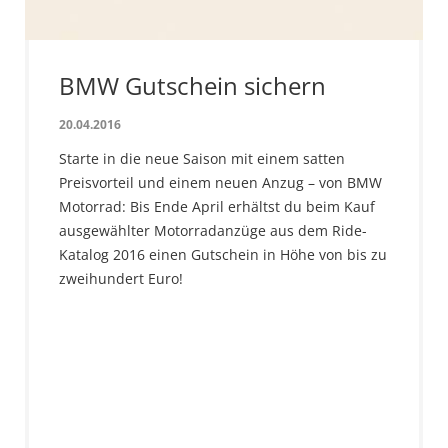
BMW Gutschein sichern
20.04.2016
Starte in die neue Saison mit einem satten
Preisvorteil und einem neuen Anzug – von BMW
Motorrad: Bis Ende April erhältst du beim Kauf
ausgewählter Motorradanzüge aus dem Ride-
Katalog 2016 einen Gutschein in Höhe von bis zu
zweihundert Euro!