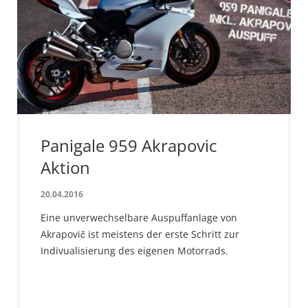
Panigale 959 Akrapovic
Aktion
20.04.2016
Eine unverwechselbare Auspuffanlage von
Akrapovič ist meistens der erste Schritt zur
Indivualisierung des eigenen Motorrads.