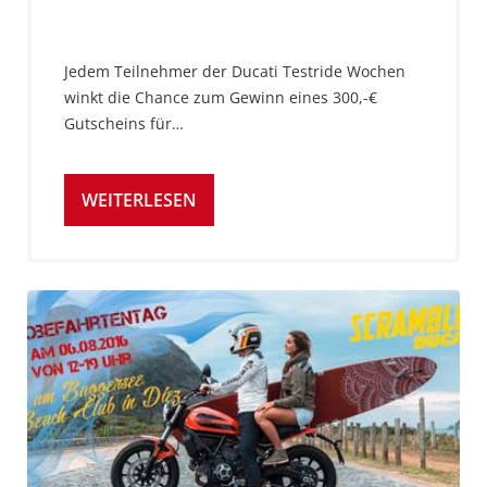
Jedem Teilnehmer der Ducati Testride Wochen
winkt die Chance zum Gewinn eines 300,-€
Gutscheins für…
WEITERLESEN