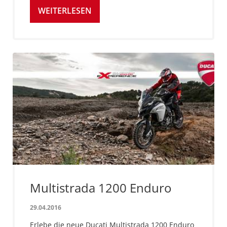
WEITERLESEN
Multistrada 1200 Enduro
29.04.2016
Erlebe die neue Ducati Multistrada 1200 Enduro