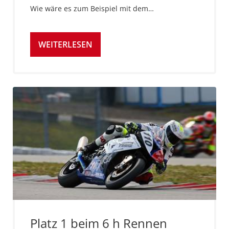
Wie wäre es zum Beispiel mit dem…
WEITERLESEN
Platz 1 beim 6 h Rennen