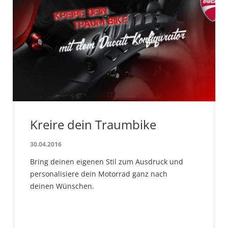
Kreire dein Traumbike
30.04.2016
Bring deinen eigenen Stil zum Ausdruck und
personalisiere dein Motorrad ganz nach
deinen Wünschen.