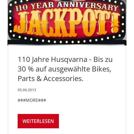
110 Jahre Husqvarna - Bis zu
30 % auf ausgewählte Bikes,
Parts & Accessories.
05.06.2013
###MORE###
WEITERLESEN