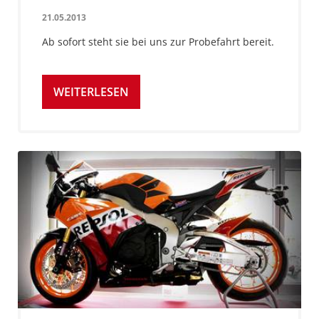
21.05.2013
Ab sofort steht sie bei uns zur Probefahrt bereit.
WEITERLESEN