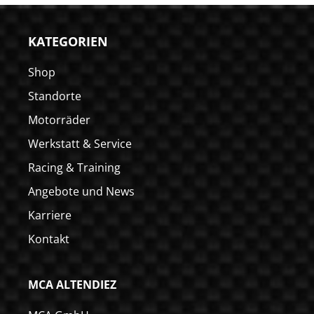
KATEGORIEN
Shop
Standorte
Motorräder
Werkstatt & Service
Racing & Training
Angebote und News
Karriere
Kontakt
MCA ALTENDIEZ