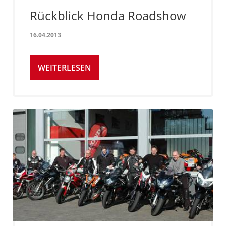
Rückblick Honda Roadshow
16.04.2013
WEITERLESEN