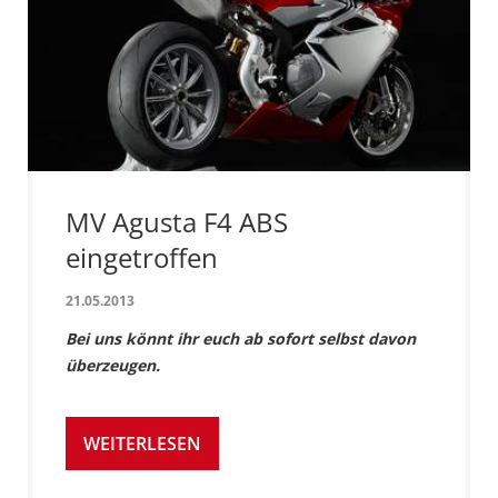
MV Agusta F4 ABS
eingetroffen
21.05.2013
Bei uns könnt ihr euch ab sofort selbst davon
überzeugen.
WEITERLESEN