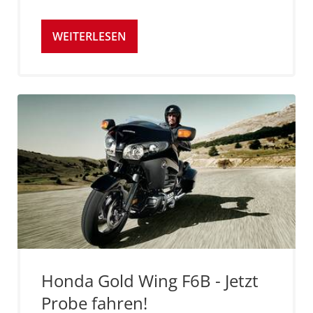
WEITERLESEN
Honda Gold Wing F6B - Jetzt
Probe fahren!