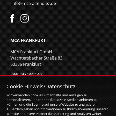
info@mca-altendiez.de
MCA FRANKFURT
MCA Frankfurt GmbH
Wächtersbacher Straße 83
60386 Frankfurt
069 2474347-40
069 2474347-59
Cookie Hinweis/Datenschutz
info@mca-frankfurt.de
Wir verwenden Cookies, um Inhalte und Anzeigen zu
personalisieren, Funktionen für Soziale Medien anbieten zu
können und die Zugriffe auf unsere Website zu analysieren.
Außerdem geben wir Informationen zu Ihrer Verwendung unserer
Website an unsere Partner für Marketing und Analysen weiter.