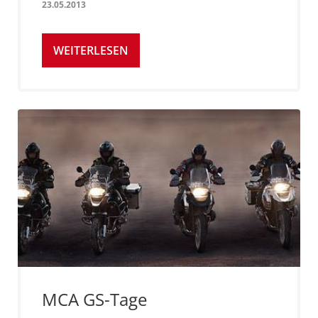
23.05.2013
WEITERLESEN
MCA GS-Tage