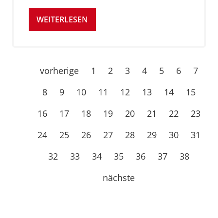
WEITERLESEN
vorherige
1
2
3
4
5
6
7
8
9
10
11
12
13
14
15
16
17
18
19
20
21
22
23
24
25
26
27
28
29
30
31
32
33
34
35
36
37
38
nächste