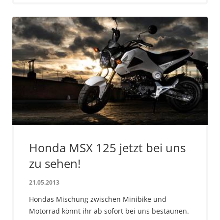
Honda MSX 125 jetzt bei uns
zu sehen!
21.05.2013
Hondas Mischung zwischen Minibike und
Motorrad könnt ihr ab sofort bei uns bestaunen.