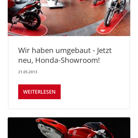
Wir haben umgebaut - Jetzt
neu, Honda-Showroom!
21.05.2013
WEITERLESEN