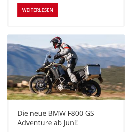
WEITERLESEN
Die neue BMW F800 GS
Adventure ab Juni!