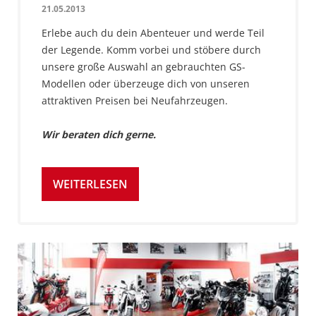
21.05.2013
Erlebe auch du dein Abenteuer und werde Teil
der Legende. Komm vorbei und stöbere durch
unsere große Auswahl an gebrauchten GS-
Modellen oder überzeuge dich von unseren
attraktiven Preisen bei Neufahrzeugen.
Wir beraten dich gerne.
WEITERLESEN