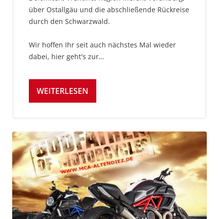
über Ostallgäu und die abschließende Rückreise
durch den Schwarzwald.
Wir hoffen Ihr seit auch nächstes Mal wieder
dabei, hier geht's zur…
WEITERLESEN