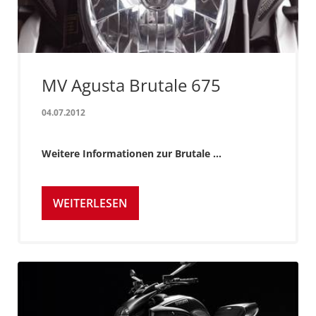
MV Agusta Brutale 675
04.07.2012
Weitere Informationen zur Brutale ...
WEITERLESEN