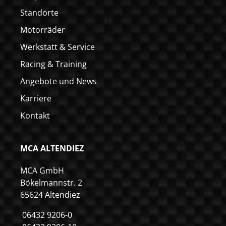
Standorte
Motorräder
Werkstatt & Service
Racing & Training
Angebote und News
Karriere
Kontakt
MCA ALTENDIEZ
MCA GmbH
Bökelmannstr. 2
65624 Altendiez
06432 9206-0