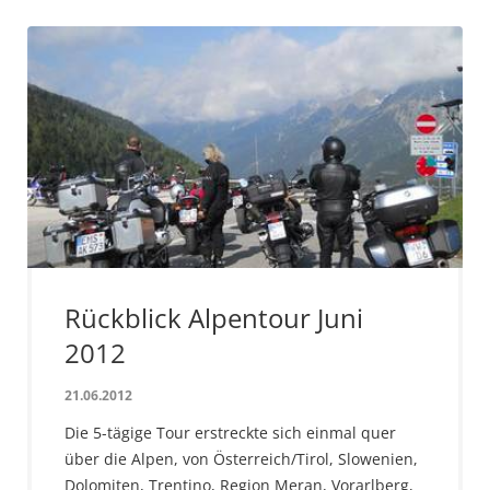
Rückblick Alpentour Juni
2012
21.06.2012
Die 5-tägige Tour erstreckte sich einmal quer
über die Alpen, von Österreich/Tirol, Slowenien,
Dolomiten, Trentino, Region Meran, Vorarlberg,