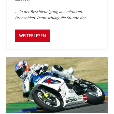
„…in der Beschleunigung aus mittleren
Drehzahlen. Dann schlägt die Stunde der…
WEITERLESEN