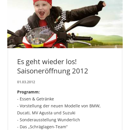
Es geht wieder los!
Saisoneröffnung 2012
01.03.2012
Programm:
- Essen & Getränke
- Vorstellung der neuen Modelle von BMW,
Ducati, MV Agusta und Suzuki
- Sonderausstellung Wunderlich
- Das „Schräglagen-Team“