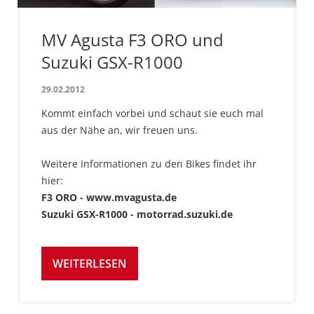
MV Agusta F3 ORO und
Suzuki GSX-R1000
29.02.2012
Kommt einfach vorbei und schaut sie euch mal
aus der Nähe an, wir freuen uns.
Weitere Informationen zu den Bikes findet ihr
hier:
F3 ORO - www.mvagusta.de
Suzuki GSX-R1000 - motorrad.suzuki.de
WEITERLESEN