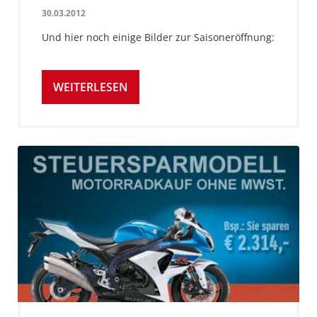
30.03.2012
Und hier noch einige Bilder zur Saisoneröffnung:
WEITERLESEN