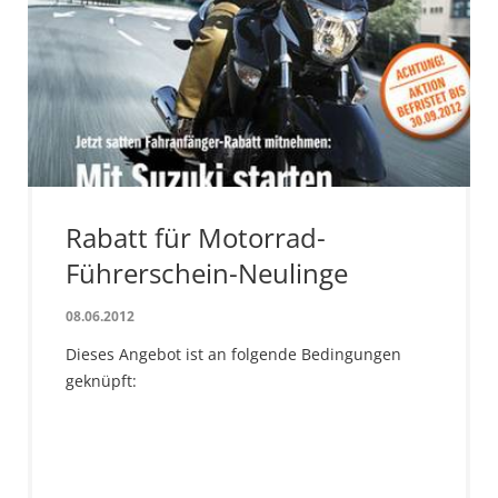
Rabatt für Motorrad-
Führerschein-Neulinge
08.06.2012
Dieses Angebot ist an folgende Bedingungen
geknüpft: