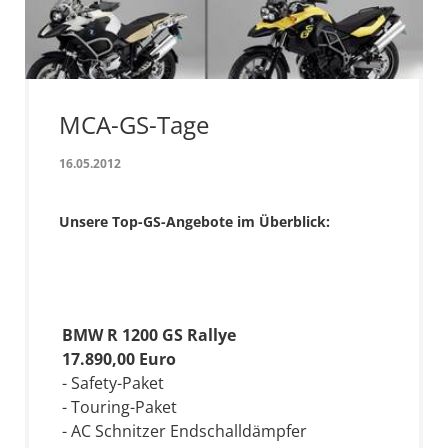
MCA-GS-Tage
16.05.2012
Unsere Top-GS-Angebote im Überblick:
BMW R 1200 GS Rallye
17.890,00 Euro
- Safety-Paket
- Touring-Paket
- AC Schnitzer Endschalldämpfer