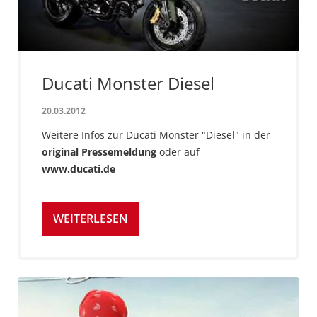
Ducati Monster Diesel
20.03.2012
Weitere Infos zur Ducati Monster "Diesel" in der
original Pressemeldung
oder auf
www.ducati.de
WEITERLESEN