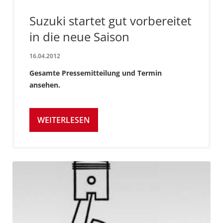
Suzuki startet gut vorbereitet
in die neue Saison
16.04.2012
Gesamte Pressemitteilung und Termin
ansehen.
WEITERLESEN