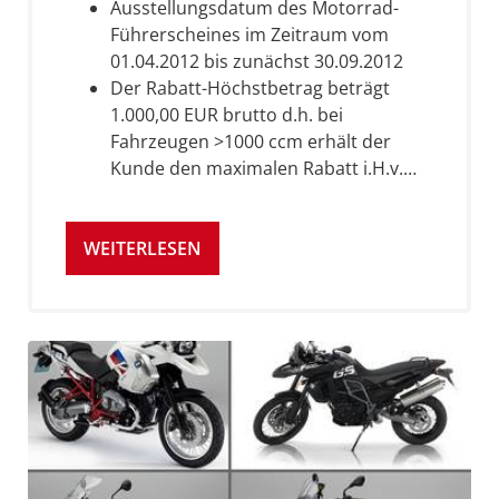
Ausstellungsdatum des Motorrad-
Führerscheines im Zeitraum vom
01.04.2012 bis zunächst 30.09.2012
Der Rabatt-Höchstbetrag beträgt
1.000,00 EUR brutto d.h. bei
Fahrzeugen >1000 ccm erhält der
Kunde den maximalen Rabatt i.H.v.…
WEITERLESEN