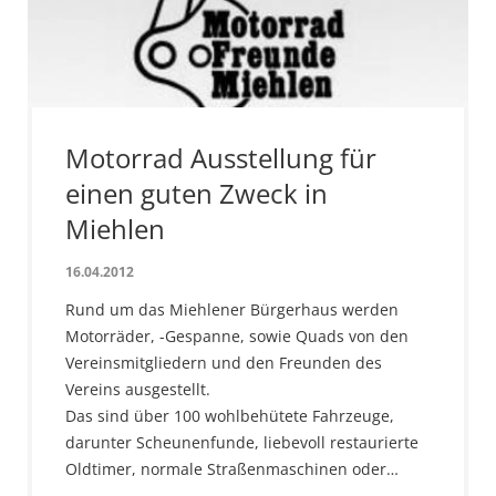
Motorrad Ausstellung für
einen guten Zweck in
Miehlen
16.04.2012
Rund um das Miehlener Bürgerhaus werden
Motorräder, -Gespanne, sowie Quads von den
Vereinsmitgliedern und den Freunden des
Vereins ausgestellt.
Das sind über 100 wohlbehütete Fahrzeuge,
darunter Scheunenfunde, liebevoll restaurierte
Oldtimer, normale Straßenmaschinen oder…