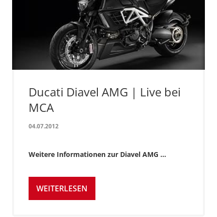
Ducati Diavel AMG | Live bei
MCA
04.07.2012
Weitere Informationen zur Diavel AMG ...
WEITERLESEN