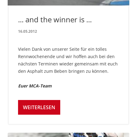
... and the winner is ...
16.05.2012
Vielen Dank von unserer Seite für ein tolles
Rennwochenende und wir hoffen auch bei den
nächsten Terminen wieder gemeinsam mit euch
den Asphalt zum Beben bringen zu können.
Euer MCA-Team
WEITERLESEN