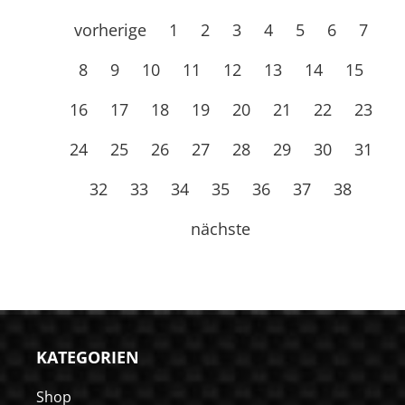
vorherige
1
2
3
4
5
6
7
8
9
10
11
12
13
14
15
16
17
18
19
20
21
22
23
24
25
26
27
28
29
30
31
32
33
34
35
36
37
38
nächste
KATEGORIEN
Shop