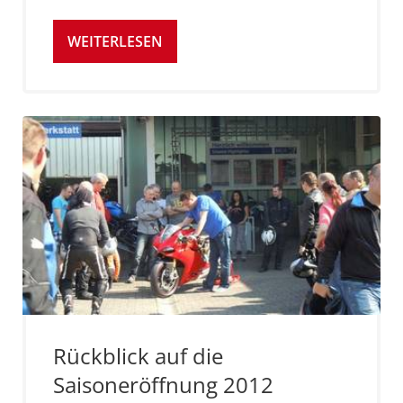
WEITERLESEN
Rückblick auf die
Saisoneröffnung 2012