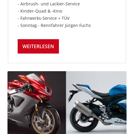
- Airbrush- und Lackier-Service
- Kinder-Quad & -Kino
- Fahrwerks-Service + TÜV
- Sonntag - Rennfahrer Jürgen Fuchs
WEITERLESEN