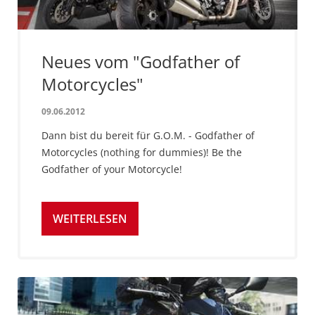
Neues vom "Godfather of
Motorcycles"
09.06.2012
Dann bist du bereit für G.O.M. - Godfather of
Motorcycles (nothing for dummies)! Be the
Godfather of your Motorcycle!
WEITERLESEN