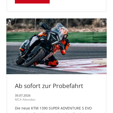
Ab sofort zur Probefahrt
30.07.2026
MCA Altendiez
Die neue KTM 1390 SUPER ADVENTURE S EVO