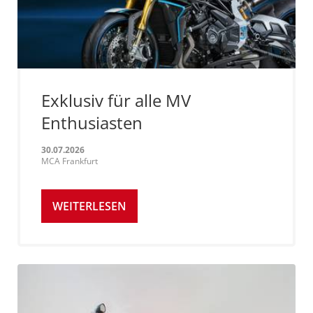
Exklusiv für alle MV
Enthusiasten
30.07.2026
MCA Frankfurt
WEITERLESEN