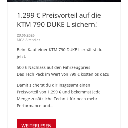
1.299 € Preisvorteil auf die
KTM 790 DUKE L sichern!
23.06.2026
MCA Altendiez
Beim Kauf einer KTM 790 DUKE L erhältst du
jetzt:
500 € Nachlass auf den Fahrzeugpreis
Das Tech Pack im Wert von 799 € kostenlos dazu
Damit sicherst du dir insgesamt einen
Preisvorteil von 1.299 € und bekommst jede
Menge zusätzliche Technik für noch mehr
Performance und…
WEITERLESEN