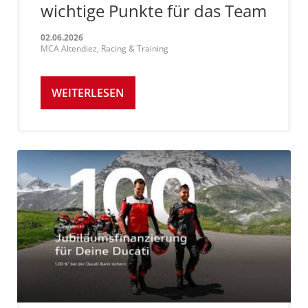
wichtige Punkte für das Team
02.06.2026
MCA Altendiez, Racing & Training
WEITERLESEN