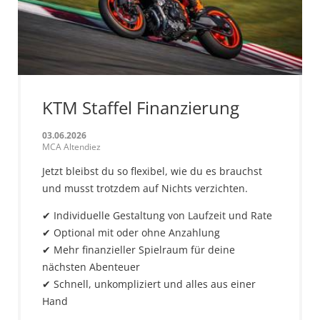
KTM Staffel Finanzierung
03.06.2026
MCA Altendiez
Jetzt bleibst du so flexibel, wie du es brauchst
und musst trotzdem auf Nichts verzichten.
✔ Individuelle Gestaltung von Laufzeit und Rate
✔ Optional mit oder ohne Anzahlung
✔ Mehr finanzieller Spielraum für deine
nächsten Abenteuer
✔ Schnell, unkompliziert und alles aus einer
Hand