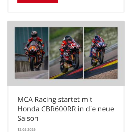
MCA Racing startet mit
Honda CBR600RR in die neue
Saison
12.05.2026