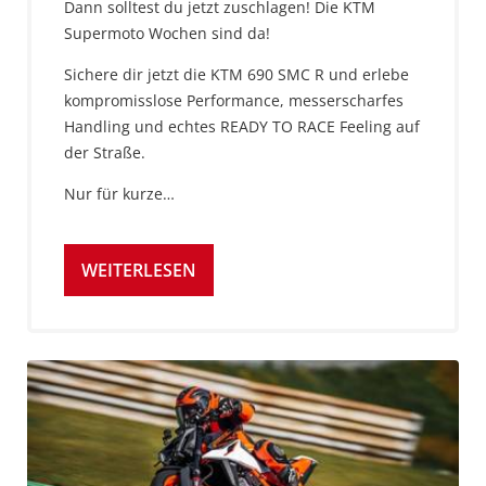
Dann solltest du jetzt zuschlagen! Die KTM
Supermoto Wochen sind da!
Sichere dir jetzt die KTM 690 SMC R und erlebe
kompromisslose Performance, messerscharfes
Handling und echtes READY TO RACE Feeling auf
der Straße.
Nur für kurze…
WEITERLESEN