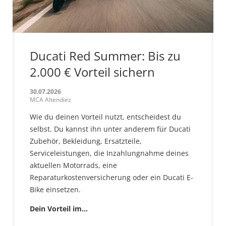
Ducati Red Summer: Bis zu
2.000 € Vorteil sichern
30.07.2026
MCA Altendiez
Wie du deinen Vorteil nutzt, entscheidest du
selbst. Du kannst ihn unter anderem für Ducati
Zubehör, Bekleidung, Ersatzteile,
Serviceleistungen, die Inzahlungnahme deines
aktuellen Motorrads, eine
Reparaturkostenversicherung oder ein Ducati E-
Bike einsetzen.
Dein Vorteil im…