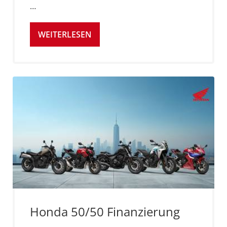
…
WEITERLESEN
Honda 50/50 Finanzierung