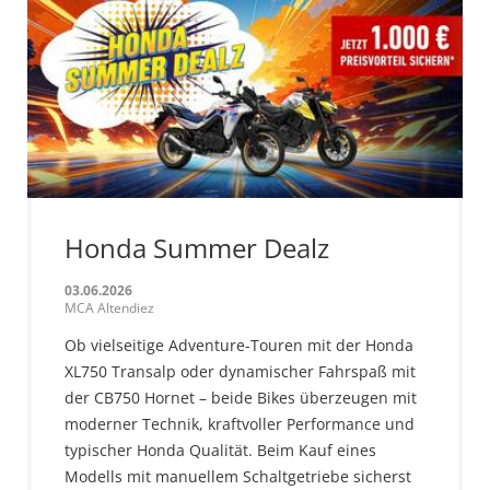
Honda Summer Dealz
03.06.2026
MCA Altendiez
Ob vielseitige Adventure-Touren mit der Honda
XL750 Transalp oder dynamischer Fahrspaß mit
der CB750 Hornet – beide Bikes überzeugen mit
moderner Technik, kraftvoller Performance und
typischer Honda Qualität. Beim Kauf eines
Modells mit manuellem Schaltgetriebe sicherst