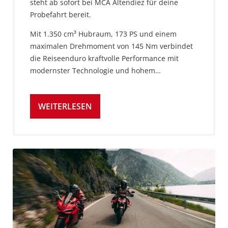
steht ab sofort bei MCA Altendiez für deine
Probefahrt bereit.
Mit 1.350 cm³ Hubraum, 173 PS und einem
maximalen Drehmoment von 145 Nm verbindet
die Reiseenduro kraftvolle Performance mit
modernster Technologie und hohem…
WEITERLESEN