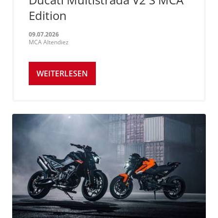
Edition
09.07.2026
MCA Altendiez
WEITERLESEN