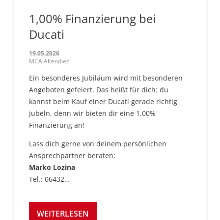
1,00% Finanzierung bei
Ducati
19.05.2026
MCA Altendiez
Ein besonderes Jubiläum wird mit besonderen
Angeboten gefeiert. Das heißt für dich: du
kannst beim Kauf einer Ducati gerade richtig
jubeln, denn wir bieten dir eine 1,00%
Finanzierung an!
Lass dich gerne von deinem persönlichen
Ansprechpartner beraten:
Marko Lozina
Tel.: 06432…
WEITERLESEN