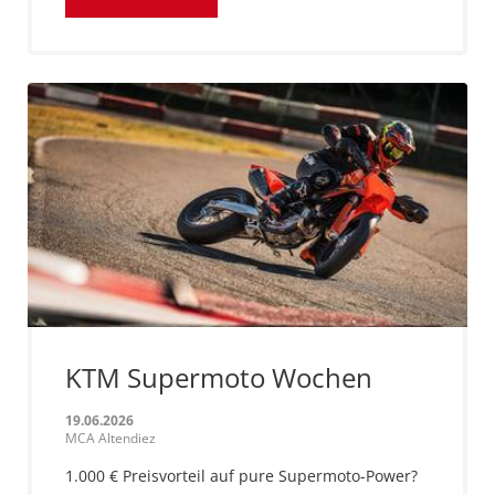
KTM Supermoto Wochen
19.06.2026
MCA Altendiez
1.000 € Preisvorteil auf pure Supermoto-Power?