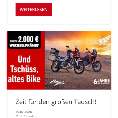
WEITERLESEN
Zeit für den großen Tausch!
30.07.2026
MCA Altendiez