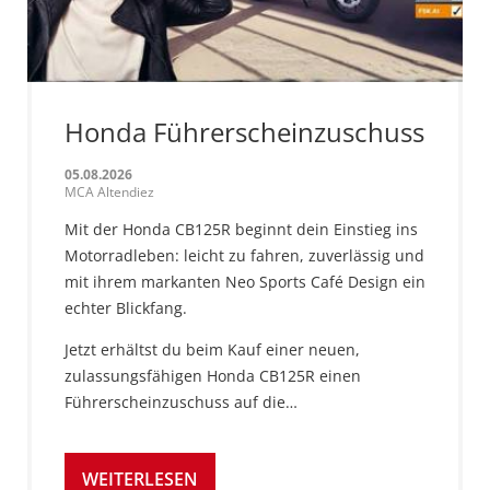
Honda Führerscheinzuschuss
05.08.2026
MCA Altendiez
Mit der Honda CB125R beginnt dein Einstieg ins
Motorradleben: leicht zu fahren, zuverlässig und
mit ihrem markanten Neo Sports Café Design ein
echter Blickfang.
Jetzt erhältst du beim Kauf einer neuen,
zulassungsfähigen Honda CB125R einen
Führerscheinzuschuss auf die…
WEITERLESEN