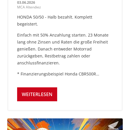
03.06.2026
MCA Altendiez
HONDA 50/50 - Halb bezahlt. Komplett
begeistert.
Einfach mit 50% Anzahlung starten. 23 Monate
lang ohne Zinsen und Raten die große Freiheit
genießen. Danach entweder Motorrad
zurückgeben, Restbetrag zahlen oder
anschlussfinanzieren.
* Finanzierungsbeispiel Honda CBR500R…
WEITERLESEN