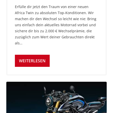
Erfülle dir jetzt den Traum von einer neuen
Africa Twin zu absoluten Top-Konditionen. Wir
machen dir den Wechsel so leicht wie nie: Bring
uns einfach dein aktuelles Motorrad vorbei und
sichere dir bis zu 2.000 € Wechselprämie, die
zuzüglich zum Wert deiner Gebrauchten direkt
als…
WEITERLESEN