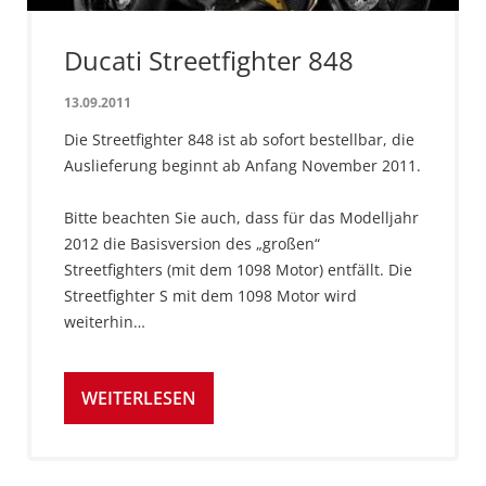
Ducati Streetfighter 848
13.09.2011
Die Streetfighter 848 ist ab sofort bestellbar, die
Auslieferung beginnt ab Anfang November 2011.
Bitte beachten Sie auch, dass für das Modelljahr
2012 die Basisversion des „großen“
Streetfighters (mit dem 1098 Motor) entfällt. Die
Streetfighter S mit dem 1098 Motor wird
weiterhin…
WEITERLESEN