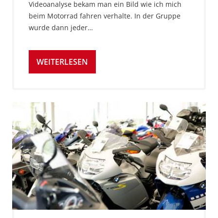
Videoanalyse bekam man ein Bild wie ich mich
beim Motorrad fahren verhalte. In der Gruppe
wurde dann jeder…
WEITERLESEN