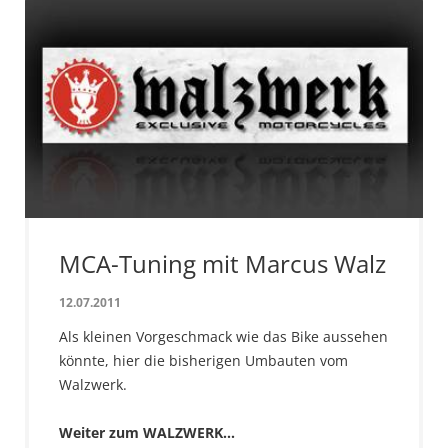
MCA-Tuning mit Marcus Walz
12.07.2011
Als kleinen Vorgeschmack wie das Bike aussehen
könnte, hier die bisherigen Umbauten vom
Walzwerk.
Weiter zum WALZWERK...