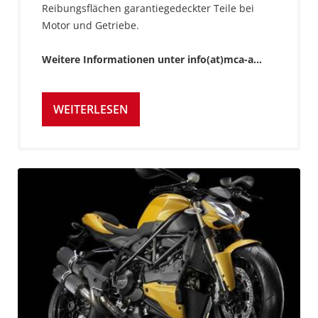
Reibungsflächen garantiegedeckter Teile bei
Motor und Getriebe.
Weitere Informationen unter
info(at)mca-a…
WEITERLESEN