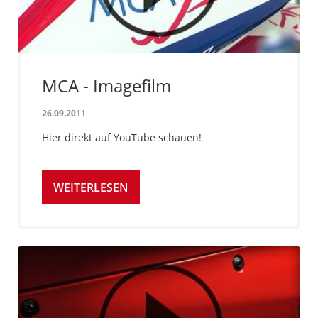
MCA - Imagefilm
26.09.2011
Hier direkt auf YouTube schauen!
WEITERLESEN