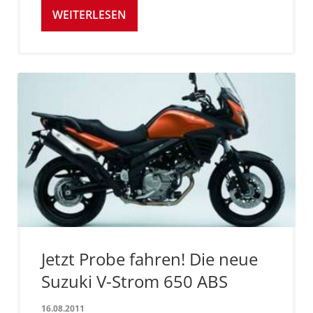
WEITERLESEN
Jetzt Probe fahren! Die neue
Suzuki V-Strom 650 ABS
16.08.2011