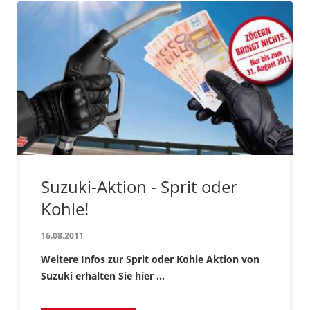
Suzuki-Aktion - Sprit oder
Kohle!
16.08.2011
Weitere Infos zur Sprit oder Kohle Aktion von
Suzuki erhalten Sie hier ...