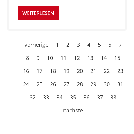
WEITERLESEN
vorherige
1
2
3
4
5
6
7
8
9
10
11
12
13
14
15
16
17
18
19
20
21
22
23
24
25
26
27
28
29
30
31
32
33
34
35
36
37
38
nächste