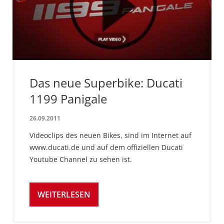
Das neue Superbike: Ducati
1199 Panigale
26.09.2011
Videoclips des neuen Bikes, sind im Internet auf
www.ducati.de und auf dem offiziellen Ducati
Youtube Channel zu sehen ist.
WEITERLESEN