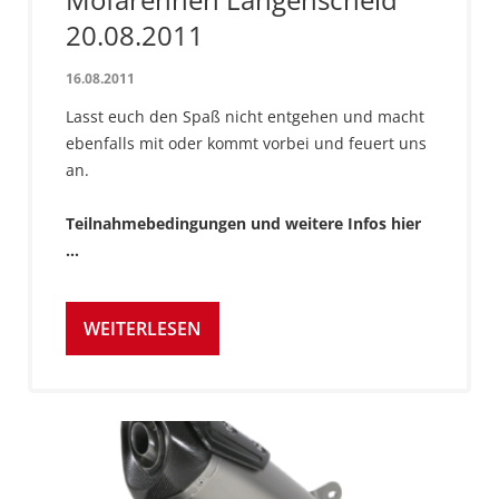
20.08.2011
16.08.2011
Lasst euch den Spaß nicht entgehen und macht
ebenfalls mit oder kommt vorbei und feuert uns
an.
Teilnahmebedingungen und weitere Infos hier
...
WEITERLESEN