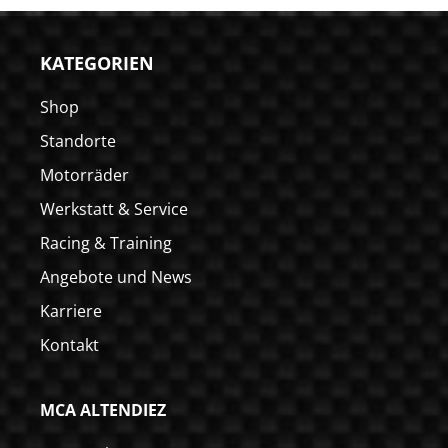
KATEGORIEN
Shop
Standorte
Motorräder
Werkstatt & Service
Racing & Training
Angebote und News
Karriere
Kontakt
MCA ALTENDIEZ