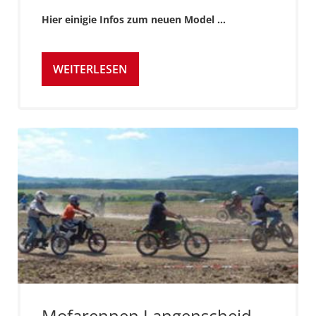
Hier einigie Infos zum neuen Model ...
WEITERLESEN
Mofarennen Langenscheid