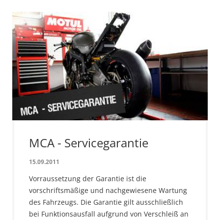
MCA - Servicegarantie
15.09.2011
Vorraussetzung der Garantie ist die
vorschriftsmäßige und nachgewiesene Wartung
des Fahrzeugs. Die Garantie gilt ausschließlich
bei Funktionsausfall aufgrund von Verschleiß an