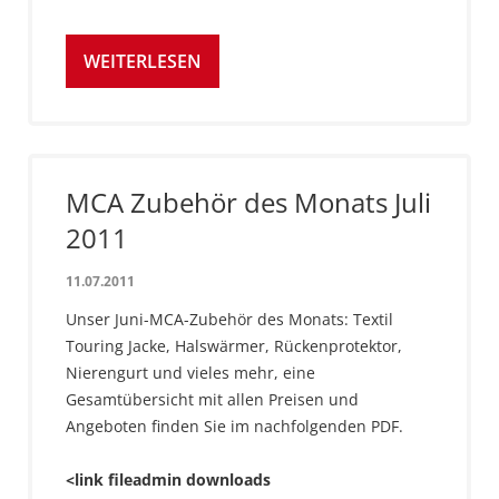
WEITERLESEN
MCA Zubehör des Monats Juli
2011
11.07.2011
Unser Juni-MCA-Zubehör des Monats: Textil
Touring Jacke, Halswärmer, Rückenprotektor,
Nierengurt und vieles mehr, eine
Gesamtübersicht mit allen Preisen und
Angeboten finden Sie im nachfolgenden PDF.
<link fileadmin downloads