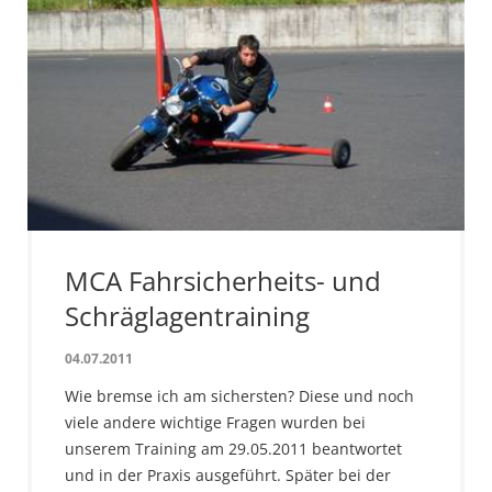
MCA Fahrsicherheits- und
Schräglagentraining
04.07.2011
Wie bremse ich am sichersten? Diese und noch
viele andere wichtige Fragen wurden bei
unserem Training am 29.05.2011 beantwortet
und in der Praxis ausgeführt. Später bei der