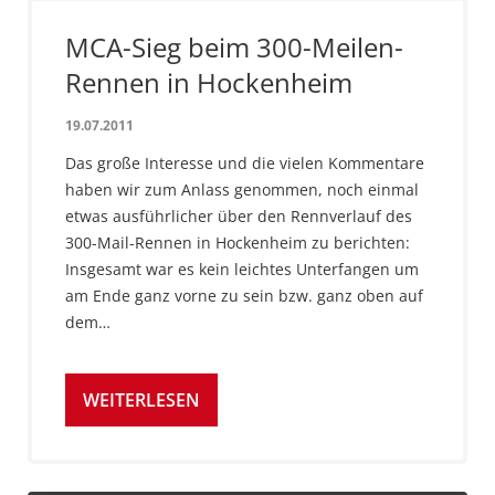
MCA-Sieg beim 300-Meilen-
Rennen in Hockenheim
19.07.2011
Das große Interesse und die vielen Kommentare
haben wir zum Anlass genommen, noch einmal
etwas ausführlicher über den Rennverlauf des
300-Mail-Rennen in Hockenheim zu berichten:
Insgesamt war es kein leichtes Unterfangen um
am Ende ganz vorne zu sein bzw. ganz oben auf
dem…
WEITERLESEN