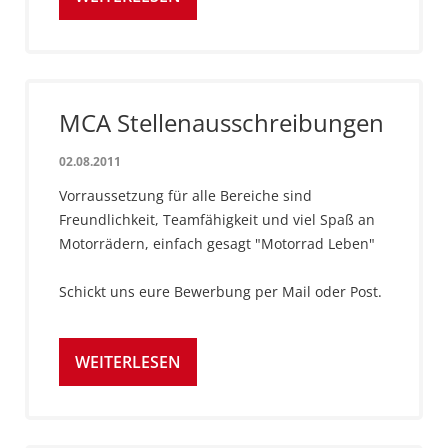
MCA Stellenausschreibungen
02.08.2011
Vorraussetzung für alle Bereiche sind
Freundlichkeit, Teamfähigkeit und viel Spaß an
Motorrädern, einfach gesagt "Motorrad Leben"
Schickt uns eure Bewerbung per Mail oder Post.
WEITERLESEN