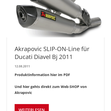
Akrapovic SLIP-ON-Line für
Ducati Diavel Bj 2011
12.08.2011
Produktinformation hier im PDF
Und hier gehts direkt zum Web-SHOP von
Akrapovic
WEITERLESEN