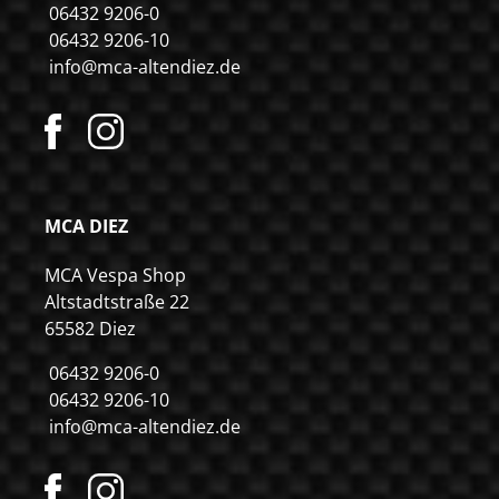
06432 9206-0
06432 9206-10
info@mca-altendiez.de
MCA DIEZ
MCA Vespa Shop
Altstadtstraße 22
65582 Diez
06432 9206-0
06432 9206-10
info@mca-altendiez.de