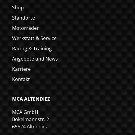
Shop
Standorte
Motorräder
Werkstatt & Service
Racing & Training
Angebote und News
Karriere
Kontakt
MCA ALTENDIEZ
MCA GmbH
Bökelmannstr. 2
65624 Altendiez