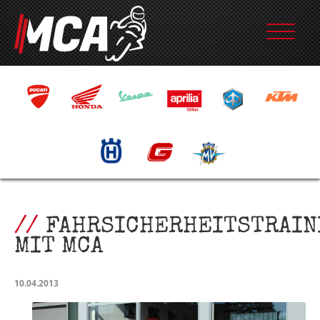
FAHRSICHERHEITSTRAIN
MIT MCA
10.04.2013