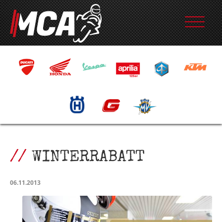
WINTERRABATT
06.11.2013