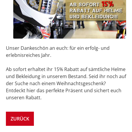
Unser Dankeschön an euch: für ein erfolg- und
erlebnisreiches Jahr.
Ab sofort erhaltet ihr 15% Rabatt auf sämtliche Helme
und Bekleidung in unserem Bestand. Seid ihr noch auf
der Suche nach einem Weihnachtsgeschenk?
Entdeckt hier das perfekte Präsent und sichert euch
unseren Rabatt.
ZURÜCK