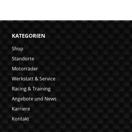
KATEGORIEN
Shop
Standorte
Motorräder
Werkstatt & Service
Racing & Training
Angebote und News
Karriere
Kontakt