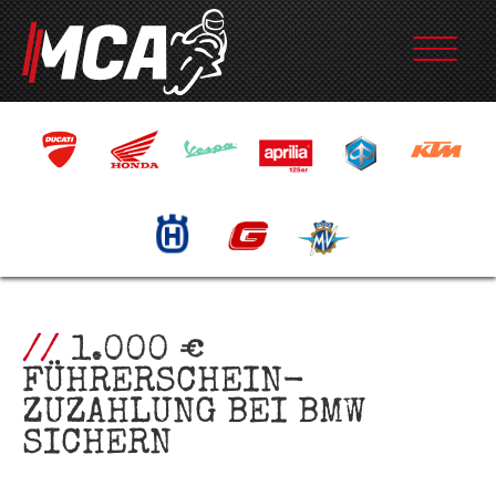
1.000 €
FÜHRERSCHEIN-
ZUZAHLUNG BEI BMW
SICHERN