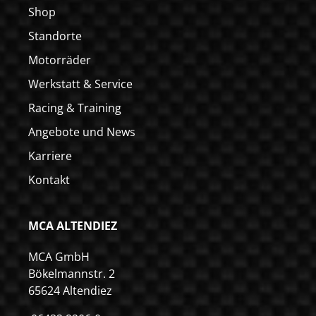
Shop
Standorte
Motorräder
Werkstatt & Service
Racing & Training
Angebote und News
Karriere
Kontakt
MCA ALTENDIEZ
MCA GmbH
Bökelmannstr. 2
65624 Altendiez