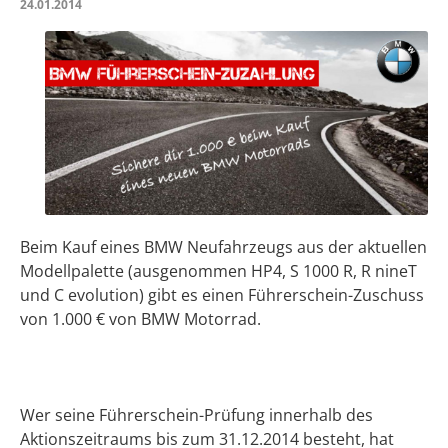
24.01.2014
Beim Kauf eines BMW Neufahrzeugs aus der aktuellen
Modellpalette (ausgenommen HP4, S 1000 R, R nineT
und C evolution) gibt es einen Führerschein-Zuschuss
von 1.000 € von BMW Motorrad.
Wer seine Führerschein-Prüfung innerhalb des
Aktionszeitraums bis zum 31.12.2014 besteht, hat