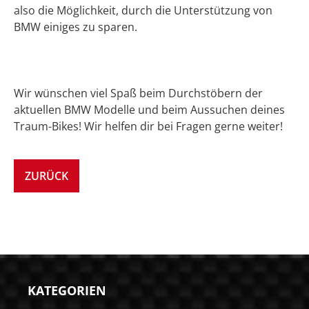
also die Möglichkeit, durch die Unterstützung von
BMW einiges zu sparen.
Wir wünschen viel Spaß beim Durchstöbern der
aktuellen
BMW Modelle
und beim Aussuchen deines
Traum-Bikes! Wir helfen dir bei Fragen gerne weiter!
ZURÜCK
KATEGORIEN