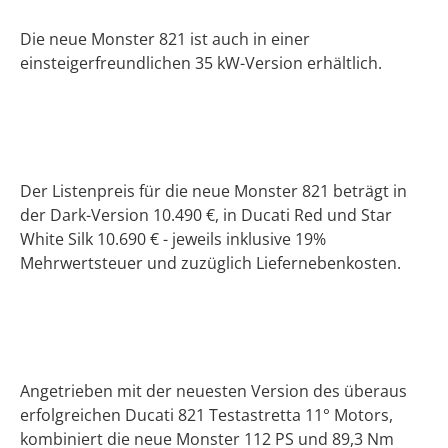
Die neue Monster 821 ist auch in einer
einsteigerfreundlichen 35 kW-Version erhältlich.
Der Listenpreis für die neue Monster 821 beträgt in
der Dark-Version 10.490 €, in Ducati Red und Star
White Silk 10.690 € - jeweils inklusive 19%
Mehrwertsteuer und zuzüglich Liefernebenkosten.
Angetrieben mit der neuesten Version des überaus
erfolgreichen Ducati 821 Testastretta 11° Motors,
kombiniert die neue Monster 112 PS und 89,3 Nm