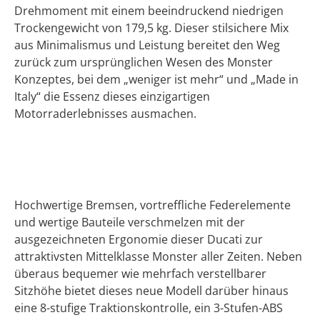
Drehmoment mit einem beeindruckend niedrigen
Trockengewicht von 179,5 kg. Dieser stilsichere Mix
aus Minimalismus und Leistung bereitet den Weg
zurück zum ursprünglichen Wesen des Monster
Konzeptes, bei dem „weniger ist mehr“ und „Made in
Italy“ die Essenz dieses einzigartigen
Motorraderlebnisses ausmachen.
Hochwertige Bremsen, vortreffliche Federelemente
und wertige Bauteile verschmelzen mit der
ausgezeichneten Ergonomie dieser Ducati zur
attraktivsten Mittelklasse Monster aller Zeiten. Neben
überaus bequemer wie mehrfach verstellbarer
Sitzhöhe bietet dieses neue Modell darüber hinaus
eine 8-stufige Traktionskontrolle, ein 3-Stufen-ABS