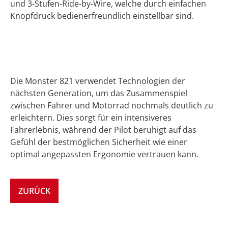
und 3-Stufen-Ride-by-Wire, welche durch einfachen
Knopfdruck bedienerfreundlich einstellbar sind.
Die Monster 821 verwendet Technologien der
nächsten Generation, um das Zusammenspiel
zwischen Fahrer und Motorrad nochmals deutlich zu
erleichtern. Dies sorgt für ein intensiveres
Fahrerlebnis, während der Pilot beruhigt auf das
Gefühl der bestmöglichen Sicherheit wie einer
optimal angepassten Ergonomie vertrauen kann.
ZURÜCK