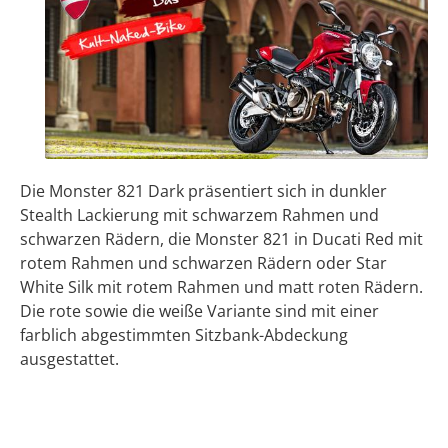
Die Monster 821 Dark präsentiert sich in dunkler
Stealth Lackierung mit schwarzem Rahmen und
schwarzen Rädern, die Monster 821 in Ducati Red mit
rotem Rahmen und schwarzen Rädern oder Star
White Silk mit rotem Rahmen und matt roten Rädern.
Die rote sowie die weiße Variante sind mit einer
farblich abgestimmten Sitzbank-Abdeckung
ausgestattet.