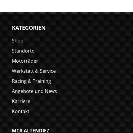
KATEGORIEN
Shop
Standorte
Motorräder
Werkstatt & Service
Racing & Training
Angebote und News
Karriere
Kontakt
MCA ALTENDIEZ