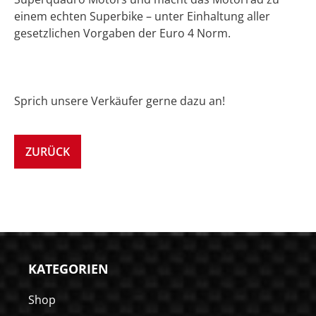
einem echten Superbike – unter Einhaltung aller
gesetzlichen Vorgaben der Euro 4 Norm.
Sprich unsere Verkäufer gerne dazu an!
ZURÜCK
KATEGORIEN
Shop