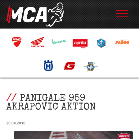
PANIGALE 959
AKRAPOVIC AKTION
20.04.2016