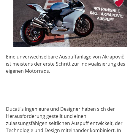
Eine unverwechselbare Auspuffanlage von Akrapovič
ist meistens der erste Schritt zur Indivualisierung des
eigenen Motorrads.
Ducati’s Ingenieure und Designer haben sich der
Herausforderung gestellt und einen
zulassungsfähigen seitlichen Auspuff entwickelt, der
Technologie und Design miteinander kombiniert. In