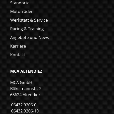
Standorte
Motorräder
Werkstatt & Service
Racing & Training
Angebote und News
Karriere
Kontakt
MCA ALTENDIEZ
MCA GmbH
Bökelmannstr. 2
65624 Altendiez
06432 9206-0
06432 9206-10