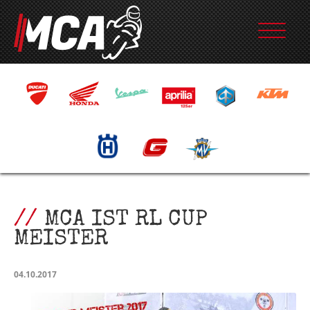
MCA IST RL CUP
MEISTER
04.10.2017