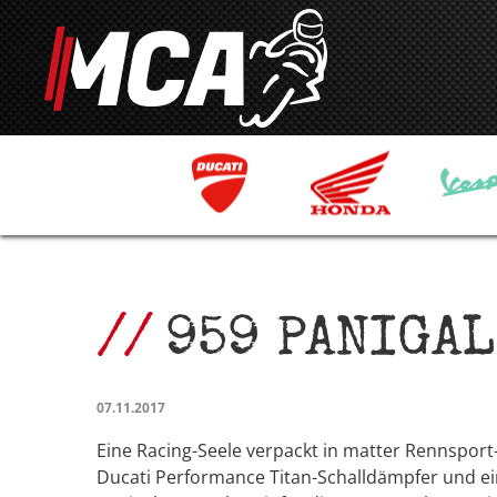
959 PANIGA
07.11.2017
Eine Racing-Seele verpackt in matter Rennsport
Ducati Performance Titan-Schalldämpfer und eine