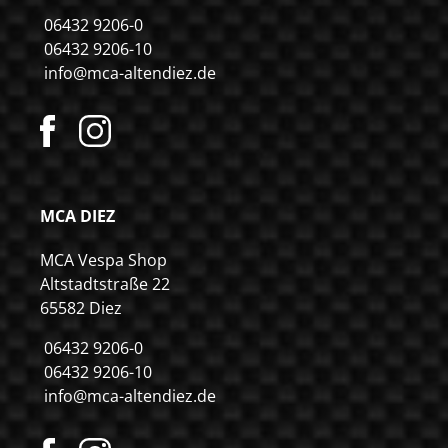
06432 9206-0
06432 9206-10
info@mca-altendiez.de
MCA DIEZ
MCA Vespa Shop
Altstadtstraße 22
65582 Diez
06432 9206-0
06432 9206-10
info@mca-altendiez.de