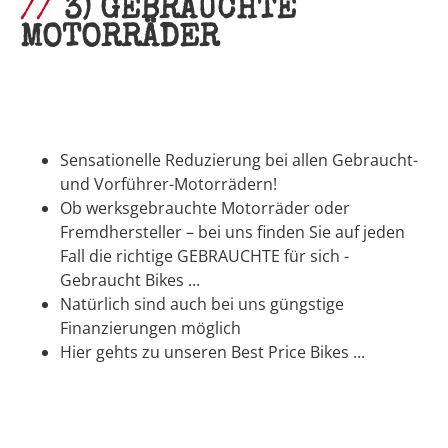
3) GEBRAUCHTE
MOTORRÄDER
Sensationelle Reduzierung bei allen Gebraucht-
und Vorführer-Motorrädern!
Ob werksgebrauchte Motorräder oder
Fremdhersteller – bei uns finden Sie auf jeden
Fall die richtige GEBRAUCHTE für sich -
Gebraucht Bikes ...
Natürlich sind auch bei uns güngstige
Finanzierungen möglich
Hier gehts zu unseren Best Price Bikes ...