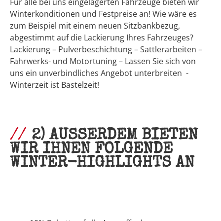
Für alle bei uns eingelagerten Fahrzeuge bieten wir
Winterkonditionen und Festpreise an! Wie wäre es
zum Beispiel mit einem neuen Sitzbankbezug,
abgestimmt auf die Lackierung Ihres Fahrzeuges?
Lackierung – Pulverbeschichtung – Sattlerarbeiten –
Fahrwerks- und Motortuning – Lassen Sie sich von
uns ein unverbindliches Angebot unterbreiten -
Winterzeit ist Bastelzeit!
2) AUSSERDEM BIETEN W
IR IHNEN FOLGENDE W
INTER-HIGHLIGHTS AN