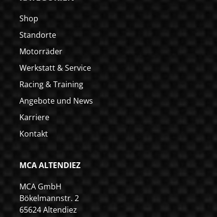
Shop
Standorte
Motorräder
Werkstatt & Service
Racing & Training
Angebote und News
Karriere
Kontakt
MCA ALTENDIEZ
MCA GmbH
Bökelmannstr. 2
65624 Altendiez