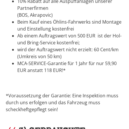
10% Rabatt auf alle Auspuffanlagen unserer
Partnerfirmen
(BOS, Akrapovic)
Beim Kauf eines Öhlins-Fahrwerks sind Montage
und Einstellung kostenfrei
Ab einem Auftragswert von 500 EUR ist der Hol-
und Bring-Service kostenfrei;
wird der Auftragswert nicht erzielt: 60 Cent/km
(Umkreis von 50 km)
MCA-SERVICE-Garantie für 1 Jahr für nur 59,90
EUR anstatt 118 EUR!*
*Voraussetzung der Garantie: Eine Inspektion muss
durch uns erfolgen und das Fahrzeug muss
scheckheftgepflegt sein!