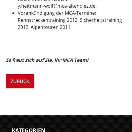
y.heitmann-wolf@mca-altendiez.de
Vorankündigung der MCA-Termine:
Rennstreckentraining 2012, Sicherheitstraining
2012, Alpentouren 2011
Es freut sich auf Sie, Ihr MCA Team!
ZURÜCK
KATEGORIEN