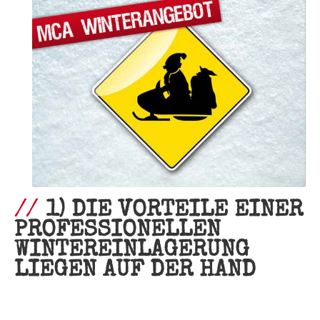
1) DIE VORTEILE EINER
PROFESSIONELLEN
WINTEREINLAGERUNG
LIEGEN AUF DER HAND