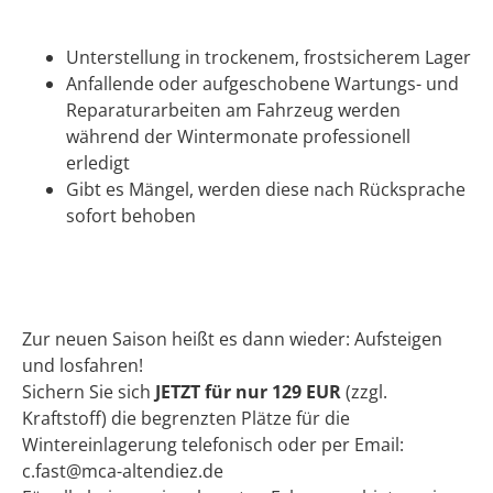
Unterstellung in trockenem, frostsicherem Lager
Anfallende oder aufgeschobene Wartungs- und
Reparaturarbeiten am Fahrzeug werden
während der Wintermonate professionell
erledigt
Gibt es Mängel, werden diese nach Rücksprache
sofort behoben
Zur neuen Saison heißt es dann wieder: Aufsteigen
und losfahren!
Sichern Sie sich
JETZT für nur 129 EUR
(zzgl.
Kraftstoff) die begrenzten Plätze für die
Wintereinlagerung telefonisch oder per Email:
c.fast@mca-altendiez.de