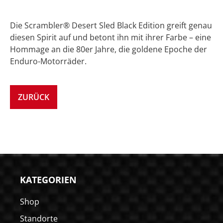
Die Scrambler® Desert Sled Black Edition greift genau
diesen Spirit auf und betont ihn mit ihrer Farbe – eine
Hommage an die 80er Jahre, die goldene Epoche der
Enduro-Motorräder.
ZURÜCK
KATEGORIEN
Shop
Standorte