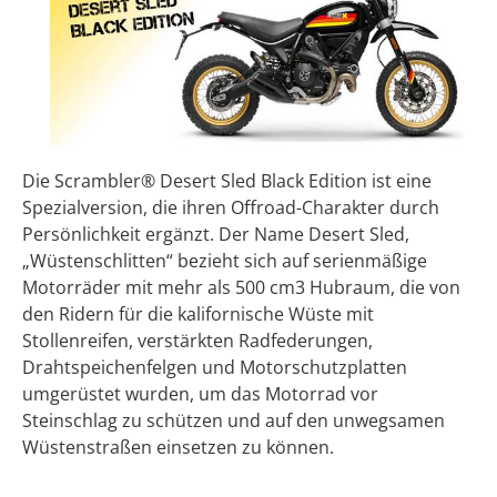
Die Scrambler® Desert Sled Black Edition ist eine
Spezialversion, die ihren Offroad-Charakter durch
Persönlichkeit ergänzt. Der Name Desert Sled,
„Wüstenschlitten“ bezieht sich auf serienmäßige
Motorräder mit mehr als 500 cm3 Hubraum, die von
den Ridern für die kalifornische Wüste mit
Stollenreifen, verstärkten Radfederungen,
Drahtspeichenfelgen und Motorschutzplatten
umgerüstet wurden, um das Motorrad vor
Steinschlag zu schützen und auf den unwegsamen
Wüstenstraßen einsetzen zu können.