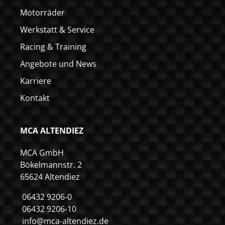
Motorräder
Werkstatt & Service
Racing & Training
Angebote und News
Karriere
Kontakt
MCA ALTENDIEZ
MCA GmbH
Bökelmannstr. 2
65624 Altendiez
06432 9206-0
06432 9206-10
info@mca-altendiez.de