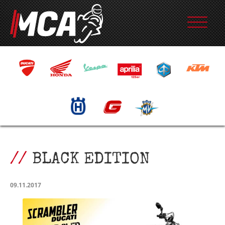
BLACK EDITION
09.11.2017