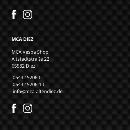
MCA DIEZ
MCA Vespa Shop
Altstadtstraße 22
65582 Diez
06432 9206-0
06432 9206-10
info@mca-altendiez.de