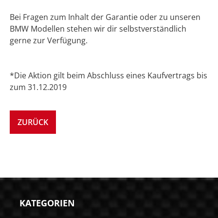
Bei Fragen zum Inhalt der Garantie oder zu unseren
BMW Modellen stehen wir dir selbstverständlich
gerne zur Verfügung.
*Die Aktion gilt beim Abschluss eines Kaufvertrags bis
zum 31.12.2019
ZURÜCK
KATEGORIEN