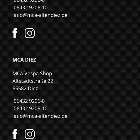
06432 9206-10
info@mca-altendiez.de
MCA DIEZ
MCA Vespa Shop
Altstadtstraße 22
65582 Diez
06432 9206-0
06432 9206-10
info@mca-altendiez.de