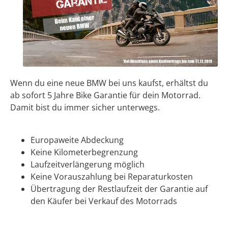
Wenn du eine neue BMW bei uns kaufst, erhältst du
ab sofort 5 Jahre Bike Garantie für dein Motorrad.
Damit bist du immer sicher unterwegs.
Europaweite Abdeckung
Keine Kilometerbegrenzung
Laufzeitverlängerung möglich
Keine Vorauszahlung bei Reparaturkosten
Übertragung der Restlaufzeit der Garantie auf
den Käufer bei Verkauf des Motorrads