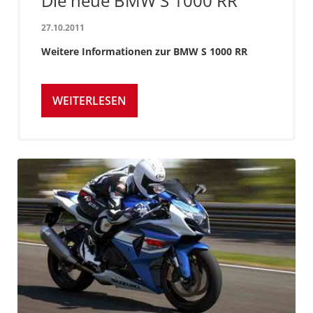
Die neue BMW S 1000 RR
27.10.2011
Weitere Informationen zur BMW S 1000 RR
WEITERLESEN