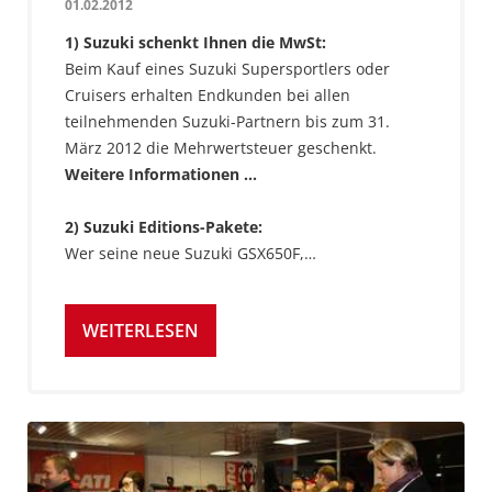
01.02.2012
1) Suzuki schenkt Ihnen die MwSt:
Beim Kauf eines Suzuki Supersportlers oder
Cruisers erhalten Endkunden bei allen
teilnehmenden Suzuki-Partnern bis zum 31.
März 2012 die Mehrwertsteuer geschenkt.
Weitere Informationen ...
2) Suzuki Editions-Pakete:
Wer seine neue Suzuki GSX650F,…
WEITERLESEN