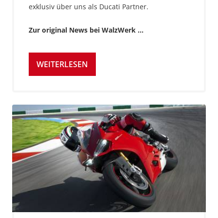
exklusiv über uns als Ducati Partner.
Zur original News bei WalzWerk ...
WEITERLESEN