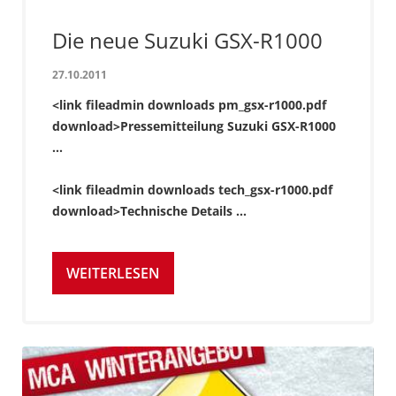
Die neue Suzuki GSX-R1000
27.10.2011
<link fileadmin downloads pm_gsx-r1000.pdf
download>Pressemitteilung Suzuki GSX-R1000
...
<link fileadmin downloads tech_gsx-r1000.pdf
download>Technische Details ...
WEITERLESEN