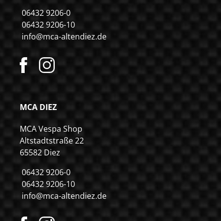
06432 9206-0
06432 9206-10
info@mca-altendiez.de
MCA DIEZ
MCA Vespa Shop
Altstadtstraße 22
65582 Diez
06432 9206-0
06432 9206-10
info@mca-altendiez.de