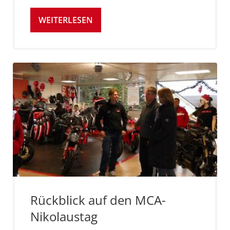
WEITERLESEN
Rückblick auf den MCA-
Nikolaustag