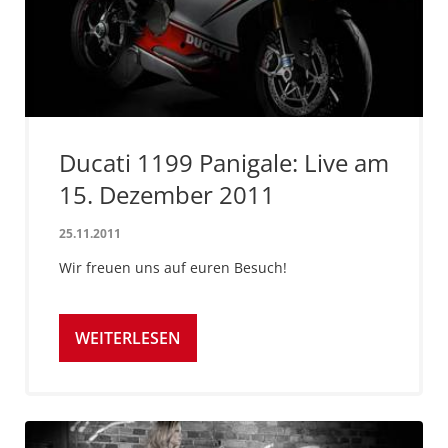
Ducati 1199 Panigale: Live am
15. Dezember 2011
25.11.2011
Wir freuen uns auf euren Besuch!
WEITERLESEN