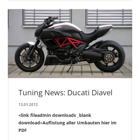
Tuning News: Ducati Diavel
13.01.2012
<link fileadmin downloads _blank
download>Auflistung aller Umbauten hier im
PDF