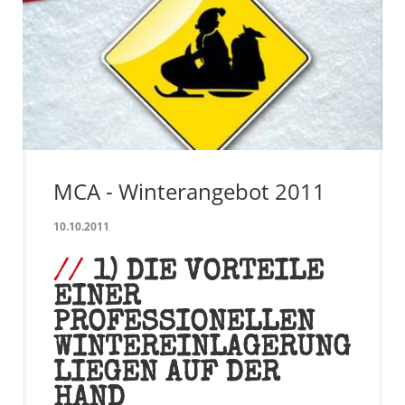
MCA - Winterangebot 2011
10.10.2011
1) DIE VORTEILE
EINER
PROFESSIONELLEN
WINTEREINLAGERUNG
LIEGEN AUF DER
HAND