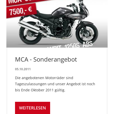
MCA - Sonderangebot
05.10.2011
Die angebotenen Motorräder sind
Tageszulassungen und unser Angebot ist noch
bis Ende Oktober 2011 gültig.
WEITERLESEN