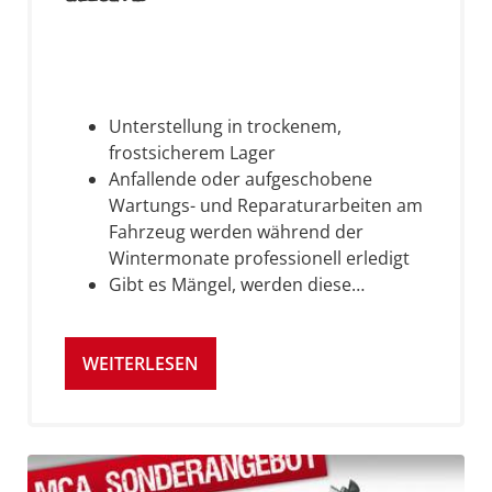
Unterstellung in trockenem,
frostsicherem Lager
Anfallende oder aufgeschobene
Wartungs- und Reparaturarbeiten am
Fahrzeug werden während der
Wintermonate professionell erledigt
Gibt es Mängel, werden diese…
WEITERLESEN