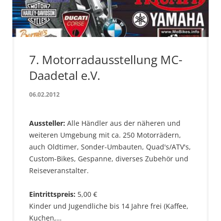
7. Motorradausstellung MC-
Daadetal e.V.
06.02.2012
Aussteller:
Alle Händler aus der näheren und
weiteren Umgebung mit ca. 250 Motorrädern,
auch Oldtimer, Sonder-Umbauten, Quad's/ATV's,
Custom-Bikes, Gespanne, diverses Zubehör und
Reiseveranstalter.
Eintrittspreis:
5,00 €
Kinder und Jugendliche bis 14 Jahre frei (Kaffee,
Kuchen,…