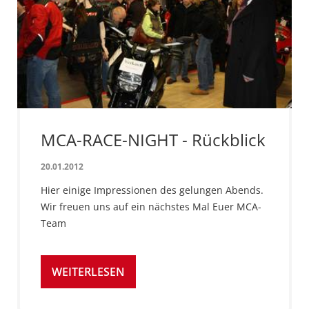
MCA-RACE-NIGHT - Rückblick
20.01.2012
Hier einige Impressionen des gelungen Abends.
Wir freuen uns auf ein nächstes Mal Euer MCA-
Team
WEITERLESEN