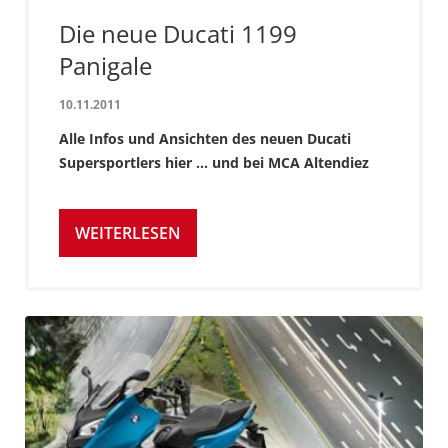
Die neue Ducati 1199
Panigale
10.11.2011
Alle Infos und Ansichten des neuen Ducati
Supersportlers hier ... und bei MCA Altendiez
WEITERLESEN