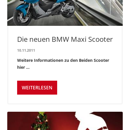
Die neuen BMW Maxi Scooter
10.11.2011
Weitere Informationen zu den Beiden Scooter
hier ...
WEITERLESEN