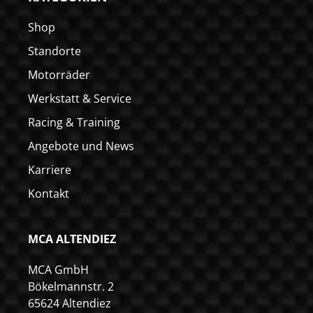
Shop
Standorte
Motorräder
Werkstatt & Service
Racing & Training
Angebote und News
Karriere
Kontakt
MCA ALTENDIEZ
MCA GmbH
Bökelmannstr. 2
65624 Altendiez