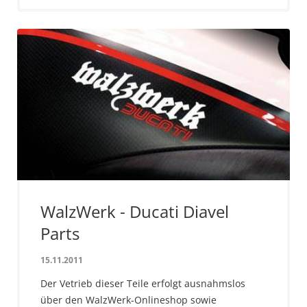
WalzWerk - Ducati Diavel
Parts
15.11.2011
Der Vetrieb dieser Teile erfolgt ausnahmslos
über den WalzWerk-Onlineshop sowie