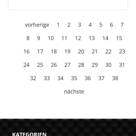
vorherige
1
2
3
4
5
6
7
8
9
10
11
12
13
14
15
16
17
18
19
20
21
22
23
24
25
26
27
28
29
30
31
32
33
34
35
36
37
38
nächste
KATEGORIEN