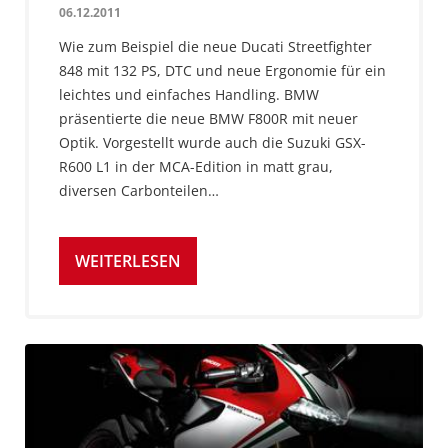
06.12.2011
Wie zum Beispiel die neue Ducati Streetfighter
848 mit 132 PS, DTC und neue Ergonomie für ein
leichtes und einfaches Handling. BMW
präsentierte die neue BMW F800R mit neuer
Optik. Vorgestellt wurde auch die Suzuki GSX-
R600 L1 in der MCA-Edition in matt grau,
diversen Carbonteilen…
WEITERLESEN