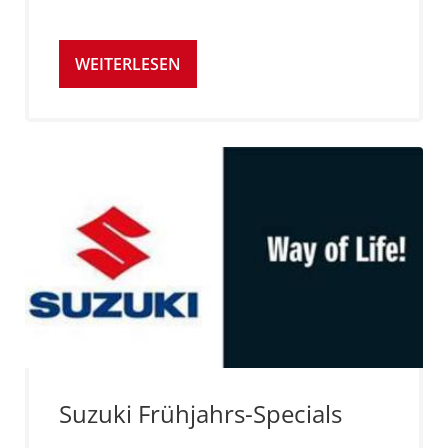
WEITERLESEN
Suzuki Frühjahrs-Specials