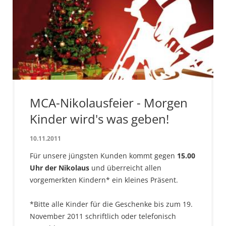
MCA-Nikolausfeier - Morgen
Kinder wird's was geben!
10.11.2011
Für unsere jüngsten Kunden kommt gegen
15.00
Uhr der Nikolaus
und überreicht allen
vorgemerkten Kindern* ein kleines Präsent.
*Bitte alle Kinder für die Geschenke bis zum 19.
November 2011 schriftlich oder telefonisch