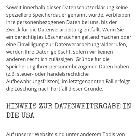
Soweit innerhalb dieser Datenschutzerklärung keine
speziellere Speicherdauer genannt wurde, verbleiben
Ihre personenbezogenen Daten bei uns, bis der
Zweck für die Datenverarbeitung entfällt. Wenn Sie
ein berechtigtes Löschersuchen geltend machen oder
eine Einwilligung zur Datenverarbeitung widerrufen,
werden Ihre Daten gelöscht, sofern wir keinen
anderen rechtlich zulässigen Gründe für die
Speicherung Ihrer personenbezogenen Daten haben
(z.B. steuer- oder handelsrechtliche
Aufbewahrungsfristen); im letztgenannten Fall erfolgt
die Löschung nach Fortfall dieser Gründe.
HINWEIS ZUR DATENWEITERGABE IN
DIE USA
Auf unserer Website sind unter anderem Tools von