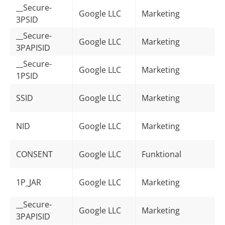
__Secure-
Google LLC
Marketing
3PSID
__Secure-
Google LLC
Marketing
3PAPISID
__Secure-
Google LLC
Marketing
1PSID
SSID
Google LLC
Marketing
NID
Google LLC
Marketing
CONSENT
Google LLC
Funktional
1P_JAR
Google LLC
Marketing
__Secure-
Google LLC
Marketing
3PAPISID