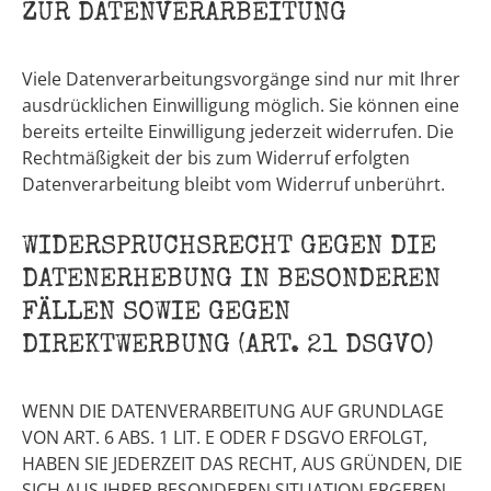
ZUR DATENVERARBEITUNG
Viele Datenverarbeitungsvorgänge sind nur mit Ihrer
ausdrücklichen Einwilligung möglich. Sie können eine
bereits erteilte Einwilligung jederzeit widerrufen. Die
Rechtmäßigkeit der bis zum Widerruf erfolgten
Datenverarbeitung bleibt vom Widerruf unberührt.
WIDERSPRUCHSRECHT GEGEN DIE
DATENERHEBUNG IN BESONDEREN
FÄLLEN SOWIE GEGEN
DIREKTWERBUNG (ART. 21 DSGVO)
WENN DIE DATENVERARBEITUNG AUF GRUNDLAGE
VON ART. 6 ABS. 1 LIT. E ODER F DSGVO ERFOLGT,
HABEN SIE JEDERZEIT DAS RECHT, AUS GRÜNDEN, DIE
SICH AUS IHRER BESONDEREN SITUATION ERGEBEN,