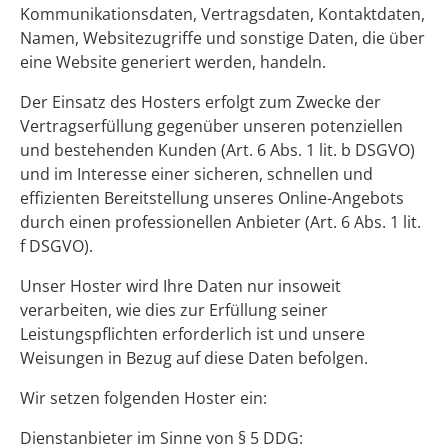
Kommunikationsdaten, Vertragsdaten, Kontaktdaten,
Namen, Websitezugriffe und sonstige Daten, die über
eine Website generiert werden, handeln.
Der Einsatz des Hosters erfolgt zum Zwecke der
Vertragserfüllung gegenüber unseren potenziellen
und bestehenden Kunden (Art. 6 Abs. 1 lit. b DSGVO)
und im Interesse einer sicheren, schnellen und
effizienten Bereitstellung unseres Online-Angebots
durch einen professionellen Anbieter (Art. 6 Abs. 1 lit.
f DSGVO).
Unser Hoster wird Ihre Daten nur insoweit
verarbeiten, wie dies zur Erfüllung seiner
Leistungspflichten erforderlich ist und unsere
Weisungen in Bezug auf diese Daten befolgen.
Wir setzen folgenden Hoster ein:
Dienstanbieter im Sinne von § 5 DDG: