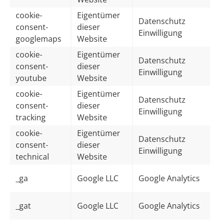
cookie-
Eigentümer
Datenschutz
consent-
dieser
Einwilligung
googlemaps
Website
cookie-
Eigentümer
Datenschutz
consent-
dieser
Einwilligung
youtube
Website
cookie-
Eigentümer
Datenschutz
consent-
dieser
Einwilligung
tracking
Website
cookie-
Eigentümer
Datenschutz
consent-
dieser
Einwilligung
technical
Website
_ga
Google LLC
Google Analytics
_gat
Google LLC
Google Analytics