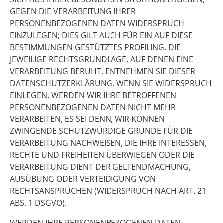
GEGEN DIE VERARBEITUNG IHRER
PERSONENBEZOGENEN DATEN WIDERSPRUCH
EINZULEGEN; DIES GILT AUCH FÜR EIN AUF DIESE
BESTIMMUNGEN GESTÜTZTES PROFILING. DIE
JEWEILIGE RECHTSGRUNDLAGE, AUF DENEN EINE
VERARBEITUNG BERUHT, ENTNEHMEN SIE DIESER
DATENSCHUTZERKLÄRUNG. WENN SIE WIDERSPRUCH
EINLEGEN, WERDEN WIR IHRE BETROFFENEN
PERSONENBEZOGENEN DATEN NICHT MEHR
VERARBEITEN, ES SEI DENN, WIR KÖNNEN
ZWINGENDE SCHUTZWÜRDIGE GRÜNDE FÜR DIE
VERARBEITUNG NACHWEISEN, DIE IHRE INTERESSEN,
RECHTE UND FREIHEITEN ÜBERWIEGEN ODER DIE
VERARBEITUNG DIENT DER GELTENDMACHUNG,
AUSÜBUNG ODER VERTEIDIGUNG VON
RECHTSANSPRÜCHEN (WIDERSPRUCH NACH ART. 21
ABS. 1 DSGVO).
WERDEN IHRE PERSONENBEZOGENEN DATEN