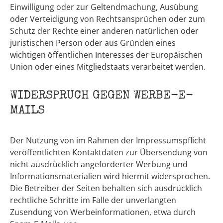
Einwilligung oder zur Geltendmachung, Ausübung
oder Verteidigung von Rechtsansprüchen oder zum
Schutz der Rechte einer anderen natürlichen oder
juristischen Person oder aus Gründen eines
wichtigen öffentlichen Interesses der Europäischen
Union oder eines Mitgliedstaats verarbeitet werden.
WIDERSPRUCH GEGEN WERBE-E-
MAILS
Der Nutzung von im Rahmen der Impressumspflicht
veröffentlichten Kontaktdaten zur Übersendung von
nicht ausdrücklich angeforderter Werbung und
Informationsmaterialien wird hiermit widersprochen.
Die Betreiber der Seiten behalten sich ausdrücklich
rechtliche Schritte im Falle der unverlangten
Zusendung von Werbeinformationen, etwa durch