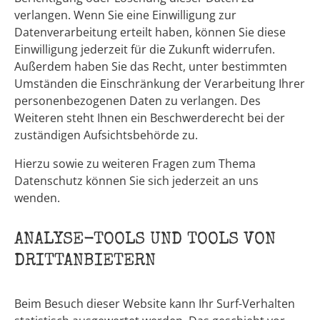
verlangen. Wenn Sie eine Einwilligung zur
Datenverarbeitung erteilt haben, können Sie diese
Einwilligung jederzeit für die Zukunft widerrufen.
Außerdem haben Sie das Recht, unter bestimmten
Umständen die Einschränkung der Verarbeitung Ihrer
personenbezogenen Daten zu verlangen. Des
Weiteren steht Ihnen ein Beschwerderecht bei der
zuständigen Aufsichtsbehörde zu.
Hierzu sowie zu weiteren Fragen zum Thema
Datenschutz können Sie sich jederzeit an uns
wenden.
ANALYSE-TOOLS UND TOOLS VON
DRITT­ANBIETERN
Beim Besuch dieser Website kann Ihr Surf-Verhalten