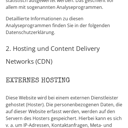
statistisch ausgewertet werden. Das geschieht vor
allem mit sogenannten Analyseprogrammen.
Detaillierte Informationen zu diesen
Analyseprogrammen finden Sie in der folgenden
Datenschutzerklärung.
2. Hosting und Content Delivery
Networks (CDN)
EXTERNES HOSTING
Diese Website wird bei einem externen Dienstleister
gehostet (Hoster). Die personenbezogenen Daten, die
auf dieser Website erfasst werden, werden auf den
Servern des Hosters gespeichert. Hierbei kann es sich
v. a. um IP-Adressen, Kontaktanfragen, Meta- und