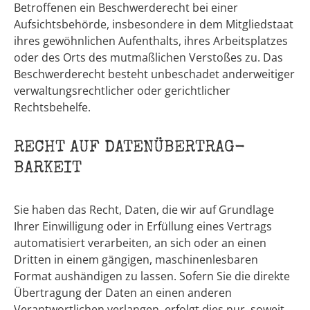
Betroffenen ein Beschwerderecht bei einer
Aufsichtsbehörde, insbesondere in dem Mitgliedstaat
ihres gewöhnlichen Aufenthalts, ihres Arbeitsplatzes
oder des Orts des mutmaßlichen Verstoßes zu. Das
Beschwerderecht besteht unbeschadet anderweitiger
verwaltungsrechtlicher oder gerichtlicher
Rechtsbehelfe.
RECHT AUF DATEN­ÜBERTRAG­
BARKEIT
Sie haben das Recht, Daten, die wir auf Grundlage
Ihrer Einwilligung oder in Erfüllung eines Vertrags
automatisiert verarbeiten, an sich oder an einen
Dritten in einem gängigen, maschinenlesbaren
Format aushändigen zu lassen. Sofern Sie die direkte
Übertragung der Daten an einen anderen
Verantwortlichen verlangen, erfolgt dies nur, soweit