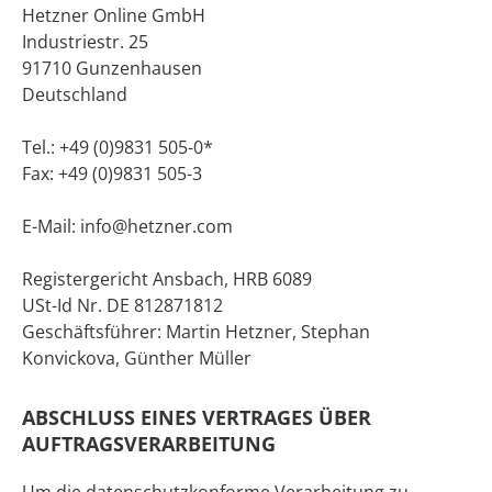
Hetzner Online GmbH
Industriestr. 25
91710 Gunzenhausen
Deutschland
Tel.: +49 (0)9831 505-0*
Fax: +49 (0)9831 505-3
E-Mail: info@hetzner.com
Registergericht Ansbach, HRB 6089
USt-Id Nr. DE 812871812
Geschäftsführer: Martin Hetzner, Stephan
Konvickova, Günther Müller
ABSCHLUSS EINES VERTRAGES ÜBER
AUFTRAGSVERARBEITUNG