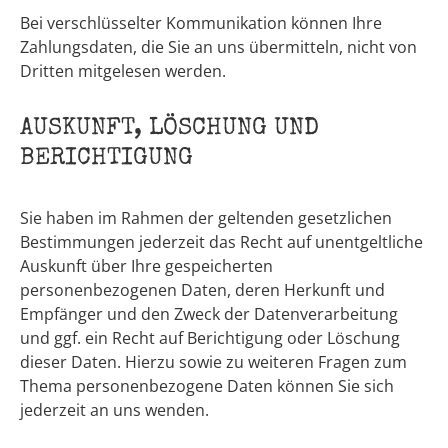
Bei verschlüsselter Kommunikation können Ihre
Zahlungsdaten, die Sie an uns übermitteln, nicht von
Dritten mitgelesen werden.
AUSKUNFT, LÖSCHUNG UND
BERICHTIGUNG
Sie haben im Rahmen der geltenden gesetzlichen
Bestimmungen jederzeit das Recht auf unentgeltliche
Auskunft über Ihre gespeicherten
personenbezogenen Daten, deren Herkunft und
Empfänger und den Zweck der Datenverarbeitung
und ggf. ein Recht auf Berichtigung oder Löschung
dieser Daten. Hierzu sowie zu weiteren Fragen zum
Thema personenbezogene Daten können Sie sich
jederzeit an uns wenden.