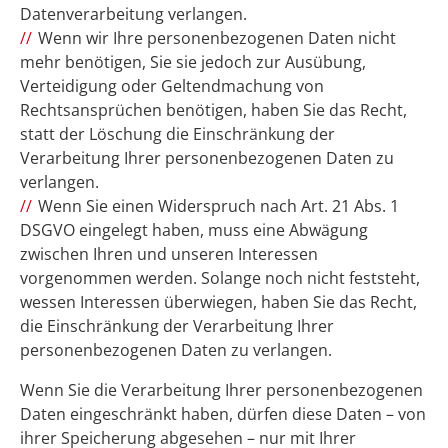
Datenverarbeitung verlangen.
Wenn wir Ihre personenbezogenen Daten nicht
mehr benötigen, Sie sie jedoch zur Ausübung,
Verteidigung oder Geltendmachung von
Rechtsansprüchen benötigen, haben Sie das Recht,
statt der Löschung die Einschränkung der
Verarbeitung Ihrer personenbezogenen Daten zu
verlangen.
Wenn Sie einen Widerspruch nach Art. 21 Abs. 1
DSGVO eingelegt haben, muss eine Abwägung
zwischen Ihren und unseren Interessen
vorgenommen werden. Solange noch nicht feststeht,
wessen Interessen überwiegen, haben Sie das Recht,
die Einschränkung der Verarbeitung Ihrer
personenbezogenen Daten zu verlangen.
Wenn Sie die Verarbeitung Ihrer personenbezogenen
Daten eingeschränkt haben, dürfen diese Daten – von
ihrer Speicherung abgesehen – nur mit Ihrer