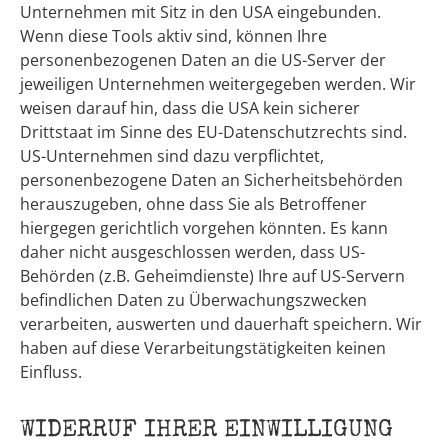
Unternehmen mit Sitz in den USA eingebunden.
Wenn diese Tools aktiv sind, können Ihre
personenbezogenen Daten an die US-Server der
jeweiligen Unternehmen weitergegeben werden. Wir
weisen darauf hin, dass die USA kein sicherer
Drittstaat im Sinne des EU-Datenschutzrechts sind.
US-Unternehmen sind dazu verpflichtet,
personenbezogene Daten an Sicherheitsbehörden
herauszugeben, ohne dass Sie als Betroffener
hiergegen gerichtlich vorgehen könnten. Es kann
daher nicht ausgeschlossen werden, dass US-
Behörden (z.B. Geheimdienste) Ihre auf US-Servern
befindlichen Daten zu Überwachungszwecken
verarbeiten, auswerten und dauerhaft speichern. Wir
haben auf diese Verarbeitungstätigkeiten keinen
Einfluss.
WIDERRUF IHRER EINWILLIGUNG