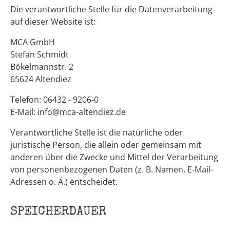
Die verantwortliche Stelle für die Datenverarbeitung
auf dieser Website ist:
MCA GmbH
Stefan Schmidt
Bökelmannstr. 2
65624 Altendiez
Telefon: 06432 - 9206-0
E-Mail: info@mca-altendiez.de
Verantwortliche Stelle ist die natürliche oder
juristische Person, die allein oder gemeinsam mit
anderen über die Zwecke und Mittel der Verarbeitung
von personenbezogenen Daten (z. B. Namen, E-Mail-
Adressen o. Ä.) entscheidet.
SPEICHERDAUER