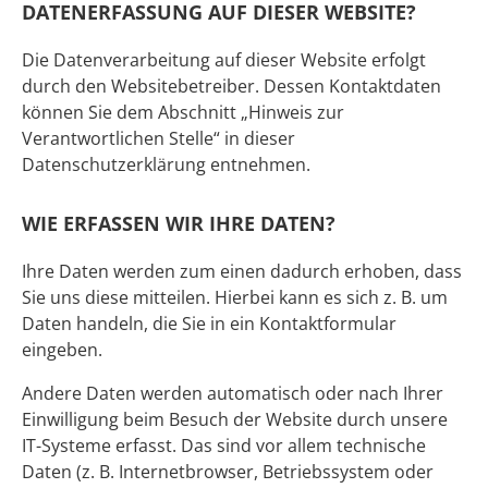
DATENERFASSUNG AUF DIESER WEBSITE?
Die Datenverarbeitung auf dieser Website erfolgt
durch den Websitebetreiber. Dessen Kontaktdaten
können Sie dem Abschnitt „Hinweis zur
Verantwortlichen Stelle“ in dieser
Datenschutzerklärung entnehmen.
WIE ERFASSEN WIR IHRE DATEN?
Ihre Daten werden zum einen dadurch erhoben, dass
Sie uns diese mitteilen. Hierbei kann es sich z. B. um
Daten handeln, die Sie in ein Kontaktformular
eingeben.
Andere Daten werden automatisch oder nach Ihrer
Einwilligung beim Besuch der Website durch unsere
IT-Systeme erfasst. Das sind vor allem technische
Daten (z. B. Internetbrowser, Betriebssystem oder