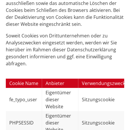
ausschließen sowie das automatische Löschen der
Cookies beim Schließen des Browsers aktivieren. Bei
der Deaktivierung von Cookies kann die Funktionalität
dieser Website eingeschränkt sein.
Soweit Cookies von Drittunternehmen oder zu
Analysezwecken eingesetzt werden, werden wir Sie
hierüber im Rahmen dieser Datenschutzerklärung
gesondert informieren und ggf. eine Einwilligung
abfragen.
Cookie Name
Anbieter
Verwendungszweck
Eigentümer
fe_typo_user
dieser
Sitzungscookie
Website
Eigentümer
PHPSESSID
dieser
Sitzungscookie
Website