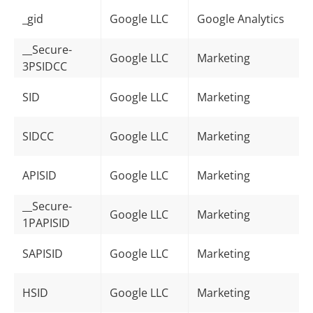
_gid
Google LLC
Google Analytics
__Secure-
Google LLC
Marketing
3PSIDCC
SID
Google LLC
Marketing
SIDCC
Google LLC
Marketing
APISID
Google LLC
Marketing
__Secure-
Google LLC
Marketing
1PAPISID
SAPISID
Google LLC
Marketing
HSID
Google LLC
Marketing