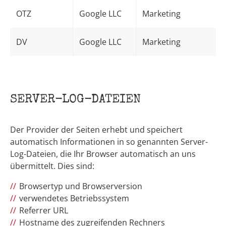
OTZ
Google LLC
Marketing
DV
Google LLC
Marketing
SERVER-LOG-DATEIEN
Der Provider der Seiten erhebt und speichert
automatisch Informationen in so genannten Server-
Log-Dateien, die Ihr Browser automatisch an uns
übermittelt. Dies sind:
Browsertyp und Browserversion
verwendetes Betriebssystem
Referrer URL
Hostname des zugreifenden Rechners