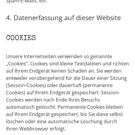
Spam-E-Mails, vor.
4. Datenerfassung auf dieser Website
COOKIES
Unsere Internetseiten verwenden so genannte
„Cookies“. Cookies sind kleine Textdateien und richten
auf Ihrem Endgerät keinen Schaden an. Sie werden
entweder vorübergehend für die Dauer einer Sitzung
(Session-Cookies) oder dauerhaft (permanente
Cookies) auf Ihrem Endgerät gespeichert. Session-
Cookies werden nach Ende Ihres Besuchs
automatisch gelöscht. Permanente Cookies bleiben
auf Ihrem Endgerät gespeichert, bis Sie diese selbst
löschen oder eine automatische Löschung durch
Ihren Webbrowser erfolgt.