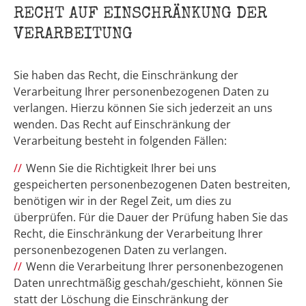
RECHT AUF EINSCHRÄNKUNG DER
VERARBEITUNG
Sie haben das Recht, die Einschränkung der
Verarbeitung Ihrer personenbezogenen Daten zu
verlangen. Hierzu können Sie sich jederzeit an uns
wenden. Das Recht auf Einschränkung der
Verarbeitung besteht in folgenden Fällen:
Wenn Sie die Richtigkeit Ihrer bei uns
gespeicherten personenbezogenen Daten bestreiten,
benötigen wir in der Regel Zeit, um dies zu
überprüfen. Für die Dauer der Prüfung haben Sie das
Recht, die Einschränkung der Verarbeitung Ihrer
personenbezogenen Daten zu verlangen.
Wenn die Verarbeitung Ihrer personenbezogenen
Daten unrechtmäßig geschah/geschieht, können Sie
statt der Löschung die Einschränkung der