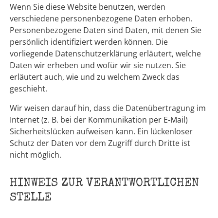
Wenn Sie diese Website benutzen, werden
verschiedene personenbezogene Daten erhoben.
Personenbezogene Daten sind Daten, mit denen Sie
persönlich identifiziert werden können. Die
vorliegende Datenschutzerklärung erläutert, welche
Daten wir erheben und wofür wir sie nutzen. Sie
erläutert auch, wie und zu welchem Zweck das
geschieht.
Wir weisen darauf hin, dass die Datenübertragung im
Internet (z. B. bei der Kommunikation per E-Mail)
Sicherheitslücken aufweisen kann. Ein lückenloser
Schutz der Daten vor dem Zugriff durch Dritte ist
nicht möglich.
HINWEIS ZUR VERANTWORTLICHEN
STELLE