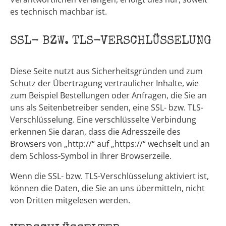
es technisch machbar ist.
SSL- BZW. TLS-VERSCHLÜSSELUNG
Diese Seite nutzt aus Sicherheitsgründen und zum
Schutz der Übertragung vertraulicher Inhalte, wie
zum Beispiel Bestellungen oder Anfragen, die Sie an
uns als Seitenbetreiber senden, eine SSL- bzw. TLS-
Verschlüsselung. Eine verschlüsselte Verbindung
erkennen Sie daran, dass die Adresszeile des
Browsers von „http://“ auf „https://“ wechselt und an
dem Schloss-Symbol in Ihrer Browserzeile.
Wenn die SSL- bzw. TLS-Verschlüsselung aktiviert ist,
können die Daten, die Sie an uns übermitteln, nicht
von Dritten mitgelesen werden.