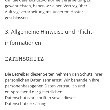
Um die datenschutzkonforme Verarbeitung zu
gewährleisten, haben wir einen Vertrag über
Auftragsverarbeitung mit unserem Hoster
geschlossen.
3. Allgemeine Hinweise und Pflicht­
informationen
DATENSCHUTZ
Die Betreiber dieser Seiten nehmen den Schutz Ihrer
persönlichen Daten sehr ernst. Wir behandeln Ihre
personenbezogenen Daten vertraulich und
entsprechend der gesetzlichen
Datenschutzvorschriften sowie dieser
Datenschutzerklärung.