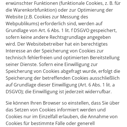
erwünschter Funktionen (funktionale Cookies, z. B. für
die Warenkorbfunktion) oder zur Optimierung der
Website (z.B. Cookies zur Messung des
Webpublikums) erforderlich sind, werden auf
Grundlage von Art. 6 Abs. 1 lit. f DSGVO gespeichert,
sofern keine andere Rechtsgrundlage angegeben
wird. Der Websitebetreiber hat ein berechtigtes
Interesse an der Speicherung von Cookies zur
technisch fehlerfreien und optimierten Bereitstellung
seiner Dienste. Sofern eine Einwilligung zur
Speicherung von Cookies abgefragt wurde, erfolgt die
Speicherung der betreffenden Cookies ausschließlich
auf Grundlage dieser Einwilligung (Art. 6 Abs. 1 lit. a
DSGVO); die Einwilligung ist jederzeit widerrufbar.
Sie können Ihren Browser so einstellen, dass Sie über
das Setzen von Cookies informiert werden und
Cookies nur im Einzelfall erlauben, die Annahme von
Cookies für bestimmte Fälle oder generell