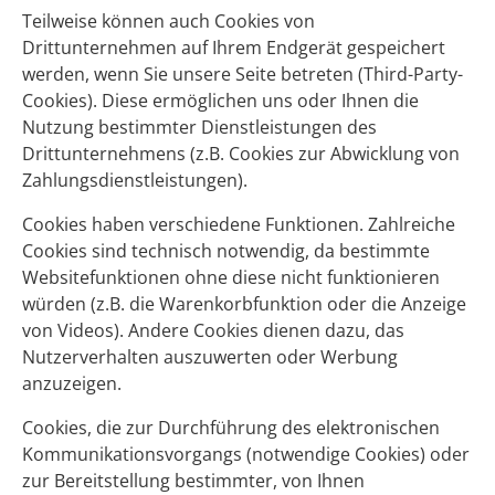
Teilweise können auch Cookies von
Drittunternehmen auf Ihrem Endgerät gespeichert
werden, wenn Sie unsere Seite betreten (Third-Party-
Cookies). Diese ermöglichen uns oder Ihnen die
Nutzung bestimmter Dienstleistungen des
Drittunternehmens (z.B. Cookies zur Abwicklung von
Zahlungsdienstleistungen).
Cookies haben verschiedene Funktionen. Zahlreiche
Cookies sind technisch notwendig, da bestimmte
Websitefunktionen ohne diese nicht funktionieren
würden (z.B. die Warenkorbfunktion oder die Anzeige
von Videos). Andere Cookies dienen dazu, das
Nutzerverhalten auszuwerten oder Werbung
anzuzeigen.
Cookies, die zur Durchführung des elektronischen
Kommunikationsvorgangs (notwendige Cookies) oder
zur Bereitstellung bestimmter, von Ihnen