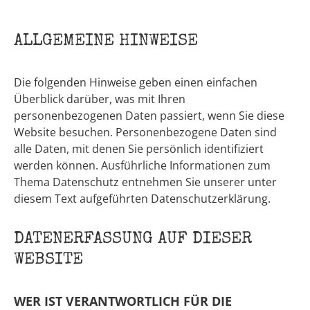
ALLGEMEINE HINWEISE
Die folgenden Hinweise geben einen einfachen
Überblick darüber, was mit Ihren
personenbezogenen Daten passiert, wenn Sie diese
Website besuchen. Personenbezogene Daten sind
alle Daten, mit denen Sie persönlich identifiziert
werden können. Ausführliche Informationen zum
Thema Datenschutz entnehmen Sie unserer unter
diesem Text aufgeführten Datenschutzerklärung.
DATENERFASSUNG AUF DIESER
WEBSITE
WER IST VERANTWORTLICH FÜR DIE