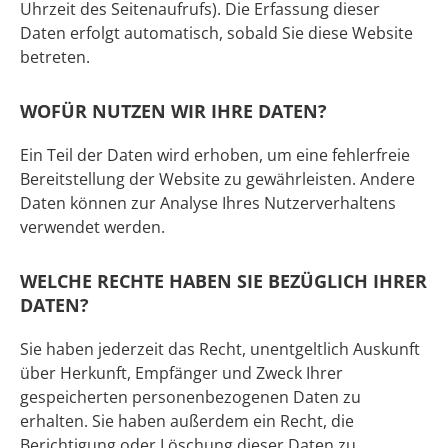
Uhrzeit des Seitenaufrufs). Die Erfassung dieser
Daten erfolgt automatisch, sobald Sie diese Website
betreten.
WOFÜR NUTZEN WIR IHRE DATEN?
Ein Teil der Daten wird erhoben, um eine fehlerfreie
Bereitstellung der Website zu gewährleisten. Andere
Daten können zur Analyse Ihres Nutzerverhaltens
verwendet werden.
WELCHE RECHTE HABEN SIE BEZÜGLICH IHRER
DATEN?
Sie haben jederzeit das Recht, unentgeltlich Auskunft
über Herkunft, Empfänger und Zweck Ihrer
gespeicherten personenbezogenen Daten zu
erhalten. Sie haben außerdem ein Recht, die
Berichtigung oder Löschung dieser Daten zu