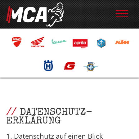
DATENSCHUTZ­
ERKLÄRUNG
1. Datenschutz auf einen Blick