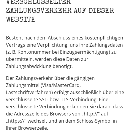
VERSCHLÜSSELTER
ZAHLUNGSVERKEHR AUF DIESER
WEBSITE
Besteht nach dem Abschluss eines kostenpflichtigen
Vertrags eine Verpflichtung, uns Ihre Zahlungsdaten
(z. B. Kontonummer bei Einzugsermächtigung) zu
übermitteln, werden diese Daten zur
Zahlungsabwicklung benötigt.
Der Zahlungsverkehr über die gängigen
Zahlungsmittel (Visa/MasterCard,
Lastschriftverfahren) erfolgt ausschließlich über eine
verschlüsselte SSL- bzw. TLS-Verbindung. Eine
verschlüsselte Verbindung erkennen Sie daran, dass
die Adresszeile des Browsers von „http://“ auf
„https://“ wechselt und an dem Schloss-Symbol in
Ihrer Browserzeile.