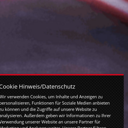
Cookie Hinweis/Datenschutz
Wir verwenden Cookies, um Inhalte und Anzeigen zu
personalisieren, Funktionen für Soziale Medien anbieten
zu können und die Zugriffe auf unsere Website zu
analysieren. Außerdem geben wir Informationen zu Ihrer
Verwendung unserer Website an unsere Partner für