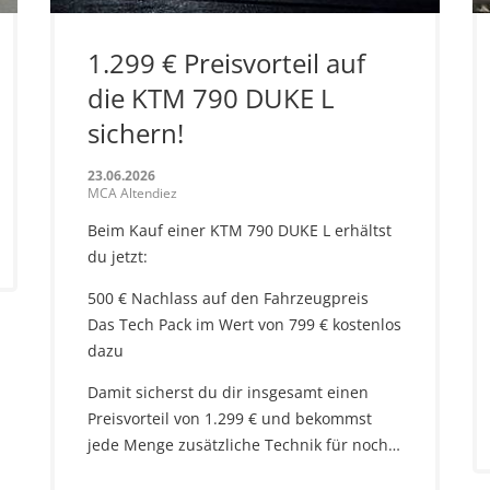
1.299 € Preisvorteil auf
die KTM 790 DUKE L
sichern!
23.06.2026
MCA Altendiez
Beim Kauf einer KTM 790 DUKE L erhältst
du jetzt:
500 € Nachlass auf den Fahrzeugpreis
Das Tech Pack im Wert von 799 € kostenlos
dazu
Damit sicherst du dir insgesamt einen
Preisvorteil von 1.299 € und bekommst
jede Menge zusätzliche Technik für noch…