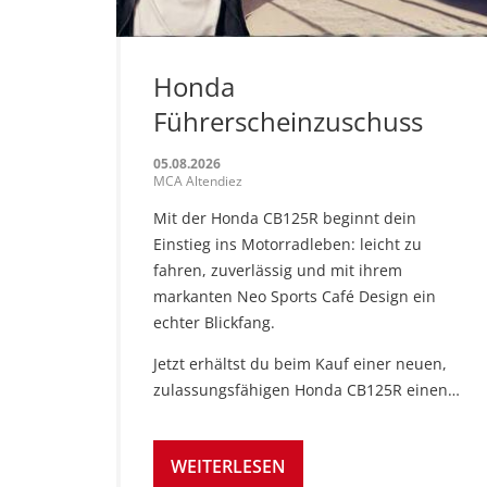
Honda
Führerscheinzuschuss
05.08.2026
MCA Altendiez
Mit der Honda CB125R beginnt dein
Einstieg ins Motorradleben: leicht zu
fahren, zuverlässig und mit ihrem
markanten Neo Sports Café Design ein
echter Blickfang.
Jetzt erhältst du beim Kauf einer neuen,
zulassungsfähigen Honda CB125R einen…
WEITERLESEN