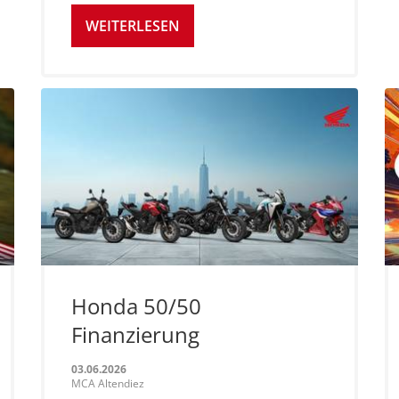
WEITERLESEN
Honda 50/50
Finanzierung
03.06.2026
MCA Altendiez