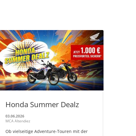
Honda Summer Dealz
03.06.2026
MCA Altendiez
Ob vielseitige Adventure-Touren mit der