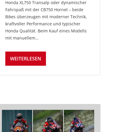
Honda XL750 Transalp oder dynamischer
Fahrspaß mit der CB750 Hornet – beide
Bikes überzeugen mit moderner Technik,
kraftvoller Performance und typischer
Honda Qualität. Beim Kauf eines Modells
mit manuellem…
WEITERLESEN