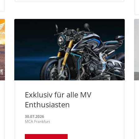
Exklusiv für alle MV
Enthusiasten
30.07.2026
MCA Frankfurt