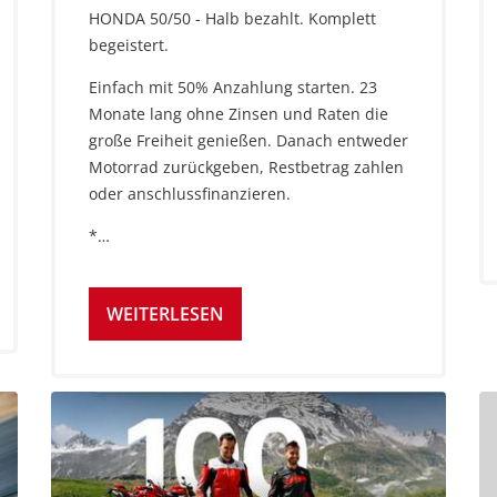
HONDA 50/50 - Halb bezahlt. Komplett
begeistert.
Einfach mit 50% Anzahlung starten. 23
Monate lang ohne Zinsen und Raten die
große Freiheit genießen. Danach entweder
Motorrad zurückgeben, Restbetrag zahlen
oder anschlussfinanzieren.
*…
WEITERLESEN