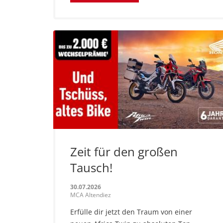
Zeit für den großen
Tausch!
30.07.2026
MCA Altendiez
Erfülle dir jetzt den Traum von einer