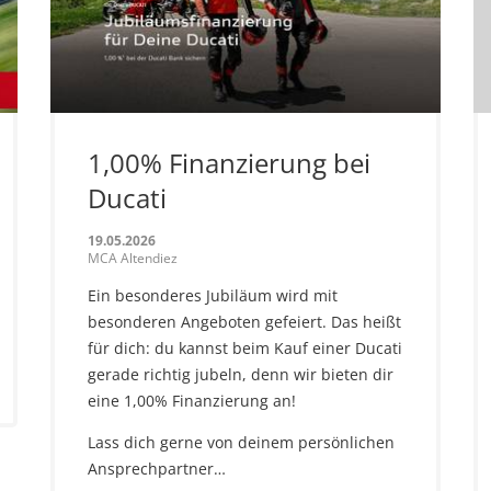
1,00% Finanzierung bei
Ducati
19.05.2026
MCA Altendiez
Ein besonderes Jubiläum wird mit
besonderen Angeboten gefeiert. Das heißt
für dich: du kannst beim Kauf einer Ducati
gerade richtig jubeln, denn wir bieten dir
eine 1,00% Finanzierung an!
Lass dich gerne von deinem persönlichen
Ansprechpartner…