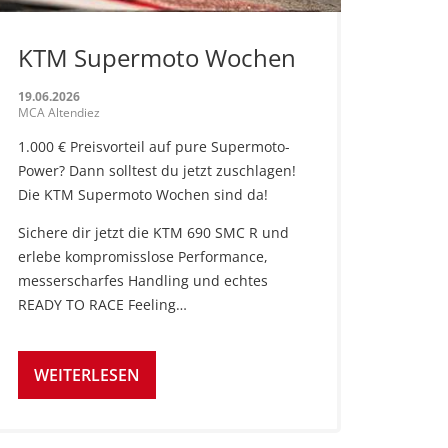
KTM Supermoto Wochen
19.06.2026
MCA Altendiez
1.000 € Preisvorteil auf pure Supermoto-
Power? Dann solltest du jetzt zuschlagen!
Die KTM Supermoto Wochen sind da!
Sichere dir jetzt die KTM 690 SMC R und
erlebe kompromisslose Performance,
messerscharfes Handling und echtes
READY TO RACE Feeling…
WEITERLESEN