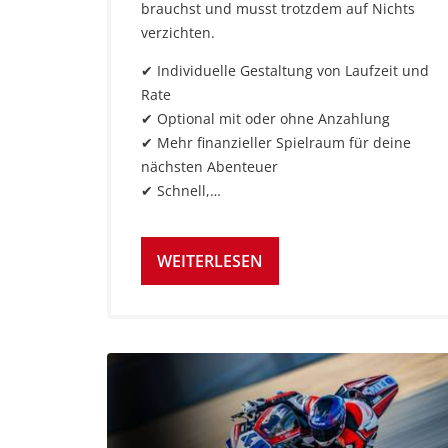
brauchst und musst trotzdem auf Nichts
verzichten.
✔ Individuelle Gestaltung von Laufzeit und
Rate
✔ Optional mit oder ohne Anzahlung
✔ Mehr finanzieller Spielraum für deine
nächsten Abenteuer
✔ Schnell,…
WEITERLESEN