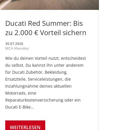
Ducati Red Summer: Bis
zu 2.000 € Vorteil sichern
30.07.2026
MCA Altendiez
Wie du deinen Vorteil nutzt, entscheidest
du selbst. Du kannst ihn unter anderem
für Ducati Zubehör, Bekleidung,
Ersatzteile, Serviceleistungen, die
Inzahlungnahme deines aktuellen
Motorrads, eine
Reparaturkostenversicherung oder ein
Ducati E-Bike…
WEITERLESEN