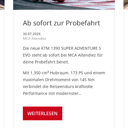
Ab sofort zur Probefahrt
30.07.2026
MCA Altendiez
Die neue KTM 1390 SUPER ADVENTURE S
EVO steht ab sofort bei MCA Altendiez für
deine Probefahrt bereit.
Mit 1.350 cm³ Hubraum, 173 PS und einem
maximalen Drehmoment von 145 Nm
verbindet die Reiseenduro kraftvolle
Performance mit modernster…
WEITERLESEN