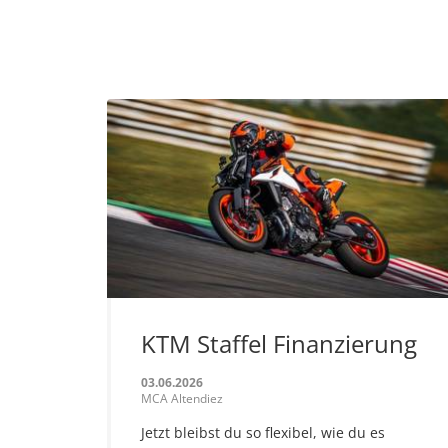
KTM Staffel Finanzierung
03.06.2026
MCA Altendiez
Jetzt bleibst du so flexibel, wie du es