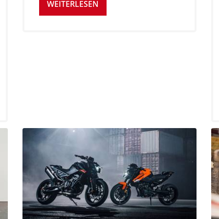
WEITERLESEN