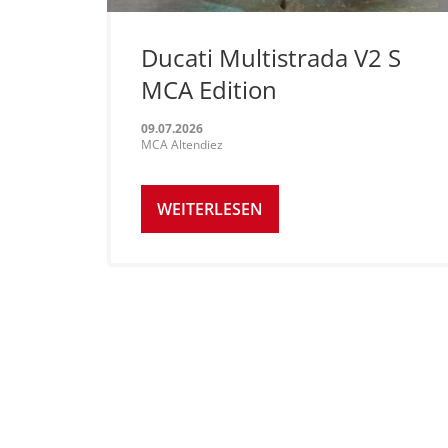
Ducati Multistrada V2 S
MCA Edition
09.07.2026
MCA Altendiez
WEITERLESEN