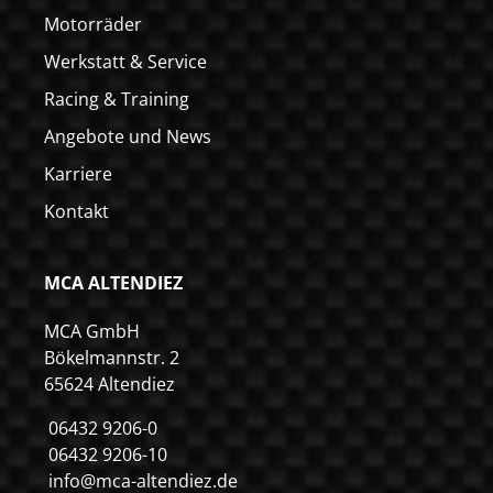
Motorräder
Werkstatt & Service
Racing & Training
Angebote und News
Karriere
Kontakt
MCA ALTENDIEZ
MCA GmbH
Bökelmannstr. 2
65624 Altendiez
06432 9206-0
06432 9206-10
info@mca-altendiez.de