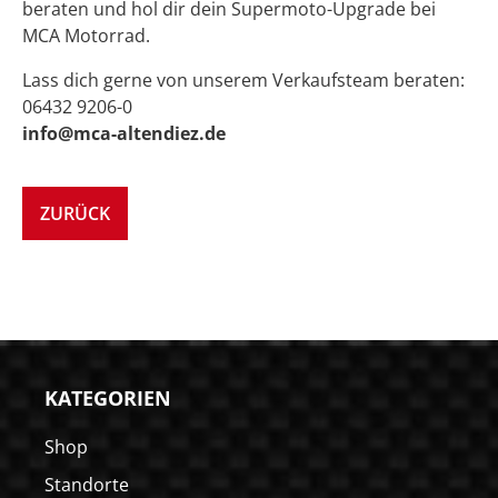
beraten und hol dir dein Supermoto-Upgrade bei
MCA Motorrad.
Lass dich gerne von unserem Verkaufsteam beraten:
06432 9206-0
info@mca-altendiez.de
ZURÜCK
KATEGORIEN
Shop
Standorte