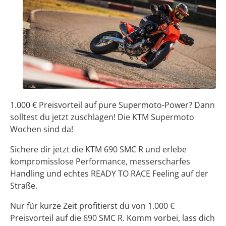
1.000 € Preisvorteil auf pure Supermoto-Power? Dann
solltest du jetzt zuschlagen! Die KTM Supermoto
Wochen sind da!
Sichere dir jetzt die KTM 690 SMC R und erlebe
kompromisslose Performance, messerscharfes
Handling und echtes READY TO RACE Feeling auf der
Straße.
Nur für kurze Zeit profitierst du von 1.000 €
Preisvorteil auf die 690 SMC R. Komm vorbei, lass dich