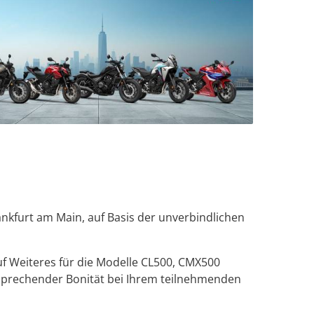
kfurt am Main, auf Basis der unverbindlichen
f Weiteres für die Modelle CL500, CMX500
tsprechender Bonität bei Ihrem teilnehmenden