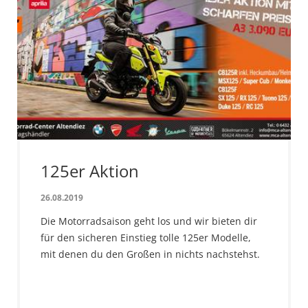
125er Aktion
26.08.2019
Die Motorradsaison geht los und wir bieten dir
für den sicheren Einstieg tolle 125er Modelle,
mit denen du den Großen in nichts nachstehst.