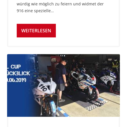
würdig wie möglich zu feiern und widmet der
916 eine spezielle…
WEITERLESEN