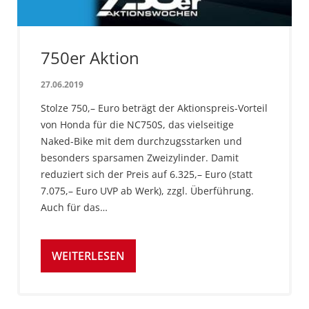
750er Aktion
27.06.2019
Stolze 750,– Euro beträgt der Aktionspreis-Vorteil
von Honda für die NC750S, das vielseitige
Naked-Bike mit dem durchzugsstarken und
besonders sparsamen Zweizylinder. Damit
reduziert sich der Preis auf 6.325,– Euro (statt
7.075,– Euro UVP ab Werk), zzgl. Überführung.
Auch für das…
WEITERLESEN