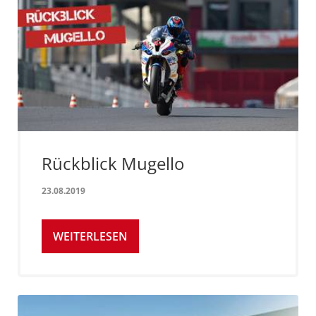
Rückblick Mugello
23.08.2019
WEITERLESEN