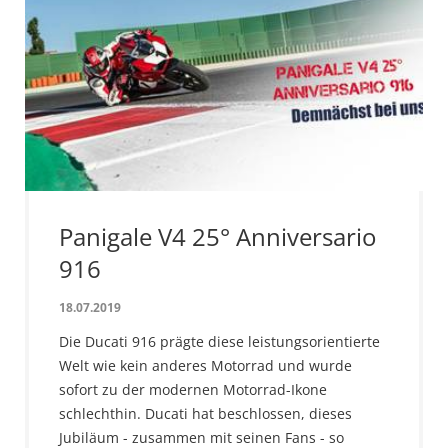
Panigale V4 25° Anniversario
916
18.07.2019
Die Ducati 916 prägte diese leistungsorientierte
Welt wie kein anderes Motorrad und wurde
sofort zu der modernen Motorrad-Ikone
schlechthin. Ducati hat beschlossen, dieses
Jubiläum - zusammen mit seinen Fans - so