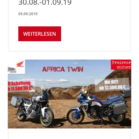
30.08.-01.09.19
05.09.2019
WEITERLESEN