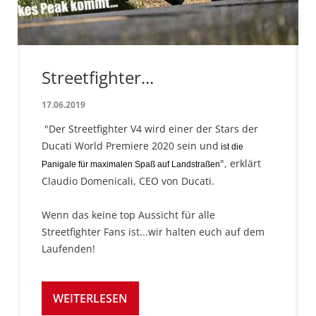
Streetfighter...
17.06.2019
"Der Streetfighter V4 wird einer der Stars der
Ducati World Premiere 2020 sein und
ist die
", erklärt
Panigale für maximalen Spaß auf Landstraßen
Claudio Domenicali, CEO von Ducati.
Wenn das keine top Aussicht für alle
Streetfighter Fans ist...wir halten euch auf dem
Laufenden!
WEITERLESEN