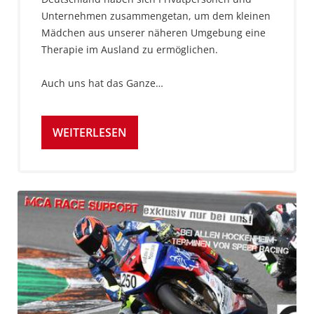
Unternehmen zusammengetan, um dem kleinen
Mädchen aus unserer näheren Umgebung eine
Therapie im Ausland zu ermöglichen.
Auch uns hat das Ganze…
WEITERLESEN