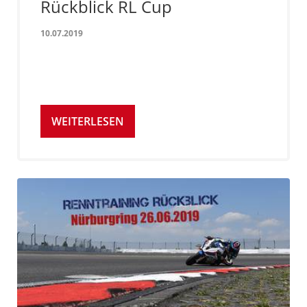
Rückblick RL Cup
10.07.2019
WEITERLESEN