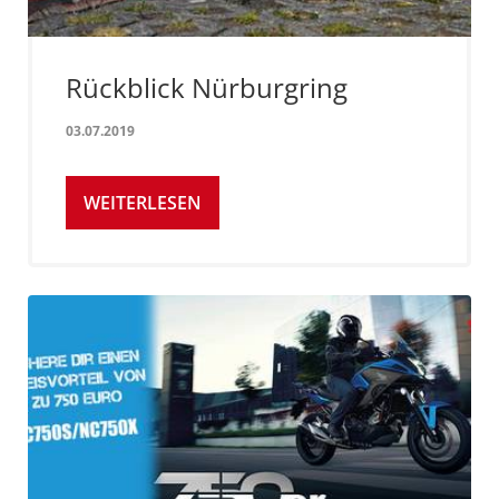
Rückblick Nürburgring
03.07.2019
WEITERLESEN