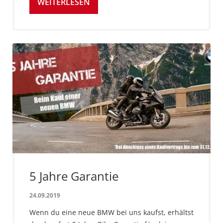
WEITERLESEN
5 Jahre Garantie
24.09.2019
Wenn du eine neue BMW bei uns kaufst, erhältst