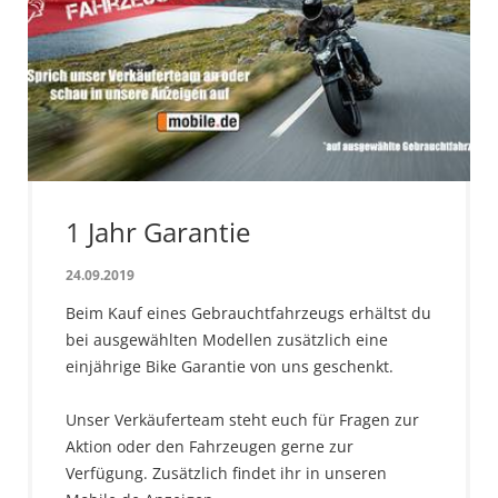
1 Jahr Garantie
24.09.2019
Beim Kauf eines Gebrauchtfahrzeugs erhältst du
bei ausgewählten Modellen zusätzlich eine
einjährige Bike Garantie von uns geschenkt.
Unser Verkäuferteam steht euch für Fragen zur
Aktion oder den Fahrzeugen gerne zur
Verfügung. Zusätzlich findet ihr in unseren