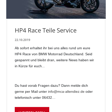
HP4 Race Teile Service
22.10.2019
Ab sofort erhaltet ihr bei uns alles rund um eure
HP4 Race von BMW Motorrad Deutschland. Seid
gespannt und bleibt dran, weitere News haben wir
in Kürze für euch...
Du hast vorab Fragen dazu? Dann melde dich
gerne per Mail unter
info@mca-altendiez.de
oder
telefonisch unter 06432…