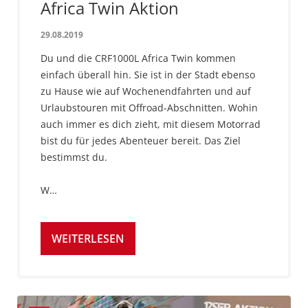
Africa Twin Aktion
29.08.2019
Du und die CRF1000L Africa Twin kommen
einfach überall hin. Sie ist in der Stadt ebenso
zu Hause wie auf Wochenendfahrten und auf
Urlaubstouren mit Offroad-Abschnitten. Wohin
auch immer es dich zieht, mit diesem Motorrad
bist du für jedes Abenteuer bereit. Das Ziel
bestimmst du.
W…
WEITERLESEN