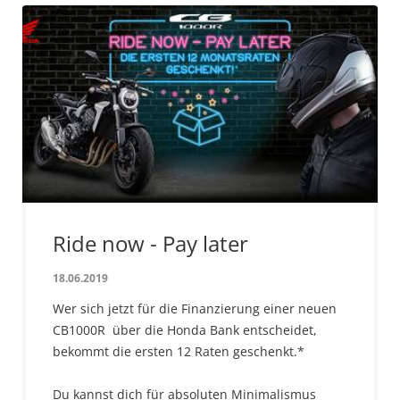
Ride now - Pay later
18.06.2019
Wer sich jetzt für die Finanzierung einer neuen
CB1000R über die Honda Bank entscheidet,
bekommt die ersten 12 Raten geschenkt.*
Du kannst dich für absoluten Minimalismus