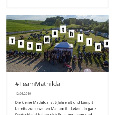
#TeamMathilda
12.06.2019
Die kleine Mathilda ist 5 Jahre alt und kämpft
bereits zum zweiten Mal um ihr Leben. In ganz
Deutschland haben sich Privatpersonen und