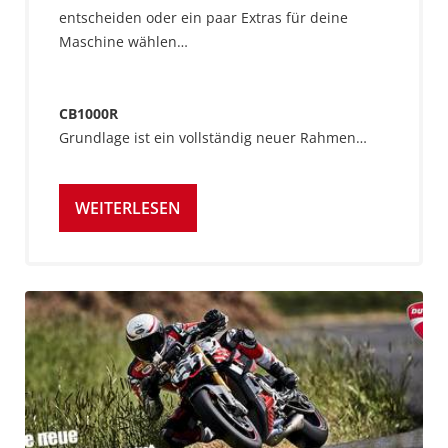
entscheiden oder ein paar Extras für deine
Maschine wählen…
CB1000R
Grundlage ist ein vollständig neuer Rahmen…
WEITERLESEN