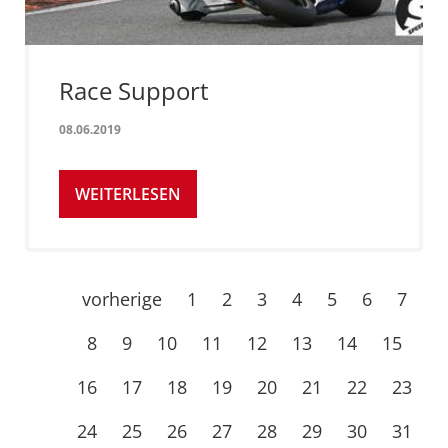
Race Support
08.06.2019
WEITERLESEN
vorherige
1
2
3
4
5
6
7
8
9
10
11
12
13
14
15
16
17
18
19
20
21
22
23
24
25
26
27
28
29
30
31