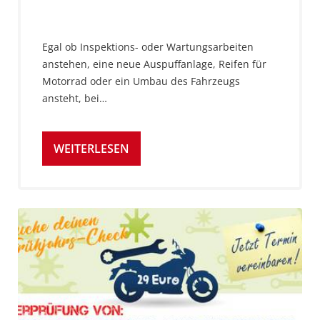
Egal ob Inspektions- oder Wartungsarbeiten
anstehen, eine neue Auspuffanlage, Reifen für
Motorrad oder ein Umbau des Fahrzeugs
ansteht, bei…
WEITERLESEN