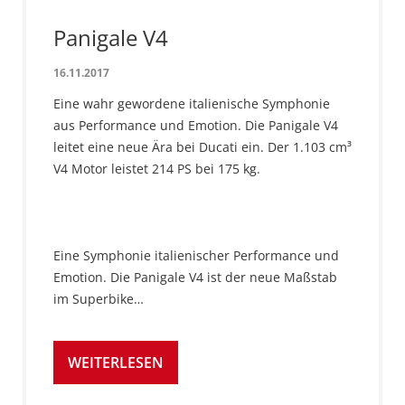
Panigale V4
16.11.2017
Eine wahr gewordene italienische Symphonie
aus Performance und Emotion. Die Panigale V4
leitet eine neue Ära bei Ducati ein. Der 1.103 cm³
V4 Motor leistet 214 PS bei 175 kg.
Eine Symphonie italienischer Performance und
Emotion. Die Panigale V4 ist der neue Maßstab
im Superbike…
WEITERLESEN