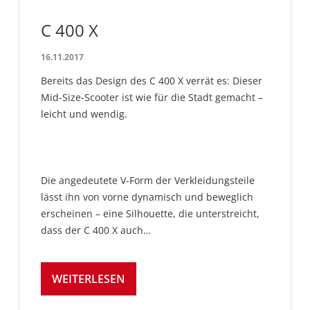
C 400 X
16.11.2017
Bereits das Design des C 400 X verrät es: Dieser
Mid-Size-Scooter ist wie für die Stadt gemacht –
leicht und wendig.
Die angedeutete V-Form der Verkleidungsteile
lässt ihn von vorne dynamisch und beweglich
erscheinen – eine Silhouette, die unterstreicht,
dass der C 400 X auch…
WEITERLESEN