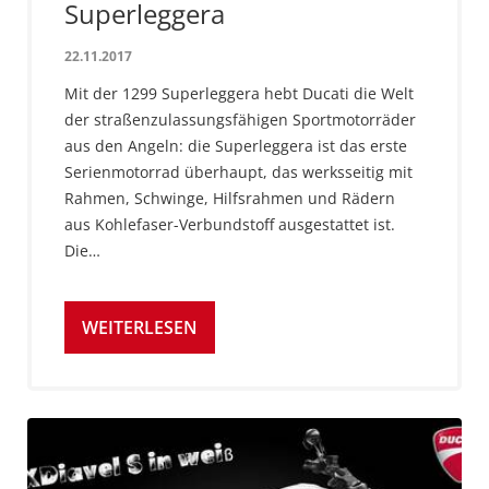
Superleggera
22.11.2017
Mit der 1299 Superleggera hebt Ducati die Welt
der straßenzulassungsfähigen Sportmotorräder
aus den Angeln: die Superleggera ist das erste
Serienmotorrad überhaupt, das werksseitig mit
Rahmen, Schwinge, Hilfsrahmen und Rädern
aus Kohlefaser-Verbundstoff ausgestattet ist.
Die…
WEITERLESEN