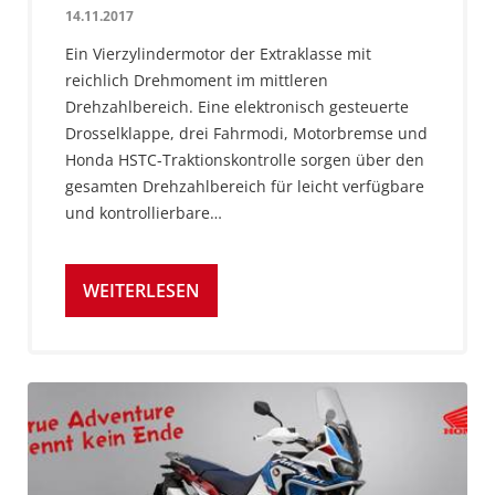
14.11.2017
Ein Vierzylindermotor der Extraklasse mit
reichlich Drehmoment im mittleren
Drehzahlbereich. Eine elektronisch gesteuerte
Drosselklappe, drei Fahrmodi, Motorbremse und
Honda HSTC-Traktionskontrolle sorgen über den
gesamten Drehzahlbereich für leicht verfügbare
und kontrollierbare…
WEITERLESEN