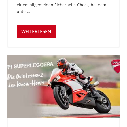
einem allgemeinen Sicherheits-Check, bei dem
unter…
WEITERLESEN