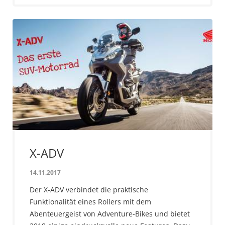
X-ADV
14.11.2017
Der X-ADV verbindet die praktische
Funktionalität eines Rollers mit dem
Abenteuergeist von Adventure-Bikes und bietet