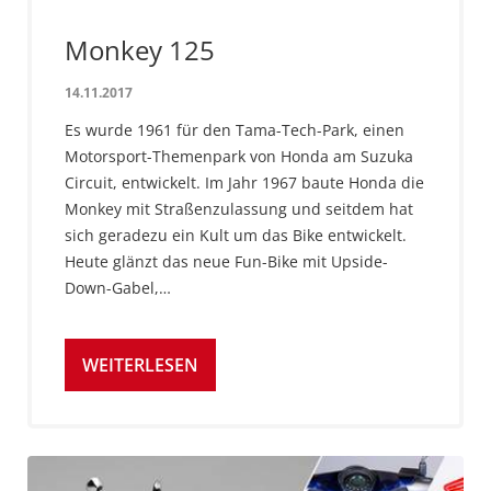
Monkey 125
14.11.2017
Es wurde 1961 für den Tama-Tech-Park, einen
Motorsport-Themenpark von Honda am Suzuka
Circuit, entwickelt. Im Jahr 1967 baute Honda die
Monkey mit Straßenzulassung und seitdem hat
sich geradezu ein Kult um das Bike entwickelt.
Heute glänzt das neue Fun-Bike mit Upside-
Down-Gabel,…
WEITERLESEN