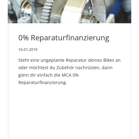
0% Reparaturfinanzierung
16.01.2018
Steht eine ungeplante Reparatur deines Bikes an
oder möchtest du Zubehör nachrüsten, dann
gönn dir einfach die MCA 0%
Reparaturfinanzierung.