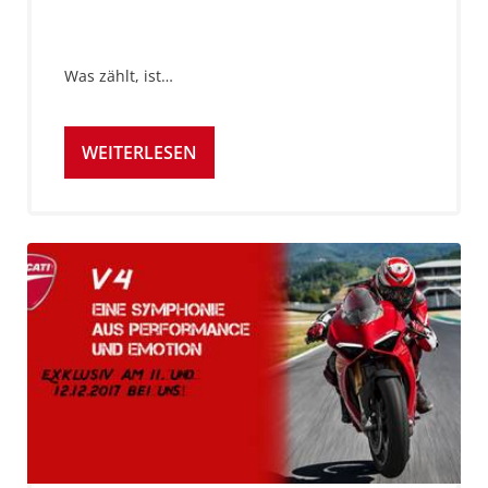
Was zählt, ist…
WEITERLESEN