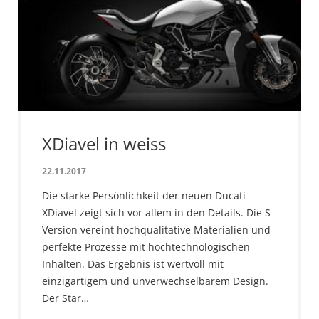
XDiavel in weiss
22.11.2017
Die starke Persönlichkeit der neuen Ducati
XDiavel zeigt sich vor allem in den Details. Die S
Version vereint hochqualitative Materialien und
perfekte Prozesse mit hochtechnologischen
Inhalten. Das Ergebnis ist wertvoll mit
einzigartigem und unverwechselbarem Design.
Der Star…