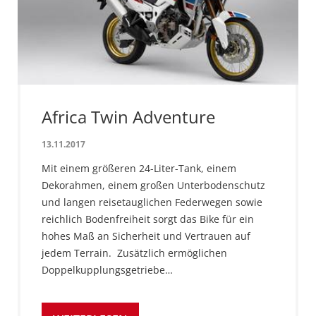
Africa Twin Adventure
13.11.2017
Mit einem größeren 24-Liter-Tank, einem
Dekorahmen, einem großen Unterbodenschutz
und langen reisetauglichen Federwegen sowie
reichlich Bodenfreiheit sorgt das Bike für ein
hohes Maß an Sicherheit und Vertrauen auf
jedem Terrain. Zusätzlich ermöglichen
Doppelkupplungsgetriebe…