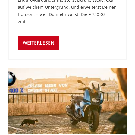
auf welchem Untergrund, und erweiterst Deinen
Horizont – weil Du mehr willst. Die F 750 GS
gibt…
WEITERLESEN