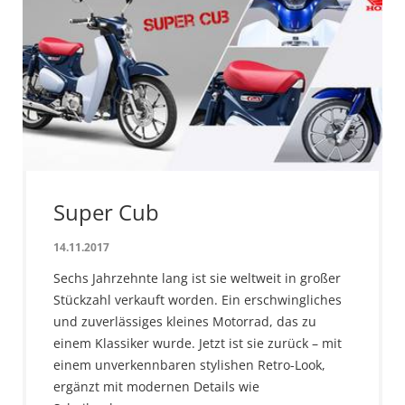
Super Cub
14.11.2017
Sechs Jahrzehnte lang ist sie weltweit in großer
Stückzahl verkauft worden. Ein erschwingliches
und zuverlässiges kleines Motorrad, das zu
einem Klassiker wurde. Jetzt ist sie zurück – mit
einem unverkennbaren stylishen Retro-Look,
ergänzt mit modernen Details wie