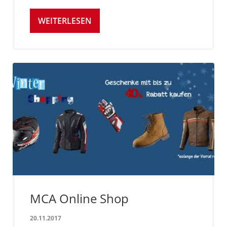
WEITERLESEN
MCA Online Shop
20.11.2017