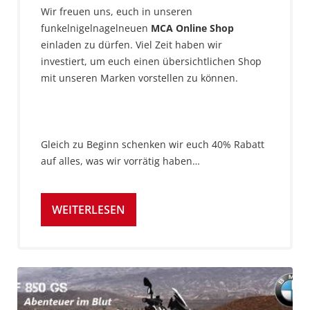
Wir freuen uns, euch in unseren
funkelnigelnagelneuen
MCA Online Shop
einladen zu dürfen. Viel Zeit haben wir
investiert, um euch einen übersichtlichen Shop
mit unseren Marken vorstellen zu können.
Gleich zu Beginn schenken wir euch 40% Rabatt
auf alles, was wir vorrätig haben…
WEITERLESEN