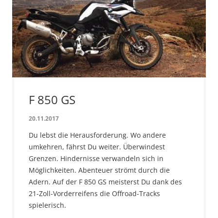
F 850 GS
20.11.2017
Du lebst die Herausforderung. Wo andere
umkehren, fährst Du weiter. Überwindest
Grenzen. Hindernisse verwandeln sich in
Möglichkeiten. Abenteuer strömt durch die
Adern. Auf der F 850 GS meisterst Du dank des
21-Zoll-Vorderreifens die Offroad-Tracks
spielerisch.