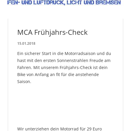
MCA Frühjahrs-Check
15.01.2018
Ein sicherer Start in die Motorradsaison und du
hast mit den ersten Sonnenstrahlen Freude am
Fahren. Mit unserem Frühjahrs-Check ist dein
Bike von Anfang an fit für die anstehende
Saison.
Wir unterziehen dein Motorrad für 29 Euro