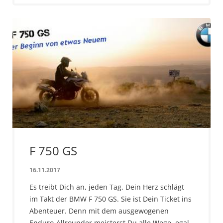
F 750 GS
16.11.2017
Es treibt Dich an, jeden Tag. Dein Herz schlägt
im Takt der BMW F 750 GS. Sie ist Dein Ticket ins
Abenteuer. Denn mit dem ausgewogenen
Enduro-Allrounder meisterst Du alle Wege, egal