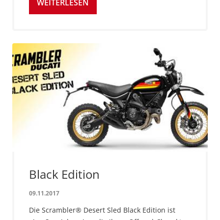
WEITERLESEN
Black Edition
09.11.2017
Die Scrambler® Desert Sled Black Edition ist