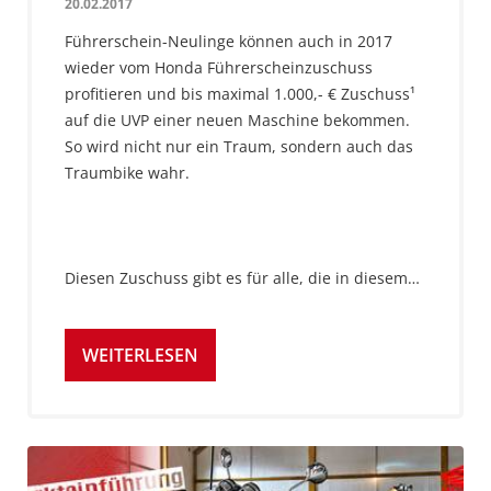
20.02.2017
Führerschein-Neulinge können auch in 2017
wieder vom Honda Führerscheinzuschuss
profitieren und bis maximal 1.000,- € Zuschuss¹
auf die UVP einer neuen Maschine bekommen.
So wird nicht nur ein Traum, sondern auch das
Traumbike wahr.
Diesen Zuschuss gibt es für alle, die in diesem…
WEITERLESEN