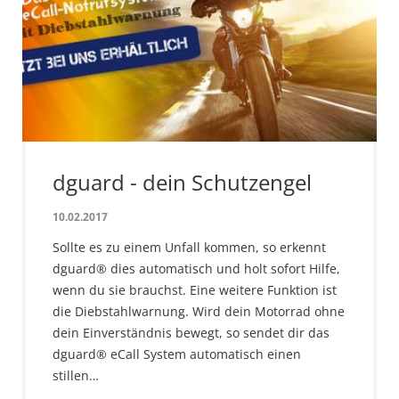
dguard - dein Schutzengel
10.02.2017
Sollte es zu einem Unfall kommen, so erkennt
dguard® dies automatisch und holt sofort Hilfe,
wenn du sie brauchst. Eine weitere Funktion ist
die Diebstahlwarnung. Wird dein Motorrad ohne
dein Einverständnis bewegt, so sendet dir das
dguard® eCall System automatisch einen
stillen…