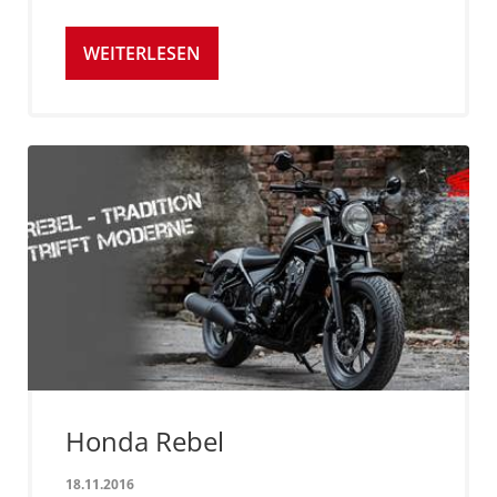
WEITERLESEN
Honda Rebel
18.11.2016