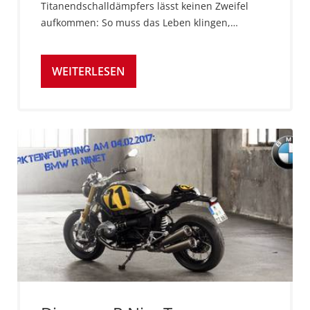
Titanendschalldämpfers lässt keinen Zweifel
aufkommen: So muss das Leben klingen,…
WEITERLESEN