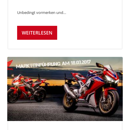
Unbedingt vormerken und…
WEITERLESEN