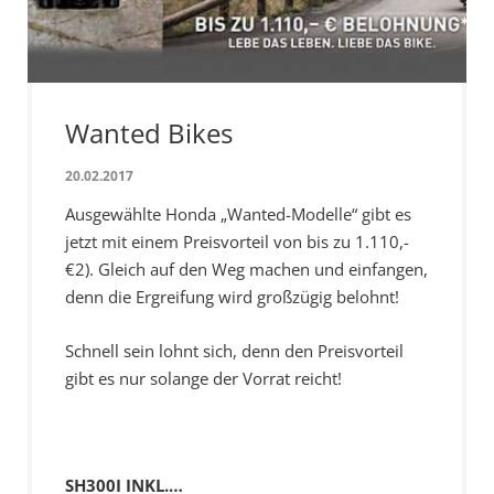
Wanted Bikes
20.02.2017
Ausgewählte Honda „Wanted-Modelle“ gibt es
jetzt mit einem Preisvorteil von bis zu 1.110,-
€2). Gleich auf den Weg machen und einfangen,
denn die Ergreifung wird großzügig belohnt!
Schnell sein lohnt sich, denn den Preisvorteil
gibt es nur solange der Vorrat reicht!
SH300I INKL.…