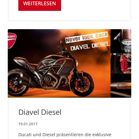
WEITERLESEN
Diavel Diesel
19.01.2017
Ducati und Diesel präsentieren die exklusive