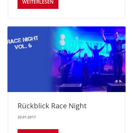
WEITERLESEN
Rückblick Race Night
20.01.2017