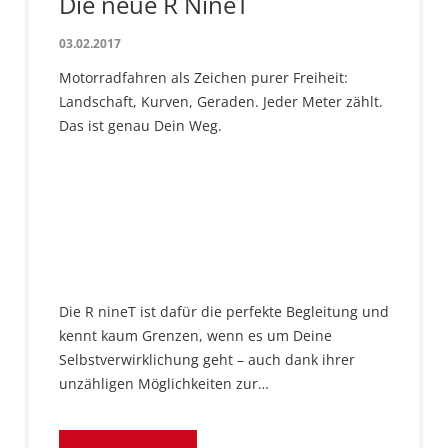
Die neue R NineT
03.02.2017
Motorradfahren als Zeichen purer Freiheit:
Landschaft, Kurven, Geraden. Jeder Meter zählt.
Das ist genau Dein Weg.
Die R nineT ist dafür die perfekte Begleitung und
kennt kaum Grenzen, wenn es um Deine
Selbstverwirklichung geht – auch dank ihrer
unzähligen Möglichkeiten zur…