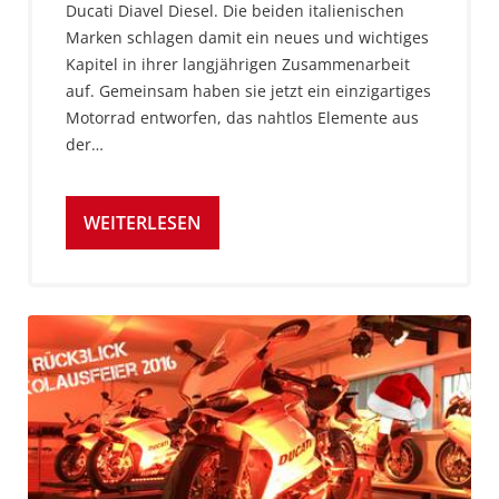
Ducati Diavel Diesel. Die beiden italienischen
Marken schlagen damit ein neues und wichtiges
Kapitel in ihrer langjährigen Zusammenarbeit
auf. Gemeinsam haben sie jetzt ein einzigartiges
Motorrad entworfen, das nahtlos Elemente aus
der…
WEITERLESEN