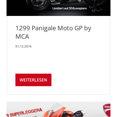
1299 Panigale Moto GP by
MCA
01.12.2016
WEITERLESEN