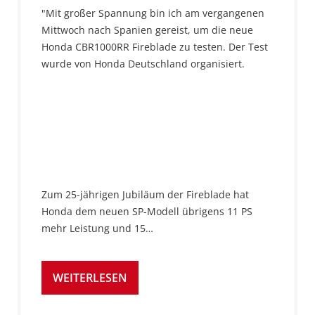
"Mit großer Spannung bin ich am vergangenen
Mittwoch nach Spanien gereist, um die neue
Honda CBR1000RR Fireblade zu testen. Der Test
wurde von Honda Deutschland organisiert.
Zum 25-jährigen Jubiläum der Fireblade hat
Honda dem neuen SP-Modell übrigens 11 PS
mehr Leistung und 15…
WEITERLESEN