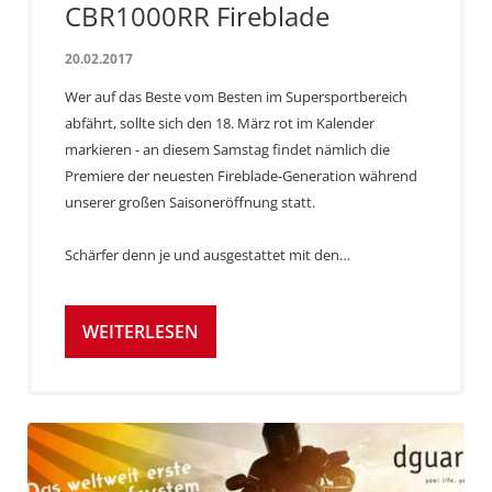
CBR1000RR Fireblade
20.02.2017
Wer auf das Beste vom Besten im Supersportbereich
abfährt, sollte sich den 18. März rot im Kalender
markieren - an diesem Samstag findet nämlich die
Premiere der neuesten Fireblade-Generation während
unserer großen Saisoneröffnung statt.
Schärfer denn je und ausgestattet mit den…
WEITERLESEN