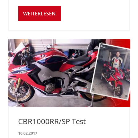
WEITERLESEN
CBR1000RR/SP Test
10.02.2017