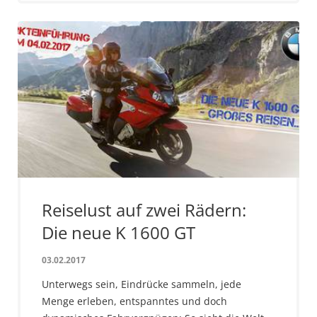
Reiselust auf zwei Rädern:
Die neue K 1600 GT
03.02.2017
Unterwegs sein, Eindrücke sammeln, jede
Menge erleben, entspanntes und doch