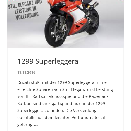
1299 Superleggera
18.11.2016
Ducati stößt mit der 1299 Superleggera in nie
erreichte Sphären von Stil, Eleganz und Leistung
vor. Ihr Karbon-Monocoque und die Räder aus
Karbon sind einzigartig und nur an der 1299
Superleggera zu finden. Die Verkleidung,
ebenfalls aus dem leichten Verbundmaterial
gefertigt,…