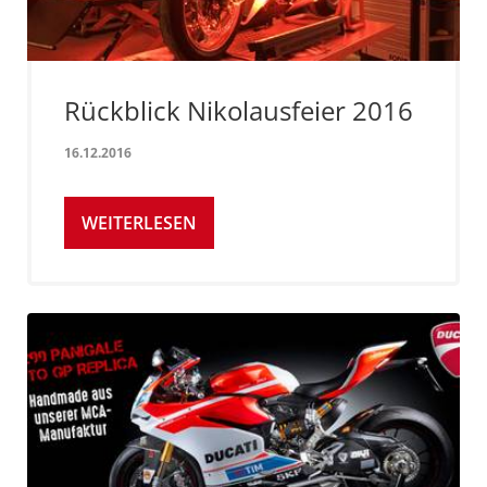
Rückblick Nikolausfeier 2016
16.12.2016
WEITERLESEN