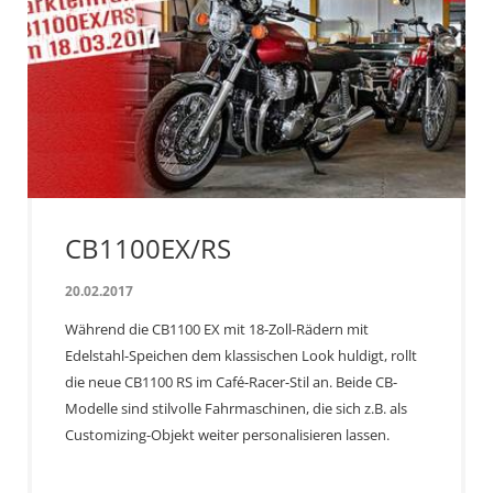
CB1100EX/RS
20.02.2017
Während die CB1100 EX mit 18-Zoll-Rädern mit
Edelstahl-Speichen dem klassischen Look huldigt, rollt
die neue CB1100 RS im Café-Racer-Stil an. Beide CB-
Modelle sind stilvolle Fahrmaschinen, die sich z.B. als
Customizing-Objekt weiter personalisieren lassen.