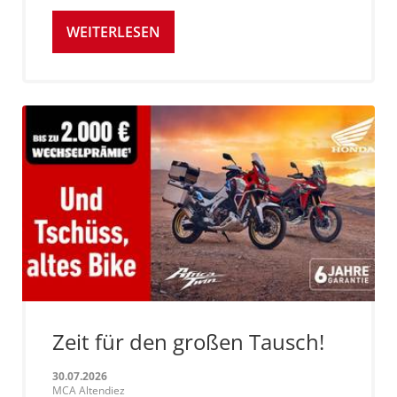
WEITERLESEN
Zeit für den großen Tausch!
30.07.2026
MCA Altendiez