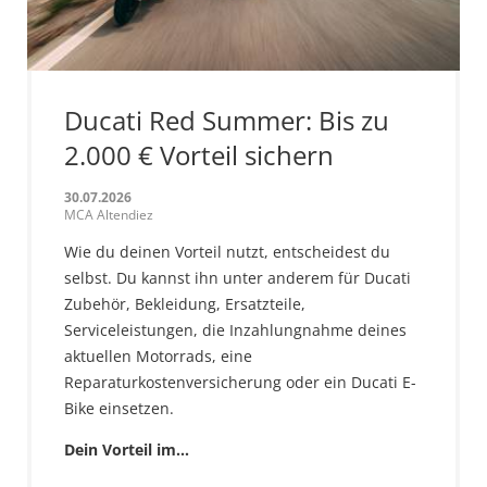
Ducati Red Summer: Bis zu
2.000 € Vorteil sichern
30.07.2026
MCA Altendiez
Wie du deinen Vorteil nutzt, entscheidest du
selbst. Du kannst ihn unter anderem für Ducati
Zubehör, Bekleidung, Ersatzteile,
Serviceleistungen, die Inzahlungnahme deines
aktuellen Motorrads, eine
Reparaturkostenversicherung oder ein Ducati E-
Bike einsetzen.
Dein Vorteil im…