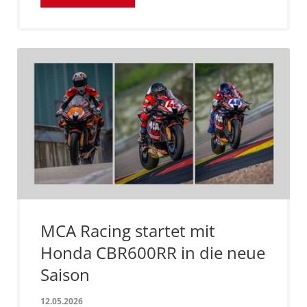
MCA Racing startet mit
Honda CBR600RR in die neue
Saison
12.05.2026