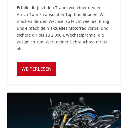
Erfülle dir jetzt den Traum von einer neuen
Africa Twin zu absoluten Top-Konditionen. Wir
machen dir den Wechsel so leicht wie nie: Bring
uns einfach dein aktuelles Motorrad vorbei und
sichere dir bis zu 2.000 € Wechselprämie, die
zuzüglich zum Wert deiner Gebrauchten direkt
als…
WEITERLESEN