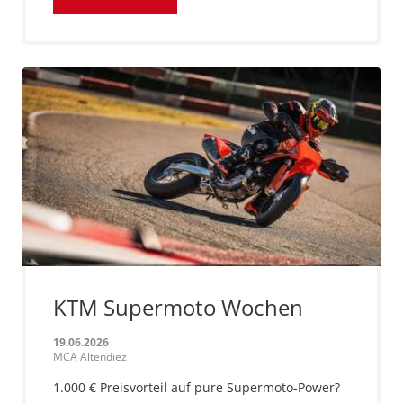
KTM Supermoto Wochen
19.06.2026
MCA Altendiez
1.000 € Preisvorteil auf pure Supermoto-Power?