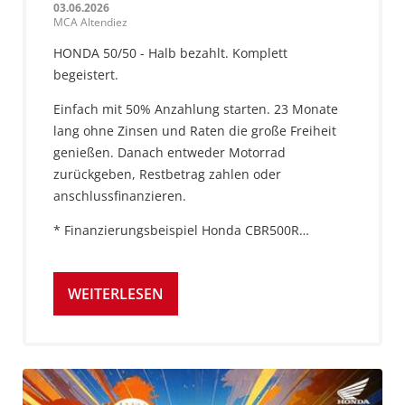
03.06.2026
MCA Altendiez
HONDA 50/50 - Halb bezahlt. Komplett
begeistert.
Einfach mit 50% Anzahlung starten. 23 Monate
lang ohne Zinsen und Raten die große Freiheit
genießen. Danach entweder Motorrad
zurückgeben, Restbetrag zahlen oder
anschlussfinanzieren.
* Finanzierungsbeispiel Honda CBR500R…
WEITERLESEN