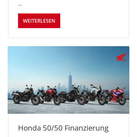
…
WEITERLESEN
Honda 50/50 Finanzierung