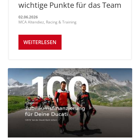
wichtige Punkte für das Team
02.06.2026
MCA Altendiez, Racing & Training
WEITERLESEN