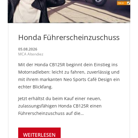
Honda Führerscheinzuschuss
05.08.2026
MCA Altendiez
Mit der Honda CB125R beginnt dein Einstieg ins
Motorradleben: leicht zu fahren, zuverlässig und
mit ihrem markanten Neo Sports Café Design ein
echter Blickfang.
Jetzt erhältst du beim Kauf einer neuen,
zulassungsfähigen Honda CB125R einen
Führerscheinzuschuss auf die…
WEITERLESEN