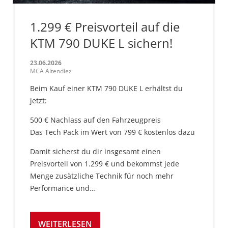
1.299 € Preisvorteil auf die
KTM 790 DUKE L sichern!
23.06.2026
MCA Altendiez
Beim Kauf einer KTM 790 DUKE L erhältst du
jetzt:
500 € Nachlass auf den Fahrzeugpreis
Das Tech Pack im Wert von 799 € kostenlos dazu
Damit sicherst du dir insgesamt einen
Preisvorteil von 1.299 € und bekommst jede
Menge zusätzliche Technik für noch mehr
Performance und…
WEITERLESEN