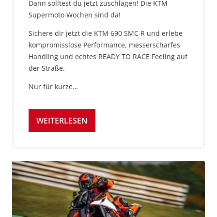
Dann solltest du jetzt zuschlagen! Die KTM
Supermoto Wochen sind da!
Sichere dir jetzt die KTM 690 SMC R und erlebe
kompromisslose Performance, messerscharfes
Handling und echtes READY TO RACE Feeling auf
der Straße.
Nur für kurze…
WEITERLESEN