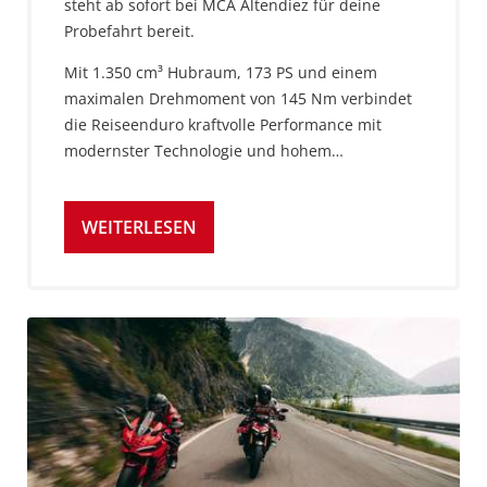
steht ab sofort bei MCA Altendiez für deine
Probefahrt bereit.
Mit 1.350 cm³ Hubraum, 173 PS und einem
maximalen Drehmoment von 145 Nm verbindet
die Reiseenduro kraftvolle Performance mit
modernster Technologie und hohem…
WEITERLESEN