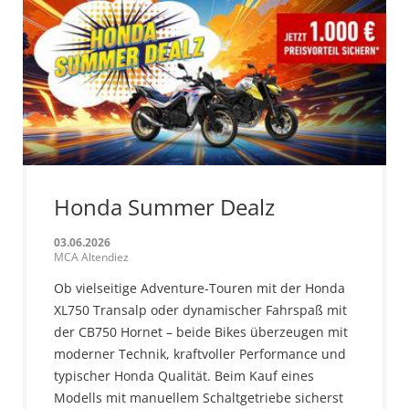
Honda Summer Dealz
03.06.2026
MCA Altendiez
Ob vielseitige Adventure-Touren mit der Honda
XL750 Transalp oder dynamischer Fahrspaß mit
der CB750 Hornet – beide Bikes überzeugen mit
moderner Technik, kraftvoller Performance und
typischer Honda Qualität. Beim Kauf eines
Modells mit manuellem Schaltgetriebe sicherst