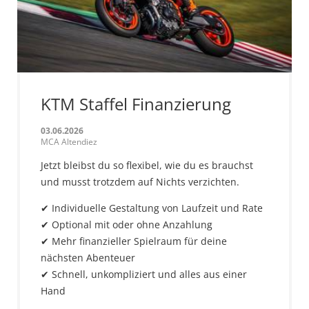
KTM Staffel Finanzierung
03.06.2026
MCA Altendiez
Jetzt bleibst du so flexibel, wie du es brauchst
und musst trotzdem auf Nichts verzichten.
✔ Individuelle Gestaltung von Laufzeit und Rate
✔ Optional mit oder ohne Anzahlung
✔ Mehr finanzieller Spielraum für deine
nächsten Abenteuer
✔ Schnell, unkompliziert und alles aus einer
Hand