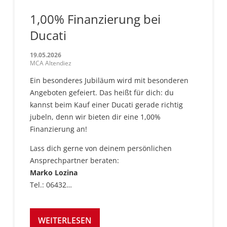
1,00% Finanzierung bei
Ducati
19.05.2026
MCA Altendiez
Ein besonderes Jubiläum wird mit besonderen
Angeboten gefeiert. Das heißt für dich: du
kannst beim Kauf einer Ducati gerade richtig
jubeln, denn wir bieten dir eine 1,00%
Finanzierung an!
Lass dich gerne von deinem persönlichen
Ansprechpartner beraten:
Marko Lozina
Tel.: 06432…
WEITERLESEN