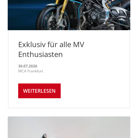
Exklusiv für alle MV
Enthusiasten
30.07.2026
MCA Frankfurt
WEITERLESEN