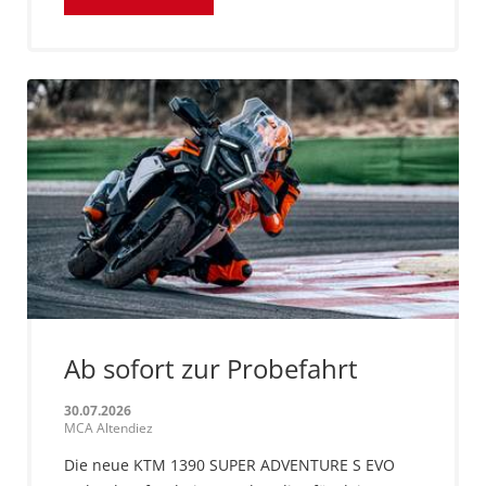
Ab sofort zur Probefahrt
30.07.2026
MCA Altendiez
Die neue KTM 1390 SUPER ADVENTURE S EVO