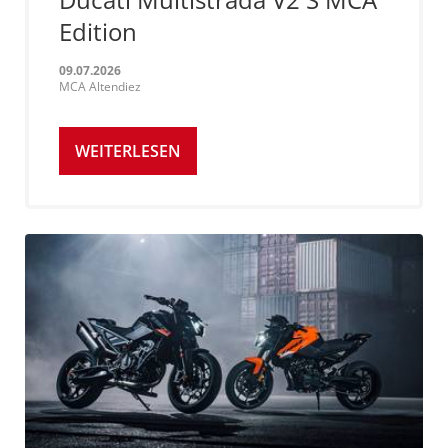
Edition
09.07.2026
MCA Altendiez
WEITERLESEN