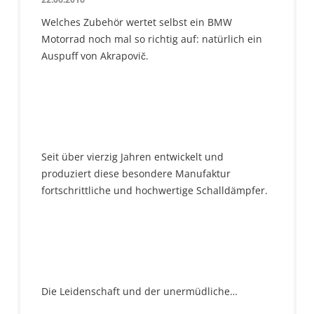
Welches Zubehör wertet selbst ein BMW
Motorrad noch mal so richtig auf: natürlich ein
Auspuff von Akrapovič.
Seit über vierzig Jahren entwickelt und
produziert diese besondere Manufaktur
fortschrittliche und hochwertige Schalldämpfer.
Die Leidenschaft und der unermüdliche…