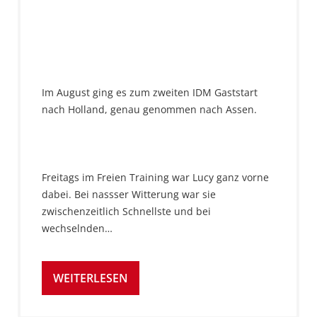
Im August ging es zum zweiten IDM Gaststart
nach Holland, genau genommen nach Assen.
Freitags im Freien Training war Lucy ganz vorne
dabei. Bei nassser Witterung war sie
zwischenzeitlich Schnellste und bei
wechselnden…
WEITERLESEN