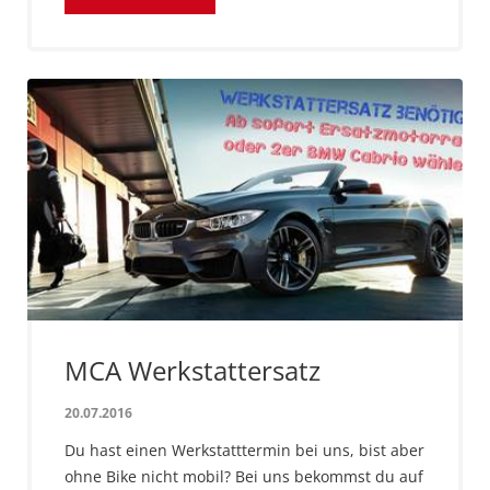
MCA Werkstattersatz
20.07.2016
Du hast einen Werkstatttermin bei uns, bist aber
ohne Bike nicht mobil? Bei uns bekommst du auf