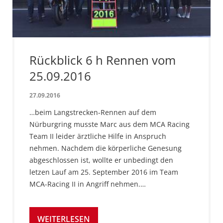
Rückblick 6 h Rennen vom
25.09.2016
27.09.2016
…beim Langstrecken-Rennen auf dem
Nürburgring musste Marc aus dem MCA Racing
Team II leider ärztliche Hilfe in Anspruch
nehmen. Nachdem die körperliche Genesung
abgeschlossen ist, wollte er unbedingt den
letzen Lauf am 25. September 2016 im Team
MCA-Racing II in Angriff nehmen.…
WEITERLESEN