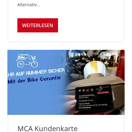
Alternativ…
WEITERLESEN
MCA Kundenkarte