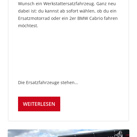
Wunsch ein Werkstattersatzfahrzeug. Ganz neu
dabei ist: du kannst ab sofort wählen, ob du ein
Ersatzmotorrad oder ein 2er BMW Cabrio fahren
möchtest.
Die Ersatzfahrzeuge stehen…
WEITERLESEN