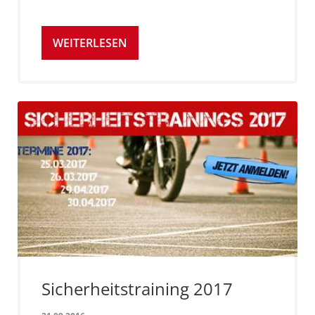
WEITERLESEN
Sicherheitstraining 2017