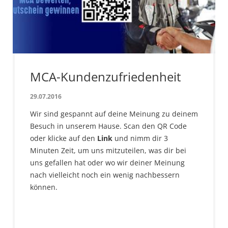
MCA-Kundenzufriedenheit
29.07.2016
Wir sind gespannt auf deine Meinung zu deinem
Besuch in unserem Hause. Scan den QR Code
oder klicke auf den
Link
und nimm dir 3
Minuten Zeit, um uns mitzuteilen, was dir bei
uns gefallen hat oder wo wir deiner Meinung
nach vielleicht noch ein wenig nachbessern
können.