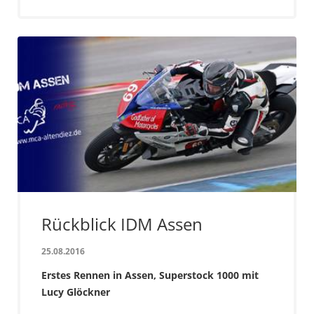
Rückblick IDM Assen
25.08.2016
Erstes Rennen in Assen, Superstock 1000 mit
Lucy Glöckner