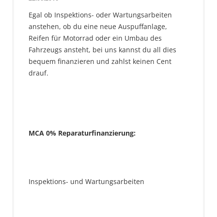
Egal ob Inspektions- oder Wartungsarbeiten
anstehen, ob du eine neue Auspuffanlage,
Reifen für Motorrad oder ein Umbau des
Fahrzeugs ansteht, bei uns kannst du all dies
bequem finanzieren und zahlst keinen Cent
drauf.
MCA 0% Reparaturfinanzierung:
Inspektions- und Wartungsarbeiten