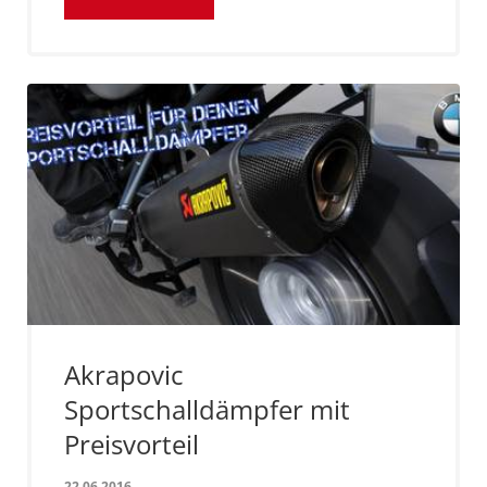
Akrapovic
Sportschalldämpfer mit
Preisvorteil
22.06.2016