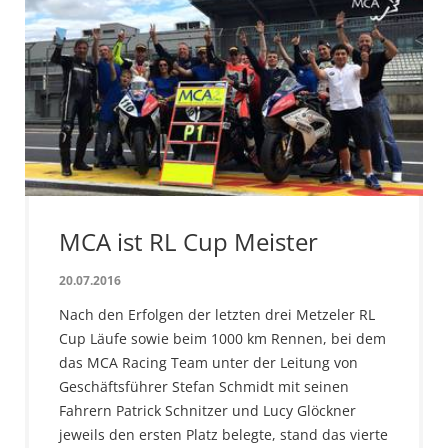
MCA ist RL Cup Meister
20.07.2016
Nach den Erfolgen der letzten drei Metzeler RL
Cup Läufe sowie beim 1000 km Rennen, bei dem
das MCA Racing Team unter der Leitung von
Geschäftsführer Stefan Schmidt mit seinen
Fahrern Patrick Schnitzer und Lucy Glöckner
jeweils den ersten Platz belegte, stand das vierte