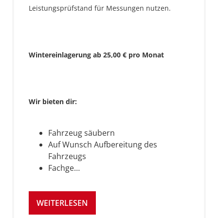
Leistungsprüfstand für Messungen nutzen.
Wintereinlagerung ab 25,00 € pro Monat
Wir bieten dir:
Fahrzeug säubern
Auf Wunsch Aufbereitung des
Fahrzeugs
Fachge…
WEITERLESEN