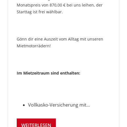
Monatspreis von 870,00 € bei uns leihen, der
Starttag ist frei wählbar.
Gönn dir eine Auszeit vom Alltag mit unseren
Mietmotorrädern!
Im Mietzeitraum sind enthalten:
Vollkasko-Versicherung mit…
WEITERLESEN