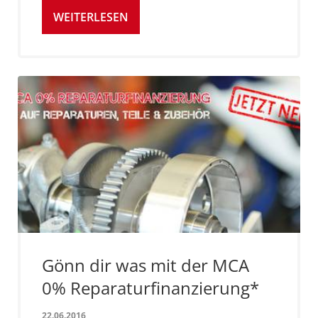
WEITERLESEN
Gönn dir was mit der MCA
0% Reparaturfinanzierung*
22.06.2016