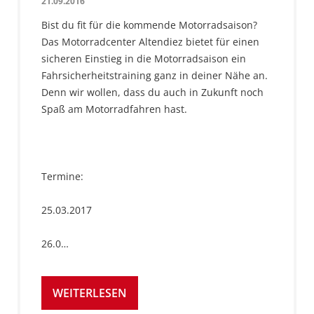
21.09.2016
Bist du fit für die kommende Motorradsaison?
Das Motorradcenter Altendiez bietet für einen
sicheren Einstieg in die Motorradsaison ein
Fahrsicherheitstraining ganz in deiner Nähe an.
Denn wir wollen, dass du auch in Zukunft noch
Spaß am Motorradfahren hast.
Termine:
25.03.2017
26.0…
WEITERLESEN