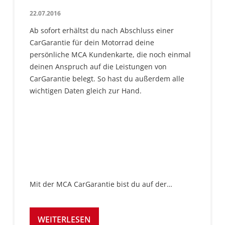
22.07.2016
Ab sofort erhältst du nach Abschluss einer
CarGarantie für dein Motorrad deine
persönliche MCA Kundenkarte, die noch einmal
deinen Anspruch auf die Leistungen von
CarGarantie belegt. So hast du außerdem alle
wichtigen Daten gleich zur Hand.
Mit der MCA CarGarantie bist du auf der…
WEITERLESEN