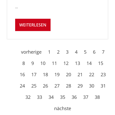
…
WEITERLESEN
vorherige
1
2
3
4
5
6
7
8
9
10
11
12
13
14
15
16
17
18
19
20
21
22
23
24
25
26
27
28
29
30
31
32
33
34
35
36
37
38
nächste