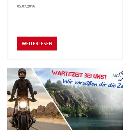
05.07.2016
WEITERLESEN