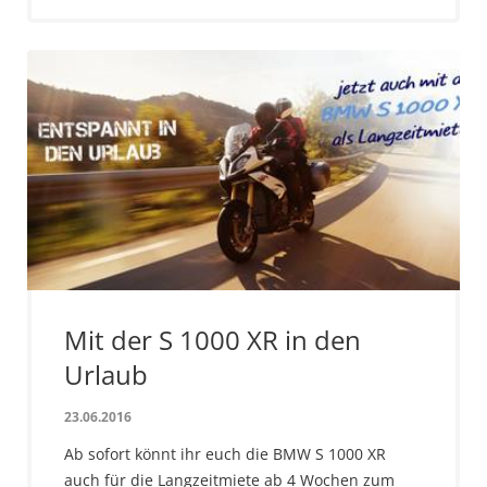
Mit der S 1000 XR in den
Urlaub
23.06.2016
Ab sofort könnt ihr euch die BMW S 1000 XR
auch für die Langzeitmiete ab 4 Wochen zum