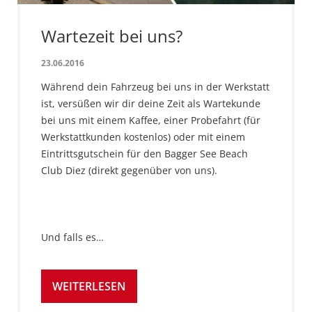
Wartezeit bei uns?
23.06.2016
Während dein Fahrzeug bei uns in der Werkstatt
ist, versüßen wir dir deine Zeit als Wartekunde
bei uns mit einem Kaffee, einer Probefahrt (für
Werkstattkunden kostenlos) oder mit einem
Eintrittsgutschein für den Bagger See Beach
Club Diez (direkt gegenüber von uns).
Und falls es…
WEITERLESEN