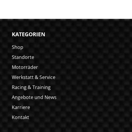
KATEGORIEN
Shop
Standorte
Motorräder
Werkstatt & Service
Racing & Training
Angebote und News
Karriere
Kontakt