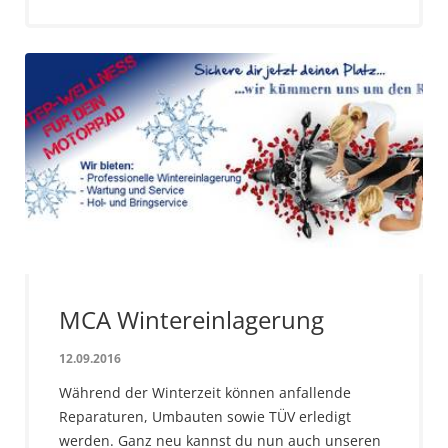
MCA Wintereinlagerung
12.09.2016
Während der Winterzeit können anfallende
Reparaturen, Umbauten sowie TÜV erledigt
werden. Ganz neu kannst du nun auch unseren