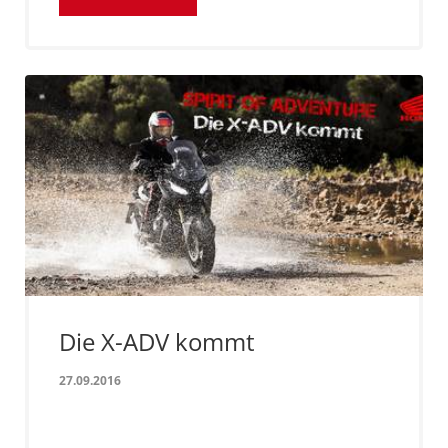
Die X-ADV kommt
27.09.2016