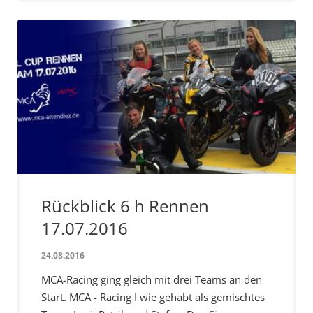
Rückblick 6 h Rennen
17.07.2016
24.08.2016
MCA-Racing ging gleich mit drei Teams an den
Start. MCA - Racing I wie gehabt als gemischtes