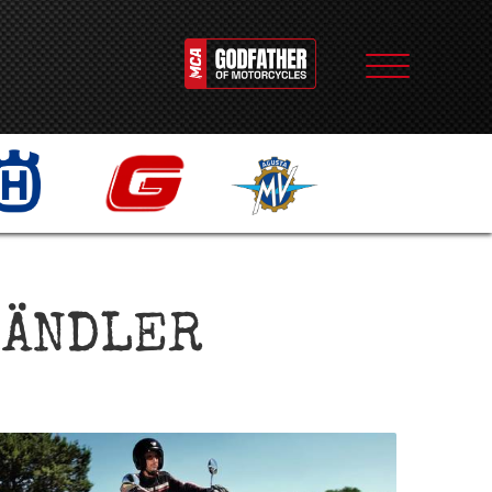
HÄNDLER