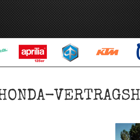
 HONDA-VERTRAGS