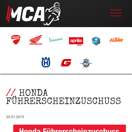
HONDA
FÜHRERSCHEINZUSCHUSS
30.01.2015