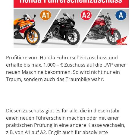
Profitiere vom Honda Führerscheinzuschuss und
erhalte bis max. 1.000,– € Zuschuss auf die UVP einer
neuen Maschine bekommen. So wird nicht nur ein
Traum, sondern auch das Traumbike wahr.
Diesen Zuschuss gibt es für alle, die in diesem Jahr
einen neuen Führerschein machen oder mit einer
praktischen Prüfung in eine andere Klasse wechseln,
z.B. von A1 auf A2. Er gilt auch für absolvierte