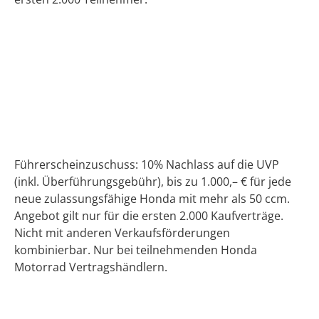
Führerscheinzuschuss: 10% Nachlass auf die UVP
(inkl. Überführungsgebühr), bis zu 1.000,– € für jede
neue zulassungsfähige Honda mit mehr als 50 ccm.
Angebot gilt nur für die ersten 2.000 Kaufverträge.
Nicht mit anderen Verkaufsförderungen
kombinierbar. Nur bei teilnehmenden Honda
Motorrad Vertragshändlern.