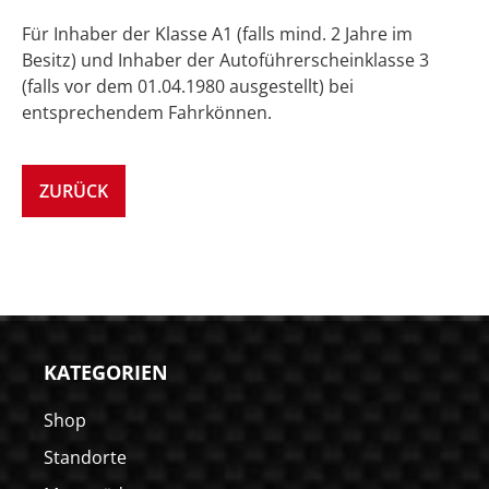
Für Inhaber der Klasse A1 (falls mind. 2 Jahre im
Besitz) und Inhaber der Autoführerscheinklasse 3
(falls vor dem 01.04.1980 ausgestellt) bei
entsprechendem Fahrkönnen.
ZURÜCK
KATEGORIEN
Shop
Standorte