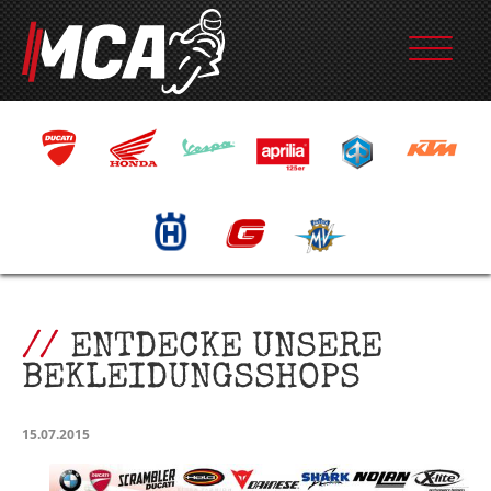
ENTDECKE UNSERE
BEKLEIDUNGSSHOPS
15.07.2015