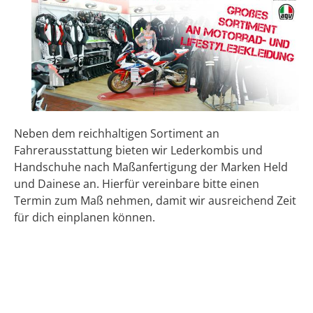
Neben dem reichhaltigen Sortiment an
Fahrerausstattung bieten wir Lederkombis und
Handschuhe nach Maßanfertigung der Marken Held
und Dainese an. Hierfür vereinbare bitte einen
Termin zum Maß nehmen, damit wir ausreichend Zeit
für dich einplanen können.