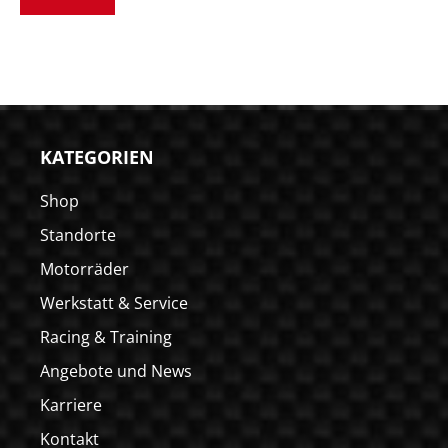
KATEGORIEN
Shop
Standorte
Motorräder
Werkstatt & Service
Racing & Training
Angebote und News
Karriere
Kontakt