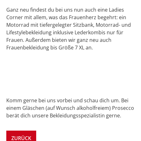
Ganz neu findest du bei uns nun auch eine Ladies
Corner mit allem, was das Frauenherz begehrt: ein
Motorrad mit tiefergelegter Sitzbank, Motorrad- und
Lifestylebekleidung inklusive Lederkombis nur für
Frauen. Außerdem bieten wir ganz neu auch
Frauenbekleidung bis Größe 7 XL an.
Komm gerne bei uns vorbei und schau dich um. Bei
einem Gläschen (auf Wunsch alkoholfreiem) Prosecco
berät dich unsere Bekleidungsspezialistin gerne.
ZURÜCK