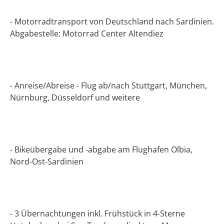
- Motorradtransport von Deutschland nach Sardinien.
Abgabestelle: Motorrad Center Altendiez
- Anreise/Abreise - Flug ab/nach Stuttgart, München,
Nürnburg, Düsseldorf und weitere
- Bikeübergabe und -abgabe am Flughafen Olbia,
Nord-Ost-Sardinien
- 3 Übernachtungen inkl. Frühstück in 4-Sterne