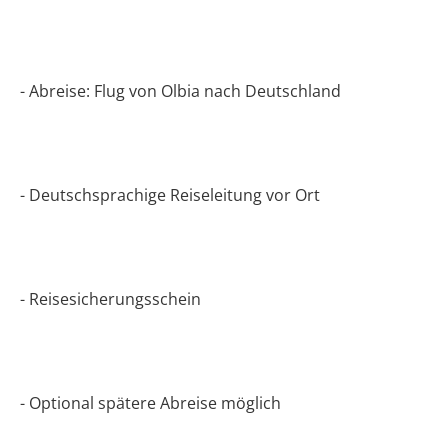
- Abreise: Flug von Olbia nach Deutschland
- Deutschsprachige Reiseleitung vor Ort
- Reisesicherungsschein
- Optional spätere Abreise möglich