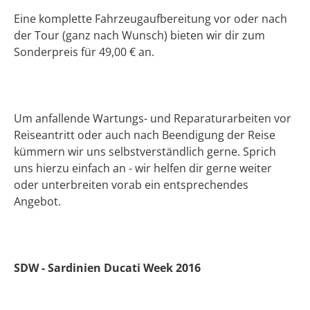
Eine komplette Fahrzeugaufbereitung vor oder nach
der Tour (ganz nach Wunsch) bieten wir dir zum
Sonderpreis für 49,00 € an.
Um anfallende Wartungs- und Reparaturarbeiten vor
Reiseantritt oder auch nach Beendigung der Reise
kümmern wir uns selbstverständlich gerne. Sprich
uns hierzu einfach an - wir helfen dir gerne weiter
oder unterbreiten vorab ein entsprechendes
Angebot.
SDW - Sardinien Ducati Week 2016