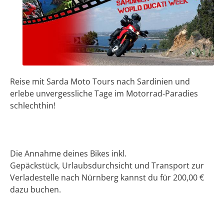
Reise mit Sarda Moto Tours nach Sardinien und
erlebe unvergessliche Tage im Motorrad-Paradies
schlechthin!
Die Annahme deines Bikes inkl.
Gepäckstück, Urlaubsdurchsicht und Transport zur
Verladestelle nach Nürnberg kannst du für 200,00 €
dazu buchen.