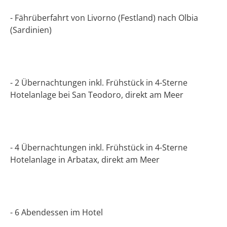
- Fährüberfahrt von Livorno (Festland) nach Olbia
(Sardinien)
- 2 Übernachtungen inkl. Frühstück in 4-Sterne
Hotelanlage bei San Teodoro, direkt am Meer
- 4 Übernachtungen inkl. Frühstück in 4-Sterne
Hotelanlage in Arbatax, direkt am Meer
- 6 Abendessen im Hotel