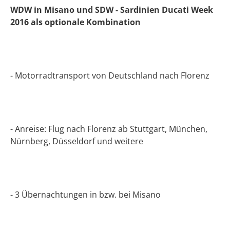
WDW in Misano und SDW - Sardinien Ducati Week
2016 als optionale Kombination
- Motorradtransport von Deutschland nach Florenz
- Anreise: Flug nach Florenz ab Stuttgart, München,
Nürnberg, Düsseldorf und weitere
- 3 Übernachtungen in bzw. bei Misano