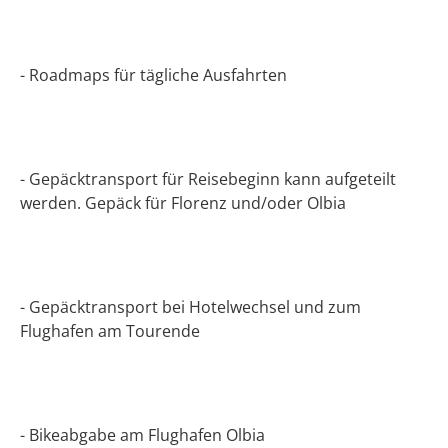
- Roadmaps für tägliche Ausfahrten
- Gepäcktransport für Reisebeginn kann aufgeteilt
werden. Gepäck für Florenz und/oder Olbia
- Gepäcktransport bei Hotelwechsel und zum
Flughafen am Tourende
- Bikeabgabe am Flughafen Olbia