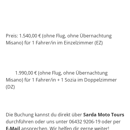
Preis: 1.540,00 € (ohne Flug, ohne Übernachtung
Misano) für 1 Fahrer/in im Einzelzimmer (EZ)
1.990,00 € (ohne Flug, ohne Übernachtung
Misano) für 1 Fahrer/in + 1 Sozia im Doppelzimmer
(DZ)
Die Buchung kannst du direkt über
Sarda Moto Tours
durchführen oder uns unter 06432 9206-19 oder per
E-Mail
ansprechen. Wir helfen dir gerne weiter!