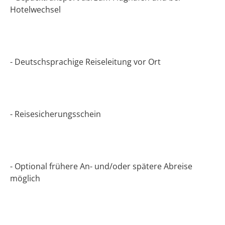
Hotelwechsel
- Deutschsprachige Reiseleitung vor Ort
- Reisesicherungsschein
- Optional frühere An- und/oder spätere Abreise
möglich