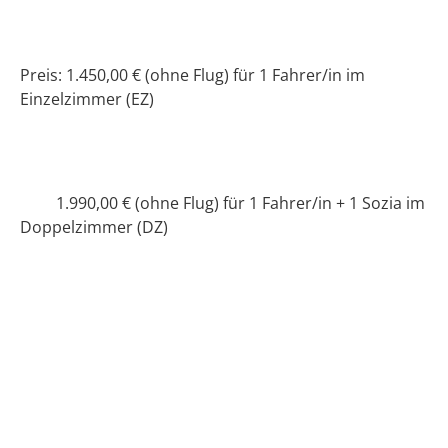
Preis: 1.450,00 € (ohne Flug) für 1 Fahrer/in im
Einzelzimmer (EZ)
1.990,00 € (ohne Flug) für 1 Fahrer/in + 1 Sozia im
Doppelzimmer (DZ)