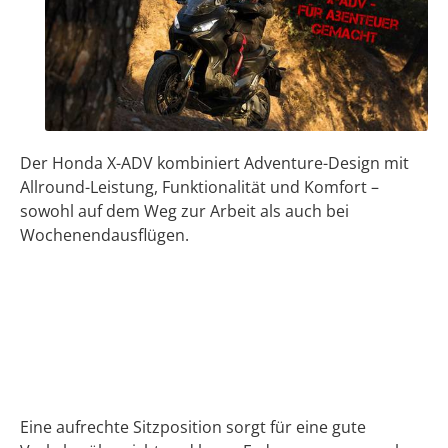
Der Honda X-ADV kombiniert Adventure-Design mit
Allround-Leistung, Funktionalität und Komfort –
sowohl auf dem Weg zur Arbeit als auch bei
Wochenendausflügen.
Eine aufrechte Sitzposition sorgt für eine gute