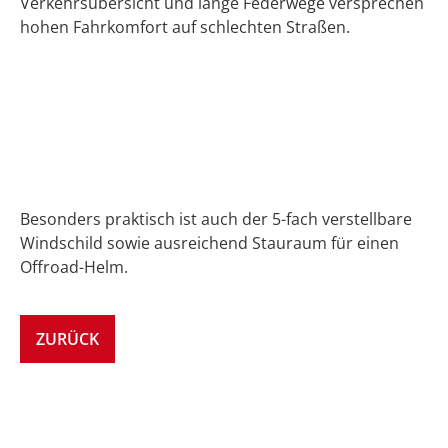
Verkehrsübersicht und lange Federwege versprechen
hohen Fahrkomfort auf schlechten Straßen.
Besonders praktisch ist auch der 5-fach verstellbare
Windschild sowie ausreichend Stauraum für einen
Offroad-Helm.
ZURÜCK