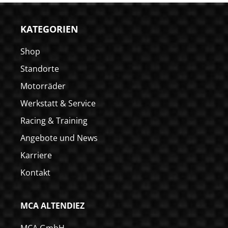
KATEGORIEN
Shop
Standorte
Motorräder
Werkstatt & Service
Racing & Training
Angebote und News
Karriere
Kontakt
MCA ALTENDIEZ
MCA GmbH