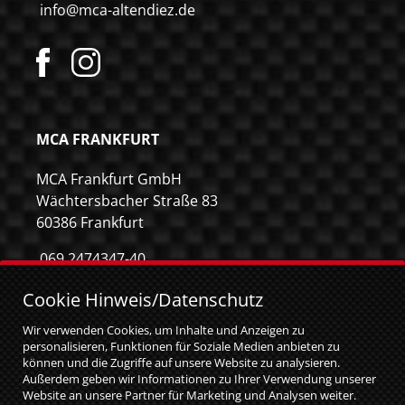
info@mca-altendiez.de
MCA FRANKFURT
MCA Frankfurt GmbH
Wächtersbacher Straße 83
60386 Frankfurt
069 2474347-40
069 2474347-59
Cookie Hinweis/Datenschutz
info@mca-frankfurt.de
Wir verwenden Cookies, um Inhalte und Anzeigen zu
personalisieren, Funktionen für Soziale Medien anbieten zu
können und die Zugriffe auf unsere Website zu analysieren.
Außerdem geben wir Informationen zu Ihrer Verwendung unserer
Website an unsere Partner für Marketing und Analysen weiter.